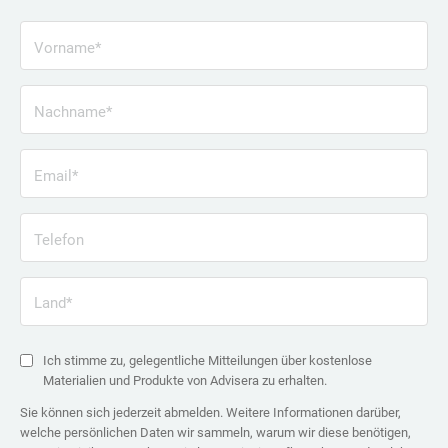
Vorname*
Nachname*
Email*
Telefon
Land*
Ich stimme zu, gelegentliche Mitteilungen über kostenlose
Materialien und Produkte von Advisera zu erhalten.
Sie können sich jederzeit abmelden. Weitere Informationen darüber,
welche persönlichen Daten wir sammeln, warum wir diese benötigen,