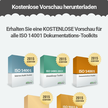
Kostenlose Vorschau herunterladen
Erhalten Sie eine KOSTENLOSE Vorschau für
alle ISO 14001 Dokumentations-Toolkits