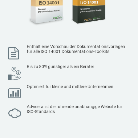
Enthält eine Vorschau der Dokumentationsvorlagen
für alle ISO 14001 Dokumentations-Toolkits
Bis zu 80% günstiger als ein Berater
Optimiert für kleine und mittlere Unternehmen
Advisera ist die führende unabhängige Website für
ISO-Standards