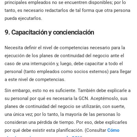
principales empleados no se encuentren disponibles; por lo
tanto, es necesario redactarlos de tal forma que otra persona
pueda ejecutarlos.
9. Capacitación y concienciación
Necesita definir el nivel de competencias necesario para la
ejecución de los planes de continuidad del negocio ante el
caso de una interrupción y, luego, debe capacitar a todo el
personal (tanto empleados como socios externos) para llegar
a este nivel de competencias.
Sin embargo, esto no es suficiente. También debe explicarle a
su personal por qué es necesaria la GCN. Aceptémoslo, sus
planes de continuidad del negocio se utilizarán, con suerte,
una única vez; por lo tanto, la mayoría de las personas lo
consideran una pérdida de tiempo. Por eso, debe explicarles
por qué debe existir esta planificación. (Consultar
Cómo