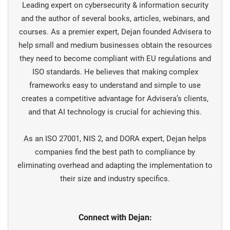
Leading expert on cybersecurity & information security
and the author of several books, articles, webinars, and
courses. As a premier expert, Dejan founded Advisera to
help small and medium businesses obtain the resources
they need to become compliant with EU regulations and
ISO standards. He believes that making complex
frameworks easy to understand and simple to use
creates a competitive advantage for Advisera’s clients,
and that AI technology is crucial for achieving this.
As an ISO 27001, NIS 2, and DORA expert, Dejan helps
companies find the best path to compliance by
eliminating overhead and adapting the implementation to
their size and industry specifics.
Connect with Dejan: