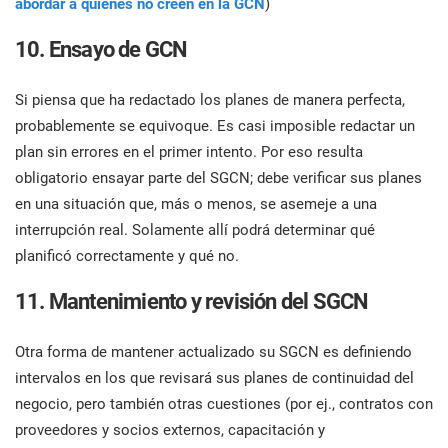
abordar a quienes no creen en la GCN
)
10. Ensayo de GCN
Si piensa que ha redactado los planes de manera perfecta,
probablemente se equivoque. Es casi imposible redactar un
plan sin errores en el primer intento. Por eso resulta
obligatorio ensayar parte del SGCN; debe verificar sus planes
en una situación que, más o menos, se asemeje a una
interrupción real. Solamente allí podrá determinar qué
planificó correctamente y qué no.
11. Mantenimiento y revisión del SGCN
Otra forma de mantener actualizado su SGCN es definiendo
intervalos en los que revisará sus planes de continuidad del
negocio, pero también otras cuestiones (por ej., contratos con
proveedores y socios externos, capacitación y