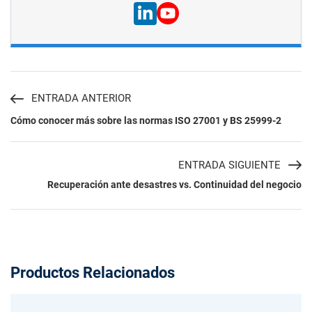
ENTRADA ANTERIOR
Cómo conocer más sobre las normas ISO 27001 y BS 25999-2
ENTRADA SIGUIENTE
Recuperación ante desastres vs. Continuidad del negocio
Productos Relacionados