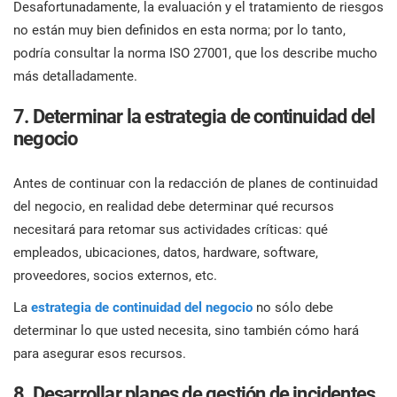
Desafortunadamente, la evaluación y el tratamiento de riesgos
no están muy bien definidos en esta norma; por lo tanto,
podría consultar la norma ISO 27001, que los describe mucho
más detalladamente.
7. Determinar la estrategia de continuidad del
negocio
Antes de continuar con la redacción de planes de continuidad
del negocio, en realidad debe determinar qué recursos
necesitará para retomar sus actividades críticas: qué
empleados, ubicaciones, datos, hardware, software,
proveedores, socios externos, etc.
La
estrategia de continuidad del negocio
no sólo debe
determinar lo que usted necesita, sino también cómo hará
para asegurar esos recursos.
8. Desarrollar planes de gestión de incidentes