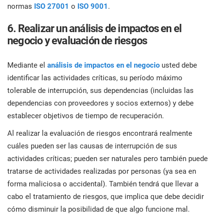
normas
ISO 27001
o
ISO 9001
.
6. Realizar un análisis de impactos en el
negocio y evaluación de riesgos
Mediante el
análisis de impactos en el negocio
usted debe
identificar las actividades críticas, su período máximo
tolerable de interrupción, sus dependencias (incluidas las
dependencias con proveedores y socios externos) y debe
establecer objetivos de tiempo de recuperación.
Al realizar la evaluación de riesgos encontrará realmente
cuáles pueden ser las causas de interrupción de sus
actividades críticas; pueden ser naturales pero también puede
tratarse de actividades realizadas por personas (ya sea en
forma maliciosa o accidental). También tendrá que llevar a
cabo el tratamiento de riesgos, que implica que debe decidir
cómo disminuir la posibilidad de que algo funcione mal.