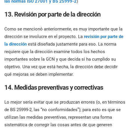
las normas ISO 27001 y BS 25999-2
)
13. Revisión por parte de la dirección
Como se mencionó anteriormente, es muy importante que la
dirección se involucre en el proyecto. La
revisión por parte de
la dirección
está diseñada justamente para eso. La norma
requiere que la dirección examine todos los hechos
importantes sobre la GCN y que decida si ha cumplido su
objetivo. Una vez que está hecha, la dirección debe decidir
qué mejoras se deben implementar.
14. Medidas preventivas y correctivas
Lo mejor sería evitar que se produzcan errores (o, en términos
de BS 25999-2, las “no conformidades”); para esto es que se
utilizan las medidas preventivas, representan una forma
sistemática de corregir las cosas antes de que generen