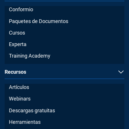
Conformio
Paquetes de Documentos
Cursos
Experta
Training Academy
Recursos
Artículos
Webinars
Descargas gratuitas
Herramientas