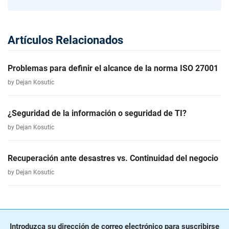
Artículos Relacionados
Problemas para definir el alcance de la norma ISO 27001
by Dejan Kosutic
¿Seguridad de la información o seguridad de TI?
by Dejan Kosutic
Recuperación ante desastres vs. Continuidad del negocio
by Dejan Kosutic
Introduzca su dirección de correo electrónico para suscribirse