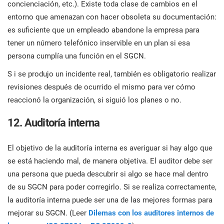
concienciación, etc.). Existe toda clase de cambios en el
entorno que amenazan con hacer obsoleta su documentación:
es suficiente que un empleado abandone la empresa para
tener un número telefónico inservible en un plan si esa
persona cumplía una función en el SGCN.
S i se produjo un incidente real, también es obligatorio realizar
revisiones después de ocurrido el mismo para ver cómo
reaccionó la organización, si siguió los planes o no.
12. Auditoría interna
El objetivo de la auditoría interna es averiguar si hay algo que
se está haciendo mal, de manera objetiva. El auditor debe ser
una persona que pueda descubrir si algo se hace mal dentro
de su SGCN para poder corregirlo. Si se realiza correctamente,
la auditoría interna puede ser una de las mejores formas para
mejorar su SGCN. (Leer
Dilemas con los auditores internos de