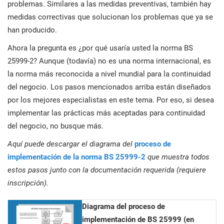
problemas. Similares a las medidas preventivas, también hay
medidas correctivas que solucionan los problemas que ya se
han producido.
Ahora la pregunta es ¿por qué usaría usted la norma BS
25999-2? Aunque (todavía) no es una norma internacional, es
la norma más reconocida a nivel mundial para la continuidad
del negocio. Los pasos mencionados arriba están diseñados
por los mejores especialistas en este tema. Por eso, si desea
implementar las prácticas más aceptadas para continuidad
del negocio, no busque más.
Aquí puede descargar el diagrama del
proceso de
implementación de la norma BS 25999-2
que muestra todos
estos pasos junto con la documentación requerida (requiere
inscripción).
Diagrama del proceso de
implementación de BS 25999
(en