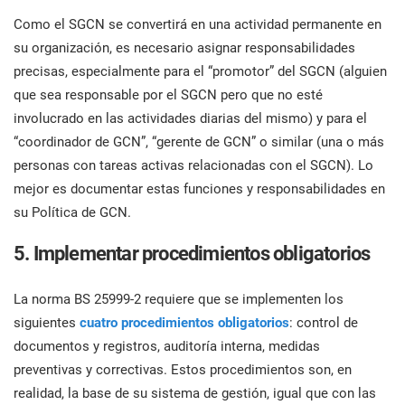
Como el SGCN se convertirá en una actividad permanente en
su organización, es necesario asignar responsabilidades
precisas, especialmente para el “promotor” del SGCN (alguien
que sea responsable por el SGCN pero que no esté
involucrado en las actividades diarias del mismo) y para el
“coordinador de GCN”, “gerente de GCN” o similar (una o más
personas con tareas activas relacionadas con el SGCN). Lo
mejor es documentar estas funciones y responsabilidades en
su Política de GCN.
5. Implementar procedimientos obligatorios
La norma BS 25999-2 requiere que se implementen los
siguientes
cuatro procedimientos obligatorios
: control de
documentos y registros, auditoría interna, medidas
preventivas y correctivas. Estos procedimientos son, en
realidad, la base de su sistema de gestión, igual que con las