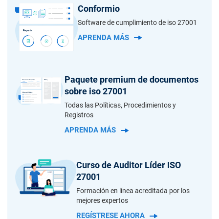
Conformio
Software de cumplimiento de iso 27001
APRENDA MÁS
Paquete premium de documentos
sobre iso 27001
Todas las Políticas, Procedimientos y
Registros
APRENDA MÁS
Curso de Auditor Líder ISO
27001
Formación en línea acreditada por los
mejores expertos
REGÍSTRESE AHORA