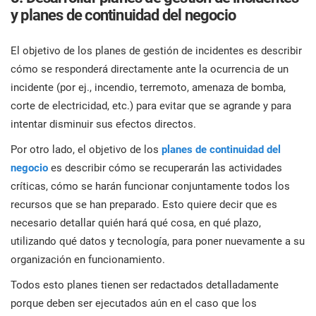
y planes de continuidad del negocio
El objetivo de los planes de gestión de incidentes es describir
cómo se responderá directamente ante la ocurrencia de un
incidente (por ej., incendio, terremoto, amenaza de bomba,
corte de electricidad, etc.) para evitar que se agrande y para
intentar disminuir sus efectos directos.
Por otro lado, el objetivo de los
planes de continuidad del
negocio
es describir cómo se recuperarán las actividades
críticas, cómo se harán funcionar conjuntamente todos los
recursos que se han preparado. Esto quiere decir que es
necesario detallar quién hará qué cosa, en qué plazo,
utilizando qué datos y tecnología, para poner nuevamente a su
organización en funcionamiento.
Todos esto planes tienen ser redactados detalladamente
porque deben ser ejecutados aún en el caso que los