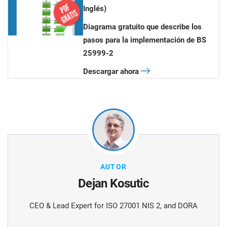
Inglés)
Diagrama gratuito que describe los
pasos para la implementación de BS
25999-2
Descargar ahora
AUTOR
Dejan Kosutic
CEO & Lead Expert for ISO 27001 NIS 2, and DORA