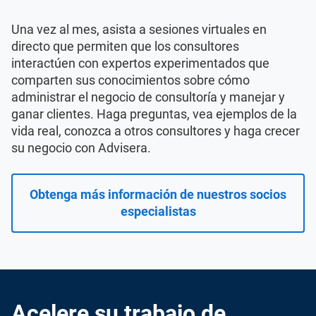
Una vez al mes, asista a sesiones virtuales en
directo que permiten que los consultores
interactúen con expertos experimentados que
comparten sus conocimientos sobre cómo
administrar el negocio de consultoría y manejar y
ganar clientes. Haga preguntas, vea ejemplos de la
vida real, conozca a otros consultores y haga crecer
su negocio con Advisera.
Obtenga más información de nuestros socios
especialistas
Acelere su trabajo de