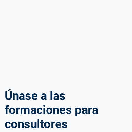
Únase a las
formaciones para
consultores