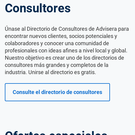
Consultores
Únase al Directorio de Consultores de Advisera para
encontrar nuevos clientes, socios potenciales y
colaboradores y conocer una comunidad de
profesionales con ideas afines a nivel local y global.
Nuestro objetivo es crear uno de los directorios de
consultores más grandes y completos de la
industria. Unirse al directorio es gratis.
Consulte el directorio de consultores