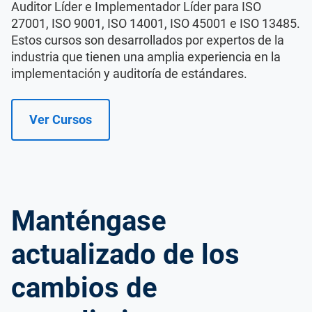
Auditor Líder e Implementador Líder para ISO
27001, ISO 9001, ISO 14001, ISO 45001 e ISO 13485.
Estos cursos son desarrollados por expertos de la
industria que tienen una amplia experiencia en la
implementación y auditoría de estándares.
Ver Cursos
Manténgase
actualizado de los
cambios de