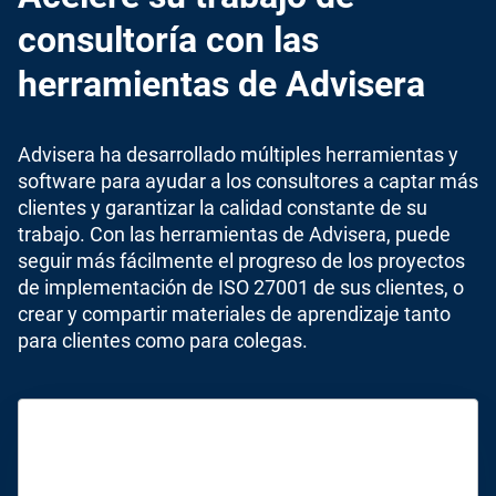
consultoría con las
herramientas de Advisera
Advisera ha desarrollado múltiples herramientas y
software para ayudar a los consultores a captar más
clientes y garantizar la calidad constante de su
trabajo. Con las herramientas de Advisera, puede
seguir más fácilmente el progreso de los proyectos
de implementación de ISO 27001 de sus clientes, o
crear y compartir materiales de aprendizaje tanto
para clientes como para colegas.