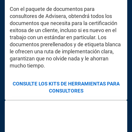
Con el paquete de documentos para
consultores de Advisera, obtendrá todos los
documentos que necesita para la certificación
exitosa de un cliente, incluso si es nuevo en el
trabajo con un estándar en particular. Los
documentos prerellenados y de etiqueta blanca
le ofrecen una ruta de implementación clara,
garantizan que no olvide nada y le ahorran
mucho tiempo.
CONSULTE LOS KITS DE HERRAMIENTAS PARA
CONSULTORES