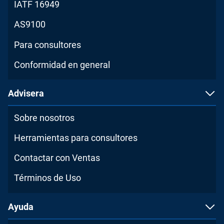
IATF 16949
AS9100
Para consultores
Conformidad en general
Advisera
Sobre nosotros
Herramientas para consultores
Contactar con Ventas
Términos de Uso
Ayuda