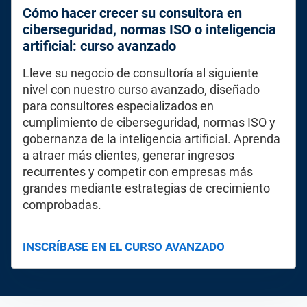
Cómo hacer crecer su consultora en
ciberseguridad, normas ISO o inteligencia
artificial: curso avanzado
Lleve su negocio de consultoría al siguiente
nivel con nuestro curso avanzado, diseñado
para consultores especializados en
cumplimiento de ciberseguridad, normas ISO y
gobernanza de la inteligencia artificial. Aprenda
a atraer más clientes, generar ingresos
recurrentes y competir con empresas más
grandes mediante estrategias de crecimiento
comprobadas.
INSCRÍBASE EN EL CURSO AVANZADO