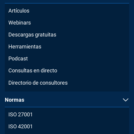
Artículos
Webinars
Descargas gratuitas
Herramientas
Podcast
Consultas en directo
Directorio de consultores
Normas
ISO 27001
ISO 42001