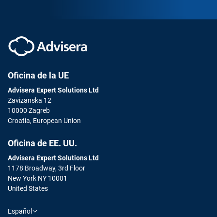
Oficina de la UE
Advisera Expert Solutions Ltd
Zavizanska 12
10000 Zagreb
Croatia, European Union
Oficina de EE. UU.
Advisera Expert Solutions Ltd
1178 Broadway, 3rd Floor
New York NY 10001
United States
Español