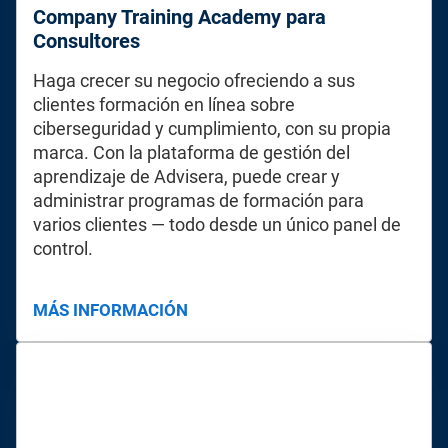
Company Training Academy para
Consultores
Haga crecer su negocio ofreciendo a sus
clientes formación en línea sobre
ciberseguridad y cumplimiento, con su propia
marca. Con la plataforma de gestión del
aprendizaje de Advisera, puede crear y
administrar programas de formación para
varios clientes — todo desde un único panel de
control.
MÁS INFORMACIÓN