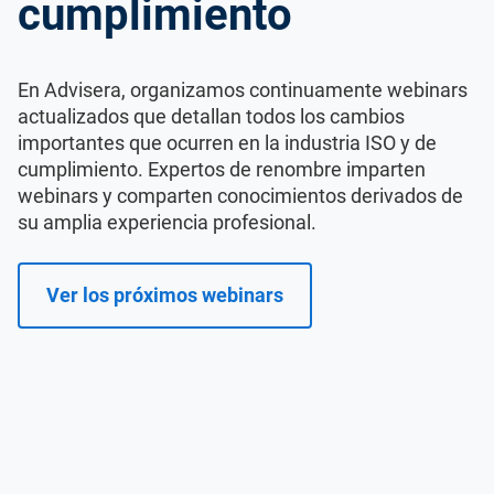
cumplimiento
En Advisera, organizamos continuamente webinars
actualizados que detallan todos los cambios
importantes que ocurren en la industria ISO y de
cumplimiento. Expertos de renombre imparten
webinars y comparten conocimientos derivados de
su amplia experiencia profesional.
Ver los próximos webinars