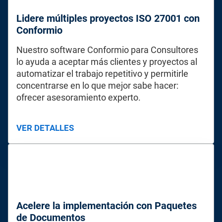
Lidere múltiples proyectos ISO 27001 con
Conformio
Nuestro software Conformio para Consultores
lo ayuda a aceptar más clientes y proyectos al
automatizar el trabajo repetitivo y permitirle
concentrarse en lo que mejor sabe hacer:
ofrecer asesoramiento experto.
VER DETALLES
Acelere la implementación con Paquetes
de Documentos