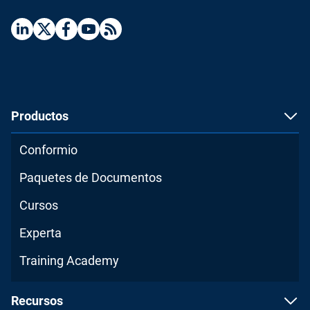
Productos
Conformio
Paquetes de Documentos
Cursos
Experta
Training Academy
Recursos