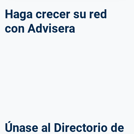
Haga crecer su red
con Advisera
Únase al Directorio de