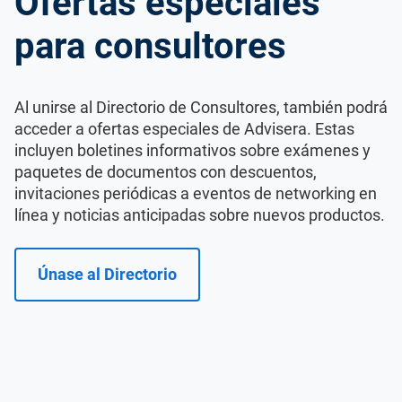
Ofertas especiales
para consultores
Al unirse al Directorio de Consultores, también podrá
acceder a ofertas especiales de Advisera. Estas
incluyen boletines informativos sobre exámenes y
paquetes de documentos con descuentos,
invitaciones periódicas a eventos de networking en
línea y noticias anticipadas sobre nuevos productos.
Únase al Directorio