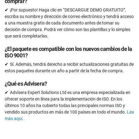
comprar?
¡Por supuesto! Haga clic en “DESCARGUE DEMO GRATUITO”,
escriba su nombre y dirección de correo electrónico y tendrá acceso
a una muestra gratis de cada documento antes de tomar su
decisión de compra. Podrá ver cómo son las plantillas y lo simples
que será completarlas.
¿El paquete es compatible con los nuevos cambios de la
ISO 9001?
Sí. Además, tendrá derecho a recibir actualizaciones gratuitas de
estos paquetes durante un año a partir de la fecha de compra.
¿Qué es Advisera?
Advisera Expert Solutions Ltd es una empresa especializada en
ofrecer soporte en línea para la implementación de ISO. En los
últimos 10 años ha cubierto todas las principales normas ISO y
vendido sus productos en más de 100 países en todo el mundo.
Lea
más aquí.