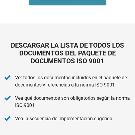
DESCARGAR LA LISTA DE TODOS LOS
DOCUMENTOS DEL PAQUETE DE
DOCUMENTOS ISO 9001
Ver todos los documentos incluidos en el paquete de
documentos y referencias a la norma ISO 9001
Vea qué documentos son obligatorios según la norma
ISO 9001
Vea la secuencia de implementación sugerida