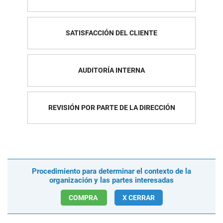
SATISFACCIÓN DEL CLIENTE
AUDITORÍA INTERNA
REVISIÓN POR PARTE DE LA DIRECCIÓN
Procedimiento para determinar el contexto de la
organización y las partes interesadas
COMPRA
X CERRAR