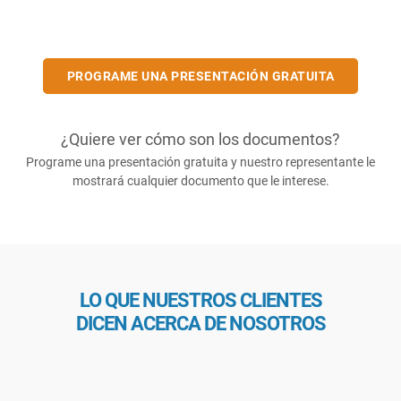
PROGRAME UNA PRESENTACIÓN GRATUITA
¿Quiere ver cómo son los documentos?
Programe una presentación gratuita y nuestro representante le
mostrará cualquier documento que le interese.
LO QUE NUESTROS CLIENTES
DICEN ACERCA DE NOSOTROS