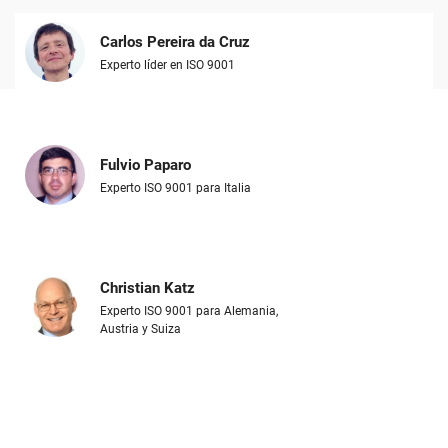
Carlos Pereira da Cruz
Experto líder en ISO 9001
Fulvio Paparo
Experto ISO 9001 para Italia
Christian Katz
Experto ISO 9001 para Alemania,
Austria y Suiza