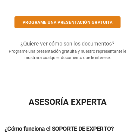
PROGRAME UNA PRESENTACIÓN GRATUITA
¿Quiere ver cómo son los documentos?
Programe una presentación gratuita y nuestro representante le
mostrará cualquier documento que le interese.
ASESORÍA EXPERTA
¿Cómo funciona el SOPORTE DE EXPERTO?