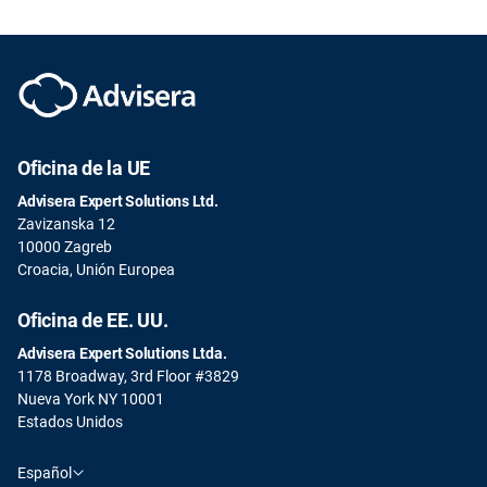
Oficina de la UE
Advisera Expert Solutions Ltd.
Zavizanska 12
10000 Zagreb
Croacia, Unión Europea
Oficina de EE. UU.
Advisera Expert Solutions Ltda.
1178 Broadway, 3rd Floor #3829
Nueva York NY 10001
Estados Unidos
Español