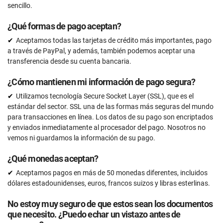
sencillo.
¿Qué formas de pago aceptan?
Aceptamos todas las tarjetas de crédito más importantes, pago
a través de PayPal, y además, también podemos aceptar una
transferencia desde su cuenta bancaria.
¿Cómo mantienen mi información de pago segura?
Utilizamos tecnología Secure Socket Layer (SSL), que es el
estándar del sector. SSL una de las formas más seguras del mundo
para transacciones en línea. Los datos de su pago son encriptados
y enviados inmediatamente al procesador del pago. Nosotros no
vemos ni guardamos la información de su pago.
¿Qué monedas aceptan?
Aceptamos pagos en más de 50 monedas diferentes, incluidos
dólares estadounidenses, euros, francos suizos y libras esterlinas.
No estoy muy seguro de que estos sean los documentos
que necesito. ¿Puedo echar un vistazo antes de