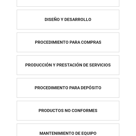
DISEÑO Y DESARROLLO
PROCEDIMIENTO PARA COMPRAS
PRODUCCIÓN Y PRESTACIÓN DE SERVICIOS
PROCEDIMIENTO PARA DEPÓSITO
PRODUCTOS NO CONFORMES
MANTENIMIENTO DE EQUIPO