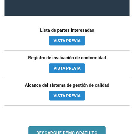
Lista de partes interesadas
VISTA PREVIA
Registro de evaluación de conformidad
VISTA PREVIA
Alcance del sistema de gestión de calidad
VISTA PREVIA
DESCARGUE DEMO GRATUITO