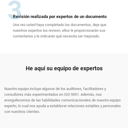
3
Revisión realizada por expertos de un documento
Una vez usted haya completado los documentos, deje que
nuestros expertos los revisen, ellos le proporcionarán sus
comentarios y le indicarán qué necesita ser mejorado.
He aquí su equipo de expertos
Nuestro equipo incluye algunos de los auditores, facilitadores y
consultores más experimentados en ISO 9001. Además, nos
enorgullecemos de las habilidades comunicacionales de nuestro equipo
experto, lo cual nos ayuda a establecer relaciones estables y personales
con nuestros clientes.