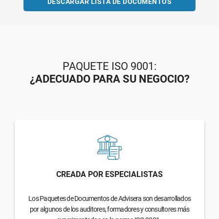
DESCARGAR LISTA DE DOCUMENTOS
PAQUETE ISO 9001:
¿ADECUADO PARA SU NEGOCIO?
CREADA POR ESPECIALISTAS
Los Paquetes de Documentos de Advisera son desarrollados
por algunos de los auditores, formadores y consultores más