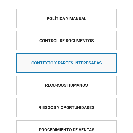
POLÍTICA Y MANUAL
CONTROL DE DOCUMENTOS
CONTEXTO Y PARTES INTERESADAS
RECURSOS HUMANOS
RIESGOS Y OPORTUNIDADES
PROCEDIMIENTO DE VENTAS