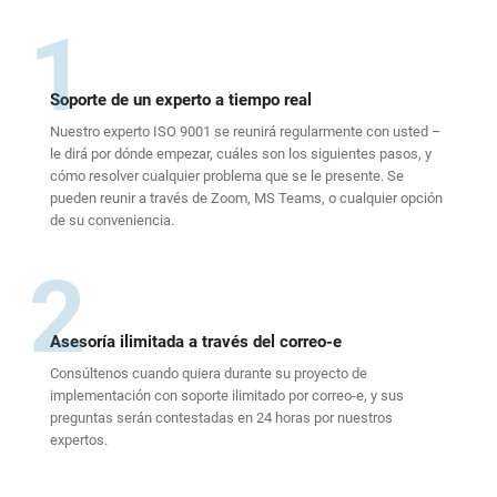
1
Soporte de un experto a tiempo real
Nuestro experto ISO 9001 se reunirá regularmente con usted –
le dirá por dónde empezar, cuáles son los siguientes pasos, y
cómo resolver cualquier problema que se le presente. Se
pueden reunir a través de Zoom, MS Teams, o cualquier opción
de su conveniencia.
2
Asesoría ilimitada a través del correo-e
Consúltenos cuando quiera durante su proyecto de
implementación con soporte ilimitado por correo-e, y sus
preguntas serán contestadas en 24 horas por nuestros
expertos.