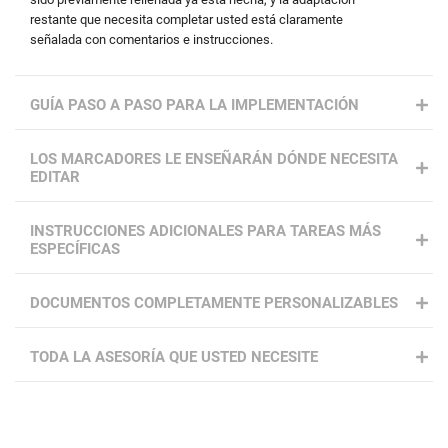
restante que necesita completar usted está claramente
señalada con comentarios e instrucciones.
GUÍA PASO A PASO PARA LA IMPLEMENTACIÓN
LOS MARCADORES LE ENSEÑARÁN DÓNDE NECESITA
EDITAR
INSTRUCCIONES ADICIONALES PARA TAREAS MÁS
ESPECÍFICAS
DOCUMENTOS COMPLETAMENTE PERSONALIZABLES
TODA LA ASESORÍA QUE USTED NECESITE