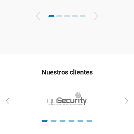
Nuestros clientes