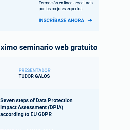
Formación en línea acreditada
por los mejores expertos
INSCRÍBASE AHORA
ximo seminario web gratuito
PRESENTADOR
TUDOR GALOS
Seven steps of Data Protection
Impact Assessment (DPIA)
according to EU GDPR