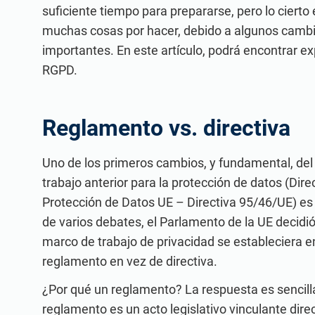
suficiente tiempo para prepararse, pero lo cierto
muchas cosas por hacer, debido a algunos camb
importantes. En este artículo, podrá encontrar ex
RGPD.
Reglamento vs. directiva
Uno de los primeros cambios, y fundamental, de
trabajo anterior para la protección de datos (Direc
Protección de Datos UE – Directiva 95/46/UE) es
de varios debates, el Parlamento de la UE decidi
marco de trabajo de privacidad se estableciera 
reglamento en vez de directiva.
¿Por qué un reglamento? La respuesta es sencill
reglamento es un acto legislativo vinculante dir