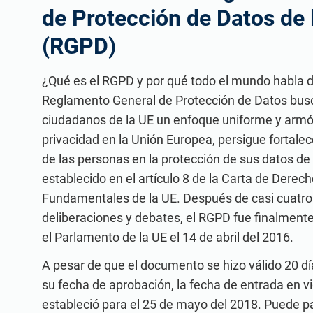
de Protección de Datos de 
(RGPD)
¿Qué es el RGPD y por qué todo el mundo habla de
Reglamento General de Protección de Datos busc
ciudadanos de la UE un enfoque uniforme y armó
privacidad en la Unión Europea, persigue fortalec
de las personas en la protección de sus datos de
establecido en el artículo 8 de la Carta de Derec
Fundamentales de la UE. Después de casi cuatro
deliberaciones y debates, el RGPD fue finalment
el Parlamento de la UE el 14 de abril del 2016.
A pesar de que el documento se hizo válido 20 d
su fecha de aprobación, la fecha de entrada en vi
estableció para el 25 de mayo del 2018. Puede p