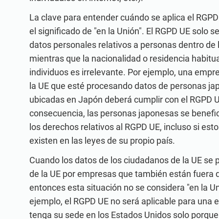
La clave para entender cuándo se aplica el RGPD
el significado de "en la Unión". El RGPD UE solo se
datos personales relativos a personas dentro de 
mientras que la nacionalidad o residencia habitu
individuos es irrelevante. Por ejemplo, una empr
la UE que esté procesando datos de personas j
ubicadas en Japón deberá cumplir con el RGPD U
consecuencia, las personas japonesas se benefic
los derechos relativos al RGPD UE, incluso si est
existen en las leyes de su propio país.
Cuando los datos de los ciudadanos de la UE se 
de la UE por empresas que también están fuera d
entonces esta situación no se considera "en la Un
ejemplo, el RGPD UE no será aplicable para una 
tenga su sede en los Estados Unidos solo porque 