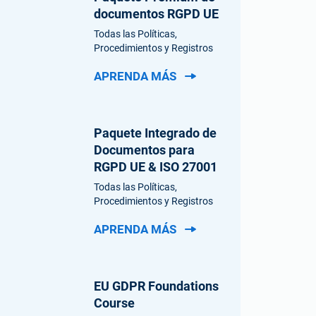
bal de profesionales como usted.
documentos RGPD UE
Todas las Políticas,
Procedimientos y Registros
APRENDA MÁS
Paquete Integrado de
Documentos para
RGPD UE & ISO 27001
Todas las Políticas,
Procedimientos y Registros
APRENDA MÁS
EU GDPR Foundations
Course