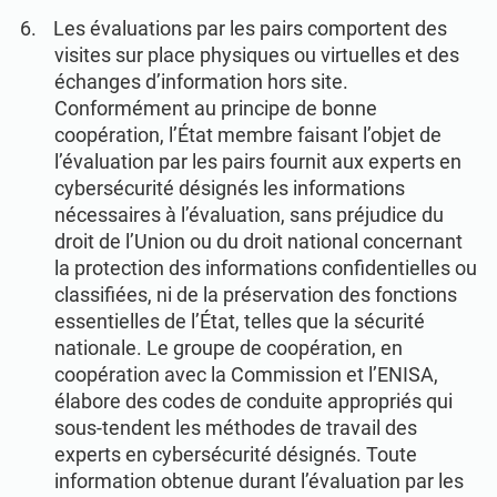
Les évaluations par les pairs comportent des
visites sur place physiques ou virtuelles et des
échanges d’information hors site.
Conformément au principe de bonne
coopération, l’État membre faisant l’objet de
l’évaluation par les pairs fournit aux experts en
cybersécurité désignés les informations
nécessaires à l’évaluation, sans préjudice du
droit de l’Union ou du droit national concernant
la protection des informations confidentielles ou
classifiées, ni de la préservation des fonctions
essentielles de l’État, telles que la sécurité
nationale. Le groupe de coopération, en
coopération avec la Commission et l’ENISA,
élabore des codes de conduite appropriés qui
sous-tendent les méthodes de travail des
experts en cybersécurité désignés. Toute
information obtenue durant l’évaluation par les