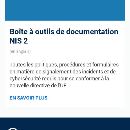
Boîte à outils de documentation
NIS 2
(en anglais)
Toutes les politiques, procédures et formulaires
en matière de signalement des incidents et de
cybersécurité requis pour se conformer à la
nouvelle directive de l'UE
EN SAVOIR PLUS