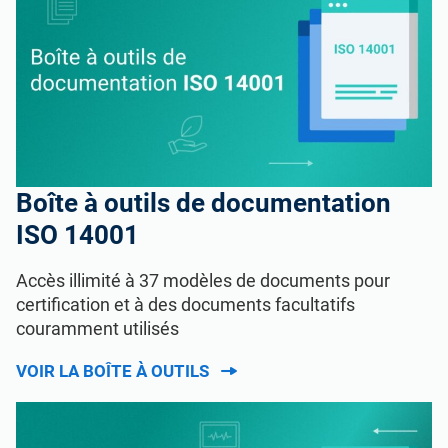
Boîte à outils de documentation
ISO 14001
Accès illimité à 37 modèles de documents pour
certification et à des documents facultatifs
couramment utilisés
VOIR LA BOÎTE À OUTILS