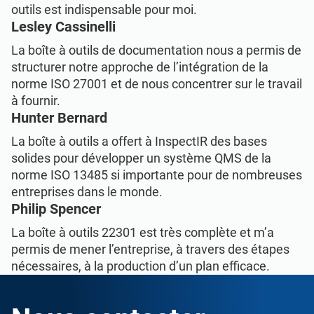
outils est indispensable pour moi.
Lesley Cassinelli
La boîte à outils de documentation nous a permis de
structurer notre approche de l’intégration de la
norme ISO 27001 et de nous concentrer sur le travail
à fournir.
Hunter Bernard
La boîte à outils a offert à InspectIR des bases
solides pour développer un système QMS de la
norme ISO 13485 si importante pour de nombreuses
entreprises dans le monde.
Philip Spencer
La boîte à outils 22301 est très complète et m’a
permis de mener l’entreprise, à travers des étapes
nécessaires, à la production d’un plan efficace.