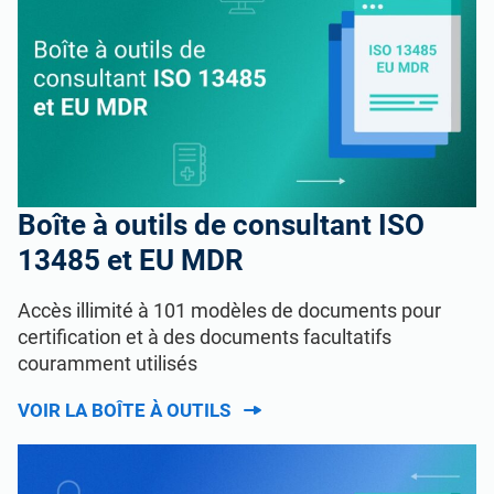
Boîte à outils de consultant ISO
13485 et EU MDR
Accès illimité à 101 modèles de documents pour
certification et à des documents facultatifs
couramment utilisés
VOIR LA BOÎTE À OUTILS