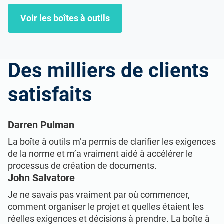
Voir les boîtes à outils
Des milliers de clients
satisfaits
Darren Pulman
La boîte à outils m’a permis de clarifier les exigences
de la norme et m’a vraiment aidé à accélérer le
processus de création de documents.
John Salvatore
Je ne savais pas vraiment par où commencer,
comment organiser le projet et quelles étaient les
réelles exigences et décisions à prendre. La boîte à