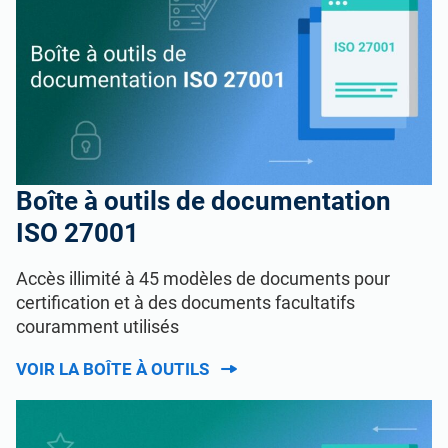
Boîte à outils de documentation
ISO 27001
Accès illimité à 45 modèles de documents pour
certification et à des documents facultatifs
couramment utilisés
VOIR LA BOÎTE À OUTILS