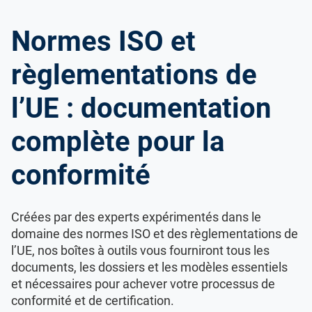
Normes ISO et
règlementations de
l’UE : documentation
complète pour la
conformité
Créées par des experts expérimentés dans le
domaine des normes ISO et des règlementations de
l’UE, nos boîtes à outils vous fourniront tous les
documents, les dossiers et les modèles essentiels
et nécessaires pour achever votre processus de
conformité et de certification.