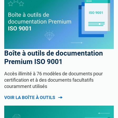
Boîte à outils de documentation
Premium ISO 9001
Accès illimité à 76 modèles de documents pour
certification et à des documents facultatifs
couramment utilisés
VOIR LA BOÎTE À OUTILS