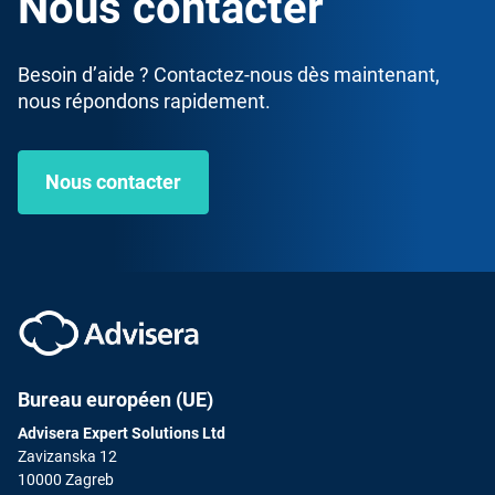
Nous contacter
Besoin d’aide ? Contactez-nous dès maintenant,
nous répondons rapidement.
Nous contacter
Bureau européen (UE)
Advisera Expert Solutions Ltd
Zavizanska 12
10000 Zagreb