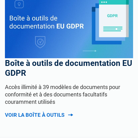
Boîte à outils de documentation EU
GDPR
Accès illimité à 39 modèles de documents pour
conformité et à des documents facultatifs
couramment utilisés
VOIR LA BOÎTE À OUTILS