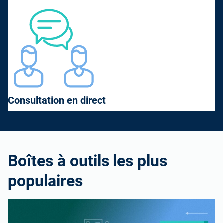
Consultation en direct
Boîtes à outils les plus
populaires