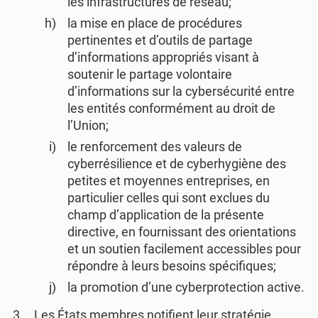
les infrastructures de réseau;
la mise en place de procédures
pertinentes et d’outils de partage
d’informations appropriés visant à
soutenir le partage volontaire
d’informations sur la cybersécurité entre
les entités conformément au droit de
l’Union;
le renforcement des valeurs de
cyberrésilience et de cyberhygiène des
petites et moyennes entreprises, en
particulier celles qui sont exclues du
champ d’application de la présente
directive, en fournissant des orientations
et un soutien facilement accessibles pour
répondre à leurs besoins spécifiques;
la promotion d’une cyberprotection active.
Les États membres notifient leur stratégie