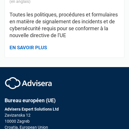
(en anglais)
Toutes les politiques, procédures et formulaires
en matière de signalement des incidents et de
cybersécurité requis pour se conformer à la
nouvelle directive de l'UE
EN SAVOIR PLUS
Bureau européen (UE)
Advisera Expert Solutions Ltd
Zavizanska 12
10000 Zagreb
Croatia, European Union