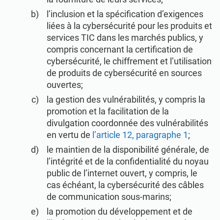
l’inclusion et la spécification d’exigences
liées à la cybersécurité pour les produits et
services TIC dans les marchés publics, y
compris concernant la certification de
cybersécurité, le chiffrement et l’utilisation
de produits de cybersécurité en sources
ouvertes;
la gestion des vulnérabilités, y compris la
promotion et la facilitation de la
divulgation coordonnée des vulnérabilités
en vertu de
l’article 12, paragraphe 1
;
le maintien de la disponibilité générale, de
l’intégrité et de la confidentialité du noyau
public de l’internet ouvert, y compris, le
cas échéant, la cybersécurité des câbles
de communication sous-marins;
la promotion du développement et de