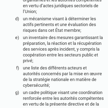
en vertu d’actes juridiques sectoriels de
l’Union;
un mécanisme visant à déterminer les
actifs pertinents et une évaluation des
risques dans cet État membre;
un inventaire des mesures garantissant la
préparation, la réaction et la récupération
des services après incident, y compris la
coopération entre les secteurs public et
privé;
une liste des différents acteurs et
autorités concernés par la mise en œuvre
de la stratégie nationale en matière de
cybersécurité;
un cadre politique visant une coordination
renforcée entre les autorités compétentes
en vertu de la présente directive et de la