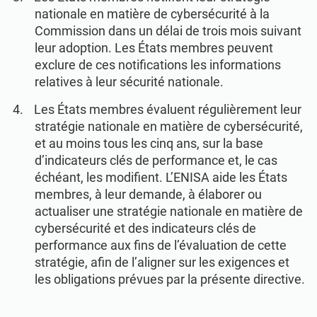
nationale en matière de cybersécurité à la
Commission dans un délai de trois mois suivant
leur adoption. Les États membres peuvent
exclure de ces notifications les informations
relatives à leur sécurité nationale.
Les États membres évaluent régulièrement leur
stratégie nationale en matière de cybersécurité,
et au moins tous les cinq ans, sur la base
d’indicateurs clés de performance et, le cas
échéant, les modifient. L’ENISA aide les États
membres, à leur demande, à élaborer ou
actualiser une stratégie nationale en matière de
cybersécurité et des indicateurs clés de
performance aux fins de l’évaluation de cette
stratégie, afin de l’aligner sur les exigences et
les obligations prévues par la présente directive.