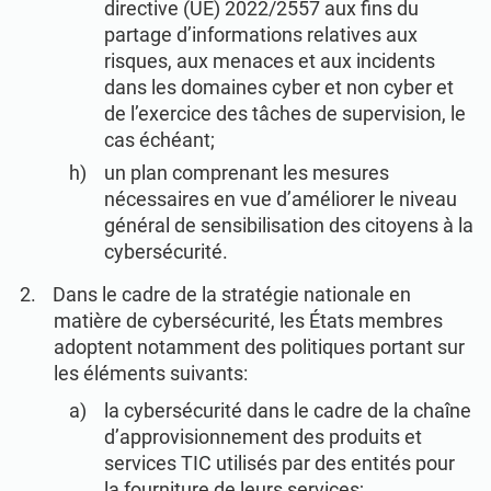
directive (UE) 2022/2557 aux fins du
partage d’informations relatives aux
risques, aux menaces et aux incidents
dans les domaines cyber et non cyber et
de l’exercice des tâches de supervision, le
cas échéant;
un plan comprenant les mesures
nécessaires en vue d’améliorer le niveau
général de sensibilisation des citoyens à la
cybersécurité.
Dans le cadre de la stratégie nationale en
matière de cybersécurité, les États membres
adoptent notamment des politiques portant sur
les éléments suivants:
la cybersécurité dans le cadre de la chaîne
d’approvisionnement des produits et
services TIC utilisés par des entités pour
la fourniture de leurs services;