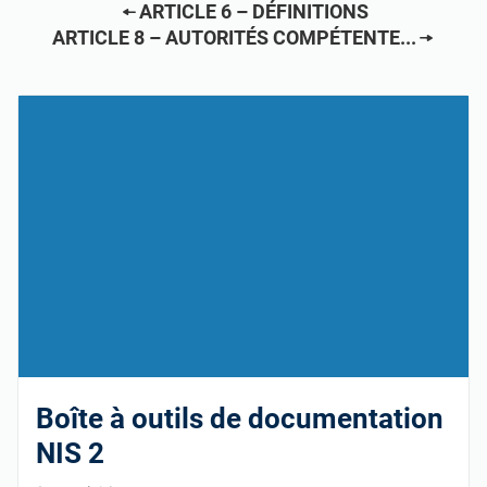
ARTICLE 6 – DÉFINITIONS
ARTICLE 8 – AUTORITÉS COMPÉTENTE...
Boîte à outils de documentation
NIS 2