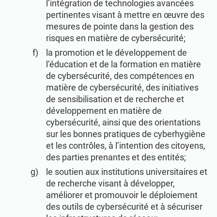
l’intégration de technologies avancées
pertinentes visant à mettre en œuvre des
mesures de pointe dans la gestion des
risques en matière de cybersécurité;
la promotion et le développement de
l’éducation et de la formation en matière
de cybersécurité, des compétences en
matière de cybersécurité, des initiatives
de sensibilisation et de recherche et
développement en matière de
cybersécurité, ainsi que des orientations
sur les bonnes pratiques de cyberhygiène
et les contrôles, à l’intention des citoyens,
des parties prenantes et des entités;
le soutien aux institutions universitaires et
de recherche visant à développer,
améliorer et promouvoir le déploiement
des outils de cybersécurité et à sécuriser