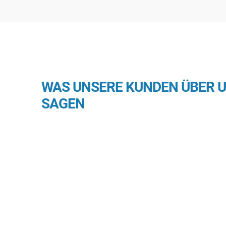
WAS UNSERE KUNDEN ÜBER 
SAGEN