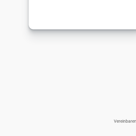
Vereinbaren