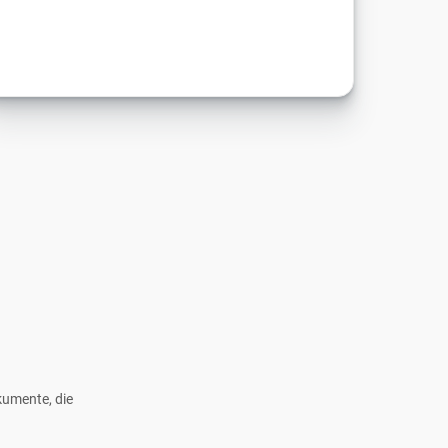
kumente, die