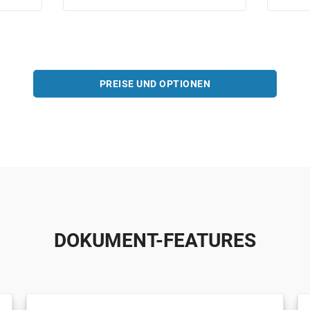
PREISE UND OPTIONEN
DOKUMENT-FEATURES