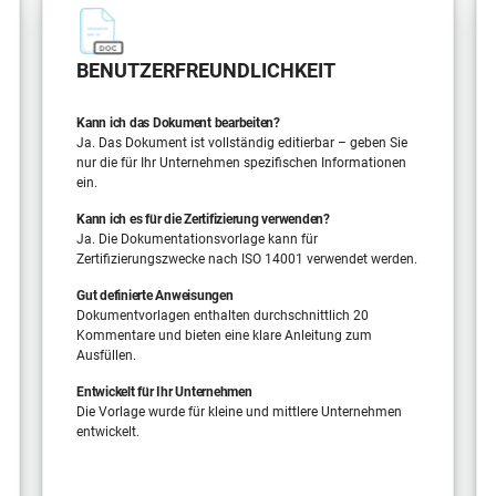
BENUTZERFREUNDLICHKEIT
Kann ich das Dokument bearbeiten?
Ja. Das Dokument ist vollständig editierbar – geben Sie
nur die für Ihr Unternehmen spezifischen Informationen
ein.
Kann ich es für die Zertifizierung verwenden?
Ja. Die Dokumentationsvorlage kann für
Zertifizierungszwecke nach ISO 14001 verwendet werden.
Gut definierte Anweisungen
Dokumentvorlagen enthalten durchschnittlich 20
Kommentare und bieten eine klare Anleitung zum
Ausfüllen.
Entwickelt für Ihr Unternehmen
Die Vorlage wurde für kleine und mittlere Unternehmen
entwickelt.