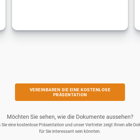
VEREINBAREN SIE EINE KOSTENLOSE
PRÄSENTATION
Möchten Sie sehen, wie die Dokumente aussehen?
 Sie eine kostenlose Präsentation und unser Vertreter zeigt Ihnen alle Do
für Sie interessant sein könnten.