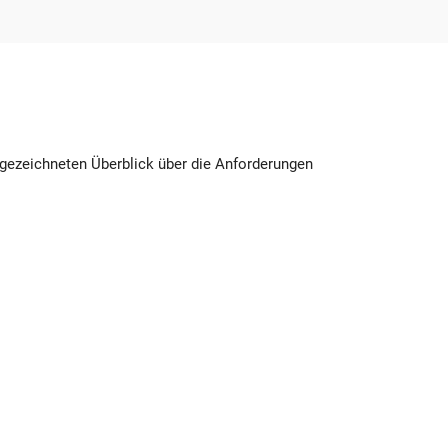
sgezeichneten Überblick über die Anforderungen