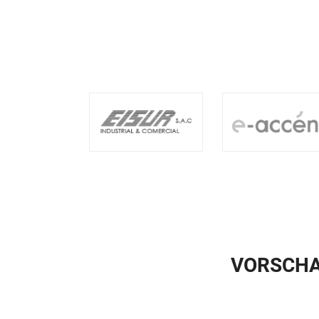
VORSCHA