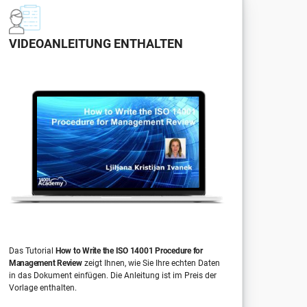
VIDEOANLEITUNG ENTHALTEN
Das Tutorial
How to Write the ISO 14001 Procedure for
Management Review
zeigt Ihnen, wie Sie Ihre echten Daten
in das Dokument einfügen. Die Anleitung ist im Preis der
Vorlage enthalten.