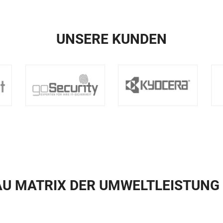
UNSERE KUNDEN
U MATRIX DER UMWELTLEISTUNG