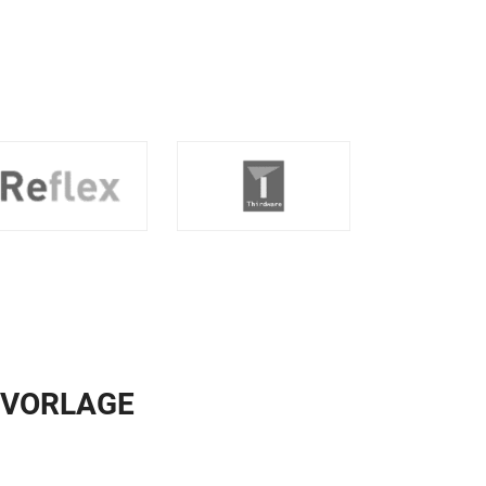
 VORLAGE