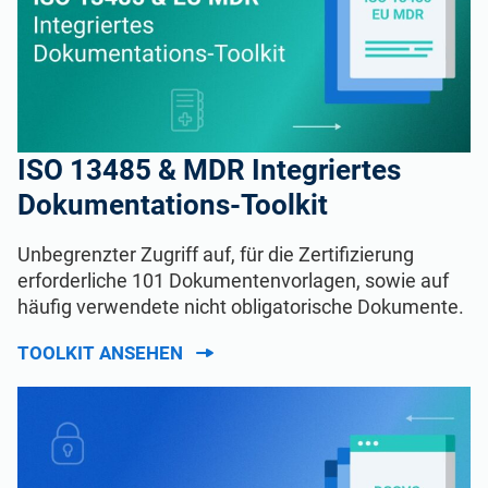
ISO 13485 & MDR Integriertes
Dokumentations-Toolkit
Unbegrenzter Zugriff auf, für die Zertifizierung
erforderliche 101 Dokumentenvorlagen, sowie auf
häufig verwendete nicht obligatorische Dokumente.
TOOLKIT ANSEHEN