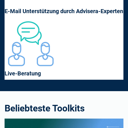
E-Mail Unterstützung durch Advisera-Experten
Live-Beratung
Beliebteste Toolkits