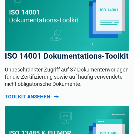
ISO 14001 Dokumentations-Toolkit
Unbeschränkter Zugriff auf 37 Dokumentenvorlagen
für die Zertifizierung sowie auf häufig verwendete
nicht obligatorische Dokumente.
TOOLKIT ANSEHEN