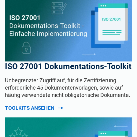
ISO 27001 Dokumentations-Toolkit
Unbegrenzter Zugriff auf, für die Zertifizierung
erforderliche 45 Dokumentenvorlagen, sowie auf
häufig verwendete nicht obligatorische Dokumente.
TOOLKITS ANSEHEN