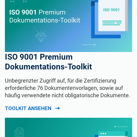
ISO 9001 Premium
Dokumentations-Toolkit
Unbegrenzter Zugriff auf, für die Zertifizierung
erforderliche 76 Dokumentenvorlagen, sowie auf
häufig verwendete nicht obligatorische Dokumente.
TOOLKIT ANSEHEN