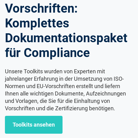
Vorschriften:
Komplettes
Dokumentationspaket
für Compliance
Unsere Toolkits wurden von Experten mit
jahrelanger Erfahrung in der Umsetzung von ISO-
Normen und EU-Vorschriften erstellt und liefern
Ihnen alle wichtigen Dokumente, Aufzeichnungen
und Vorlagen, die Sie für die Einhaltung von
Vorschriften und die Zertifizierung benötigen.
Toolkits ansehen