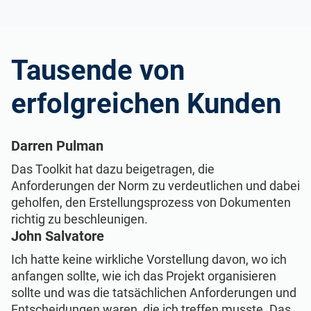
Tausende von
erfolgreichen Kunden
Darren Pulman
Das Toolkit hat dazu beigetragen, die
Anforderungen der Norm zu verdeutlichen und dabei
geholfen, den Erstellungsprozess von Dokumenten
richtig zu beschleunigen.
John Salvatore
Ich hatte keine wirkliche Vorstellung davon, wo ich
anfangen sollte, wie ich das Projekt organisieren
sollte und was die tatsächlichen Anforderungen und
Entscheidungen waren, die ich treffen musste. Das