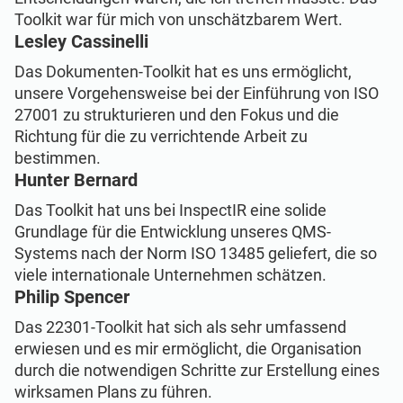
Toolkit war für mich von unschätzbarem Wert.
Lesley Cassinelli
Das Dokumenten-Toolkit hat es uns ermöglicht,
unsere Vorgehensweise bei der Einführung von ISO
27001 zu strukturieren und den Fokus und die
Richtung für die zu verrichtende Arbeit zu
bestimmen.
Hunter Bernard
Das Toolkit hat uns bei InspectIR eine solide
Grundlage für die Entwicklung unseres QMS-
Systems nach der Norm ISO 13485 geliefert, die so
viele internationale Unternehmen schätzen.
Philip Spencer
Das 22301-Toolkit hat sich als sehr umfassend
erwiesen und es mir ermöglicht, die Organisation
durch die notwendigen Schritte zur Erstellung eines
wirksamen Plans zu führen.