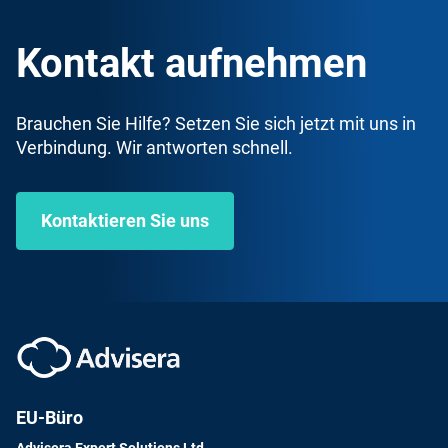
Kontakt aufnehmen
Brauchen Sie Hilfe? Setzen Sie sich jetzt mit uns in
Verbindung. Wir antworten schnell.
Kontaktieren Sie uns
EU-Büro
Advisera Expert Solutions Ltd