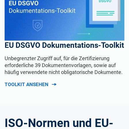
EU DSGVO Dokumentations-Toolkit
Unbegrenzter Zugriff auf, für die Zertifizierung
erforderliche 39 Dokumentenvorlagen, sowie auf
häufig verwendete nicht obligatorische Dokumente.
TOOLKIT ANSEHEN
ISO-Normen und EU-