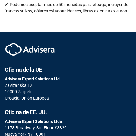
Podemos aceptar más de 50 monedas para el pago, incluyendo
francos suizos, dólares estadounidenses, libras esterlinas y euros.
Oficina de la UE
Advisera Expert Solutions Ltd.
Zavizanska 12
10000 Zagreb
Croacia, Unión Europea
Oficina de EE. UU.
Advisera Expert Solutions Ltda.
1178 Broadway, 3rd Floor #3829
Nueva York NY 10001