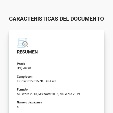
CARACTERÍSTICAS DEL DOCUMENTO
RESUMEN
Precio
US$ 49.90
Cumple con
ISO 14001:2015 cláusula 4.3
Formato
MS Word 2013, MS Word 2016, MS Word 2019
Número de páginas
4