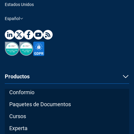
Estados Unidos
Español
Productos
Conformio
Paquetes de Documentos
Cursos
Experta