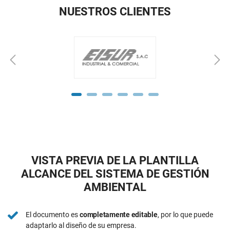
NUESTROS CLIENTES
VISTA PREVIA DE LA PLANTILLA
ALCANCE DEL SISTEMA DE GESTIÓN
AMBIENTAL
El documento es
completamente editable
, por lo que puede
adaptarlo al diseño de su empresa.