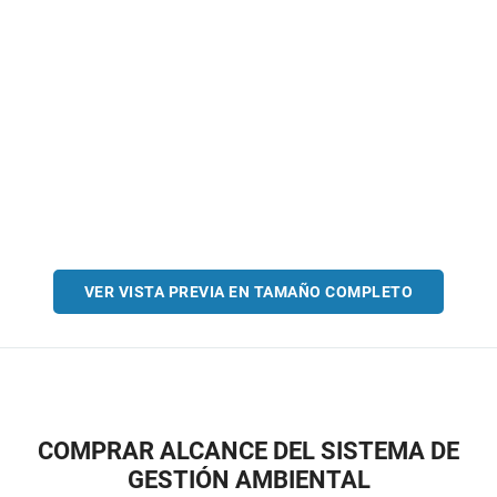
VER VISTA PREVIA EN TAMAÑO COMPLETO
COMPRAR ALCANCE DEL SISTEMA DE
GESTIÓN AMBIENTAL