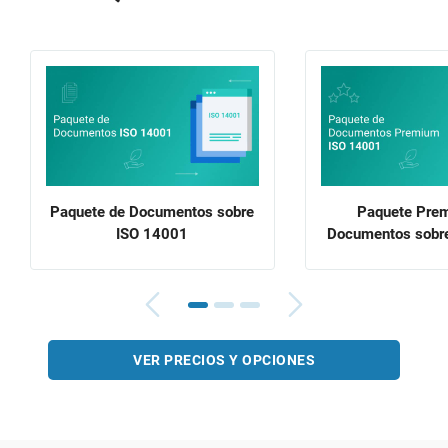
Paquete de Documentos sobre
Paquete Pre
ISO 14001
Documentos sobr
VER PRECIOS Y OPCIONES