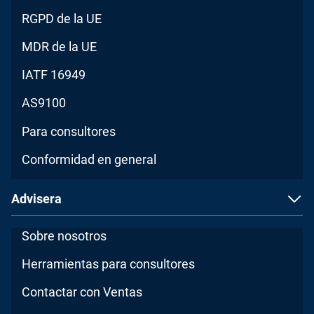
RGPD de la UE
MDR de la UE
IATF 16949
AS9100
Para consultores
Conformidad en general
Advisera
Sobre nosotros
Herramientas para consultores
Contactar con Ventas