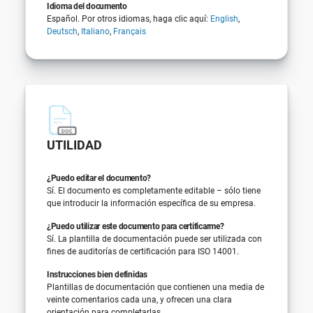
Idioma del documento
Español. Por otros idiomas, haga clic aquí:
English
,
Deutsch
,
Italiano
,
Français
UTILIDAD
¿Puedo editar el documento?
Sí. El documento es completamente editable – sólo tiene
que introducir la información específica de su empresa.
¿Puedo utilizar este documento para certificarme?
Sí. La plantilla de documentación puede ser utilizada con
fines de auditorías de certificación para ISO 14001.
Instrucciones bien definidas
Plantillas de documentación que contienen una media de
veinte comentarios cada una, y ofrecen una clara
orientación para completarlas.