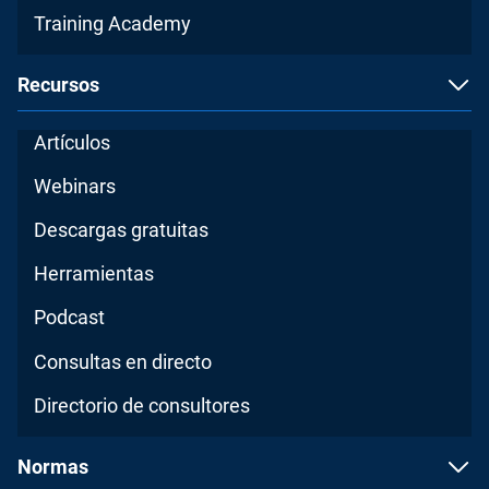
Training Academy
Recursos
Artículos
Webinars
Descargas gratuitas
Herramientas
Podcast
Consultas en directo
Directorio de consultores
Normas