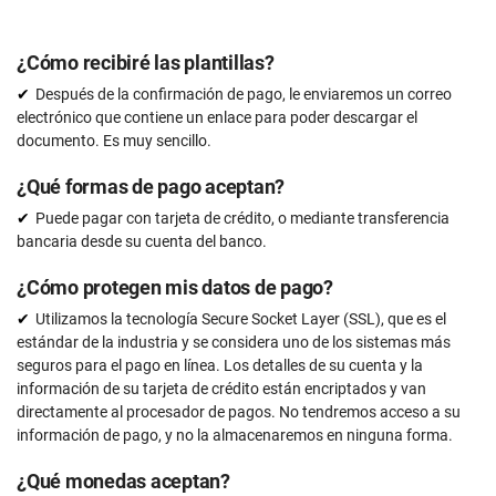
¿Cómo recibiré las plantillas?
Después de la confirmación de pago, le enviaremos un correo
electrónico que contiene un enlace para poder descargar el
documento. Es muy sencillo.
¿Qué formas de pago aceptan?
Puede pagar con tarjeta de crédito, o mediante transferencia
bancaria desde su cuenta del banco.
¿Cómo protegen mis datos de pago?
Utilizamos la tecnología Secure Socket Layer (SSL), que es el
estándar de la industria y se considera uno de los sistemas más
seguros para el pago en línea. Los detalles de su cuenta y la
información de su tarjeta de crédito están encriptados y van
directamente al procesador de pagos. No tendremos acceso a su
información de pago, y no la almacenaremos en ninguna forma.
¿Qué monedas aceptan?