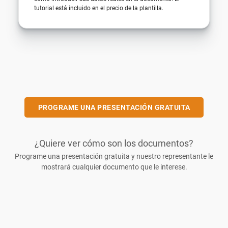
tutorial está incluido en el precio de la plantilla.
PROGRAME UNA PRESENTACIÓN GRATUITA
¿Quiere ver cómo son los documentos?
Programe una presentación gratuita y nuestro representante le
mostrará cualquier documento que le interese.