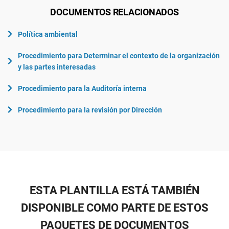
DOCUMENTOS RELACIONADOS
Política ambiental
Procedimiento para Determinar el contexto de la organización
y las partes interesadas
Procedimiento para la Auditoría interna
Procedimiento para la revisión por Dirección
ESTA PLANTILLA ESTÁ TAMBIÉN
DISPONIBLE COMO PARTE DE ESTOS
PAQUETES DE DOCUMENTOS