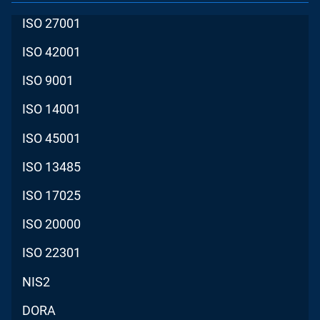
ISO 27001
ISO 42001
ISO 9001
ISO 14001
ISO 45001
ISO 13485
ISO 17025
ISO 20000
ISO 22301
NIS2
DORA