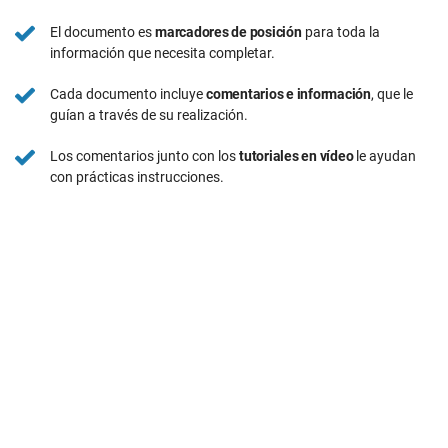
El documento es
marcadores de posición
para toda la
información que necesita completar.
Cada documento incluye
comentarios e información
, que le
guían a través de su realización.
Los comentarios junto con los
tutoriales en vídeo
le ayudan
con prácticas instrucciones.