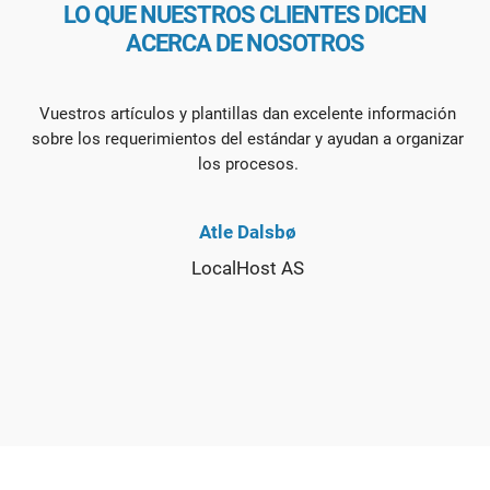
LO QUE NUESTROS CLIENTES DICEN
ACERCA DE NOSOTROS
Vuestros artículos y plantillas dan excelente información
sobre los requerimientos del estándar y ayudan a organizar
los procesos.
Atle Dalsbø
LocalHost AS