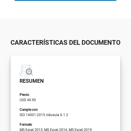
CARACTERÍSTICAS DEL DOCUMENTO
RESUMEN
Precio
US$ 49.90
Cumple con
ISO 14001:2015 cláusula 6.1.2
Formato
MS Excel 2013, MS Excel 2016, MS Excel 2019