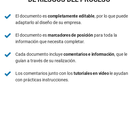
El documento es
completamente editable
, por lo que puede
adaptarlo al diseño de su empresa.
El documento es
marcadores de posición
para toda la
información que necesita completar.
Cada documento incluye
comentarios e información
, que le
guían a través de su realización.
Los comentarios junto con los
tutoriales en vídeo
le ayudan
con prácticas instrucciones.