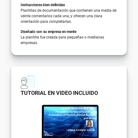
Instrucciones bien definidas
Plantillas de documentación que contienen una media de
veinte comentarios cada una, y ofrecen una clara
orientación para completarlas.
Diseñado con su empresa en mente
La plantilla fue creada para pequeñas o medianas
empresas.
TUTORIAL EN VIDEO INCLUIDO