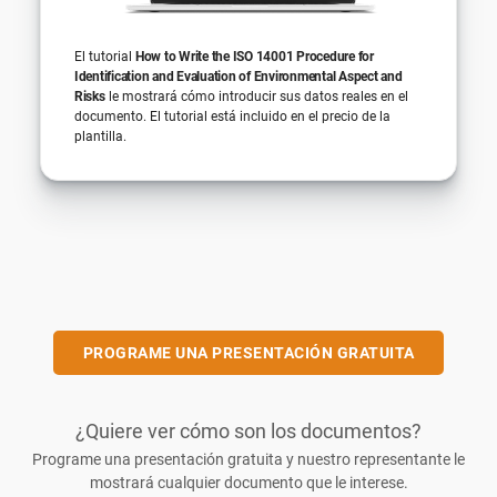
El tutorial
How to Write the ISO 14001 Procedure for
Identification and Evaluation of Environmental Aspect and
Risks
le mostrará cómo introducir sus datos reales en el
documento. El tutorial está incluido en el precio de la
plantilla.
PROGRAME UNA PRESENTACIÓN GRATUITA
¿Quiere ver cómo son los documentos?
Programe una presentación gratuita y nuestro representante le
mostrará cualquier documento que le interese.