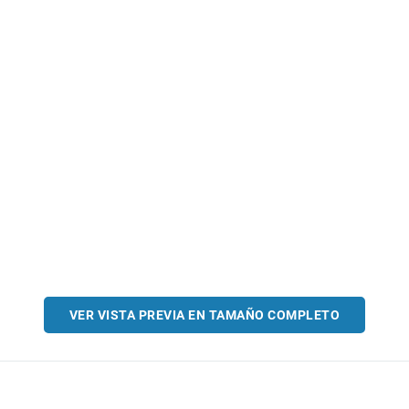
VER VISTA PREVIA EN TAMAÑO COMPLETO