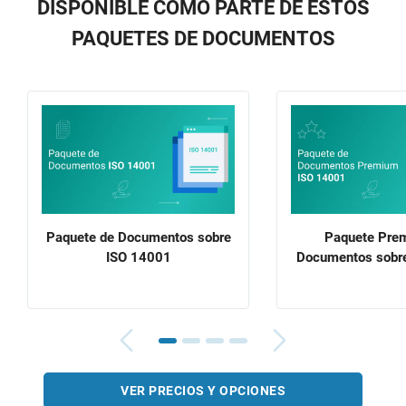
DISPONIBLE COMO PARTE DE ESTOS
PAQUETES DE DOCUMENTOS
Paquete de Documentos sobre
Paquete Pre
ISO 14001
Documentos sobr
VER PRECIOS Y OPCIONES