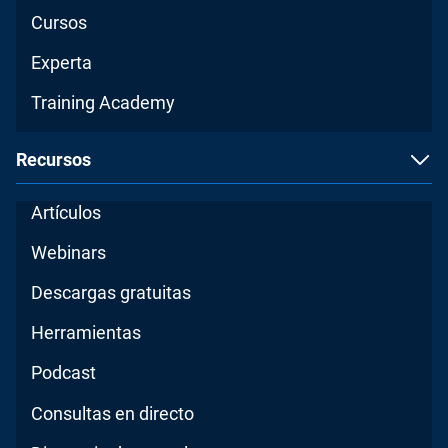
Cursos
Experta
Training Academy
Recursos
Artículos
Webinars
Descargas gratuitas
Herramientas
Podcast
Consultas en directo