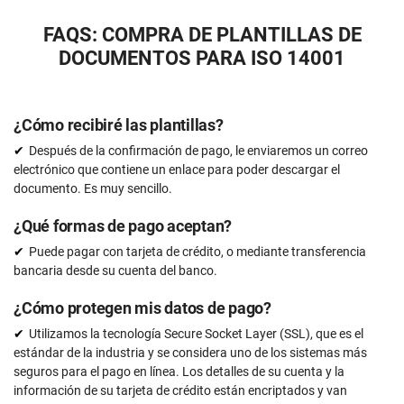
FAQS: COMPRA DE PLANTILLAS DE
DOCUMENTOS PARA ISO 14001
¿Cómo recibiré las plantillas?
Después de la confirmación de pago, le enviaremos un correo
electrónico que contiene un enlace para poder descargar el
documento. Es muy sencillo.
¿Qué formas de pago aceptan?
Puede pagar con tarjeta de crédito, o mediante transferencia
bancaria desde su cuenta del banco.
¿Cómo protegen mis datos de pago?
Utilizamos la tecnología Secure Socket Layer (SSL), que es el
estándar de la industria y se considera uno de los sistemas más
seguros para el pago en línea. Los detalles de su cuenta y la
información de su tarjeta de crédito están encriptados y van