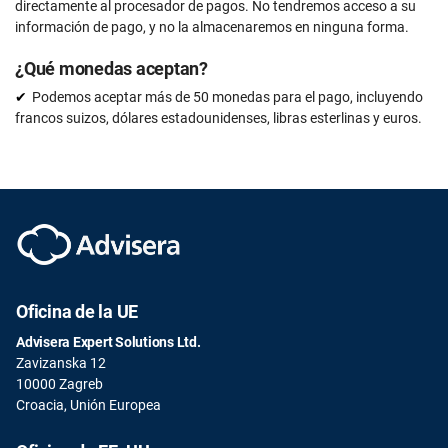
directamente al procesador de pagos. No tendremos acceso a su
información de pago, y no la almacenaremos en ninguna forma.
¿Qué monedas aceptan?
Podemos aceptar más de 50 monedas para el pago, incluyendo
francos suizos, dólares estadounidenses, libras esterlinas y euros.
Oficina de la UE
Advisera Expert Solutions Ltd.
Zavizanska 12
10000 Zagreb
Croacia, Unión Europea