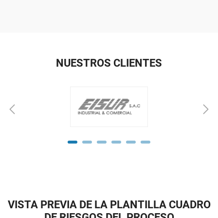
NUESTROS CLIENTES
VISTA PREVIA DE LA PLANTILLA CUADRO
DE RIESGOS DEL PROCESO