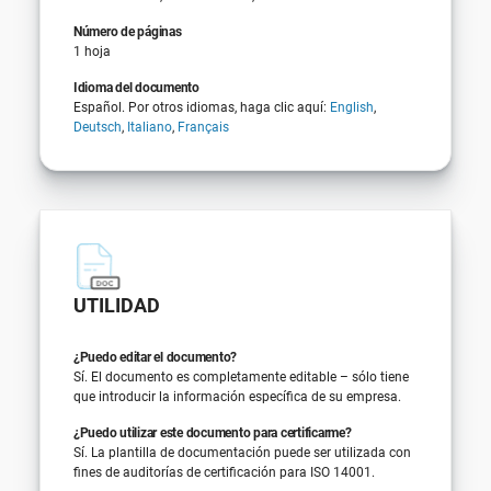
Número de páginas
1 hoja
Idioma del documento
Español. Por otros idiomas, haga clic aquí:
English
,
Deutsch
,
Italiano
,
Français
UTILIDAD
¿Puedo editar el documento?
Sí. El documento es completamente editable – sólo tiene
que introducir la información específica de su empresa.
¿Puedo utilizar este documento para certificarme?
Sí. La plantilla de documentación puede ser utilizada con
fines de auditorías de certificación para ISO 14001.