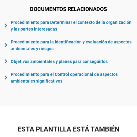
DOCUMENTOS RELACIONADOS
Procedimiento para Determinar el contexto de la organización
y las partes interesadas
Procedimiento para la Identificación y evaluación de aspectos
ambientales y riesgos
Objetivos ambientales y planes para conseguirlos
Procedimiento para el Control operacional de aspectos
ambientales significativos
ESTA PLANTILLA ESTÁ TAMBIÉN