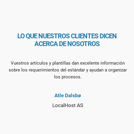
LO QUE NUESTROS CLIENTES DICEN
ACERCA DE NOSOTROS
Vuestros artículos y plantillas dan excelente información
sobre los requerimientos del estándar y ayudan a organizar
los procesos.
Atle Dalsbø
LocalHost AS