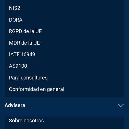
NIS2
DORA
RGPD de la UE
MDR de la UE
IATF 16949
AS9100
Para consultores
Conformidad en general
Advisera
Sobre nosotros