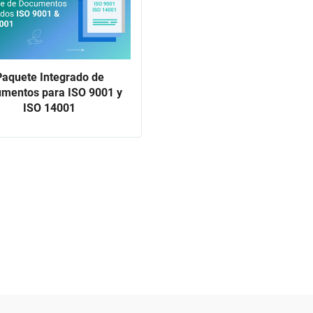
Paquete Integrado de
mentos para ISO 9001 y
ISO 14001