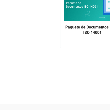
Paquete de Documentos 
ISO 14001