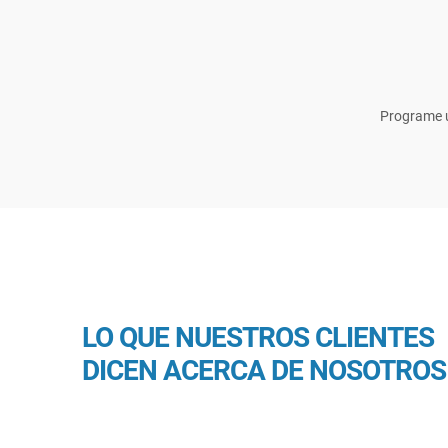
Programe u
LO QUE NUESTROS CLIENTES
DICEN ACERCA DE NOSOTROS