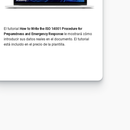
El tutorial
How to Write the ISO 14001 Procedure for
Preparedness and Emergency Response
le mostrará cómo
introducir sus datos reales en el documento. El tutorial
está incluido en el precio de la plantilla.