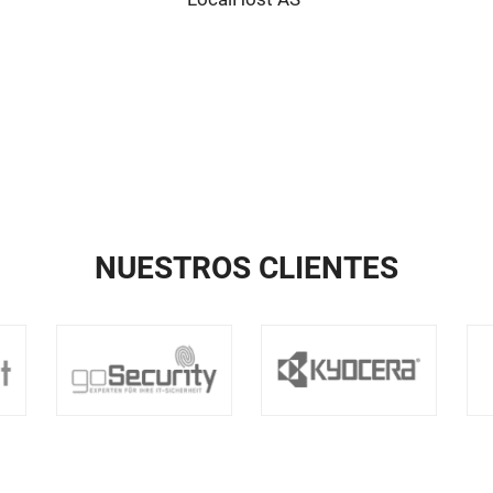
NUESTROS CLIENTES