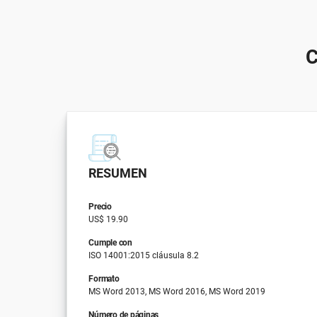
RESUMEN
Precio
US$ 19.90
Cumple con
ISO 14001:2015 cláusula 8.2
Formato
MS Word 2013, MS Word 2016, MS Word 2019
Número de páginas