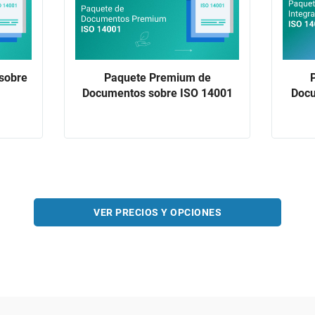
sobre
Paquete Premium de
Documentos sobre ISO 14001
Docu
VER PRECIOS Y OPCIONES