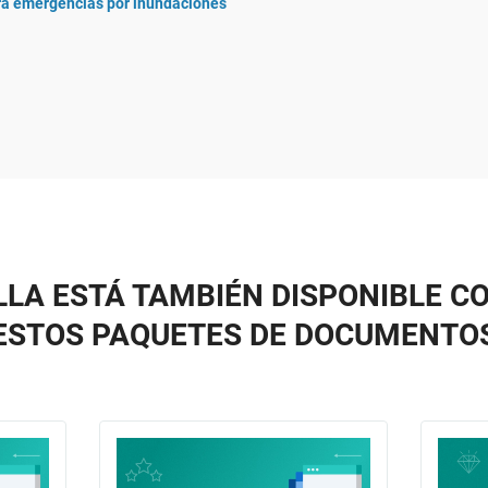
ra emergencias por inundaciones
LLA ESTÁ TAMBIÉN DISPONIBLE C
ESTOS PAQUETES DE DOCUMENTO