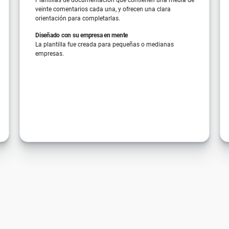
veinte comentarios cada una, y ofrecen una clara
orientación para completarlas.
Diseñado con su empresa en mente
La plantilla fue creada para pequeñas o medianas
empresas.