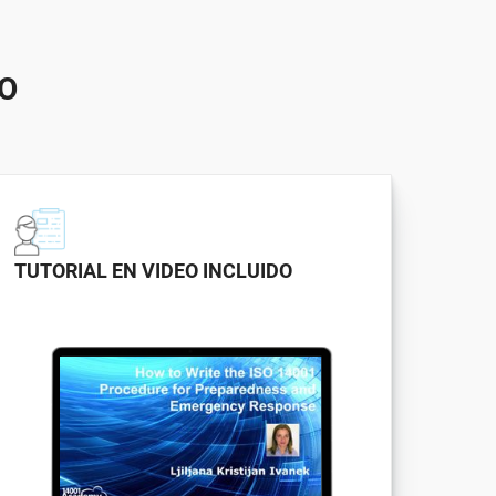
O
TUTORIAL EN VIDEO INCLUIDO