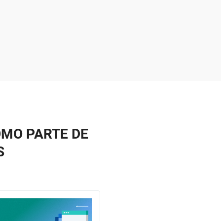
OMO PARTE DE
S