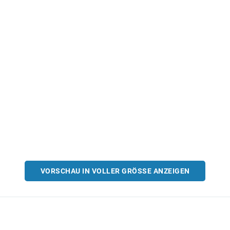
VORSCHAU IN VOLLER GRÖSSE ANZEIGEN