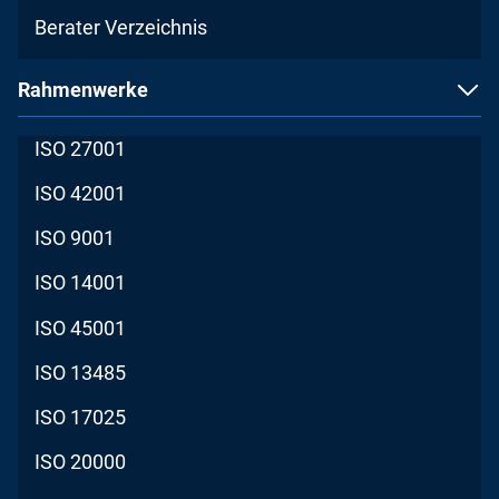
Berater Verzeichnis
Rahmenwerke
ISO 27001
ISO 42001
ISO 9001
ISO 14001
ISO 45001
ISO 13485
ISO 17025
ISO 20000