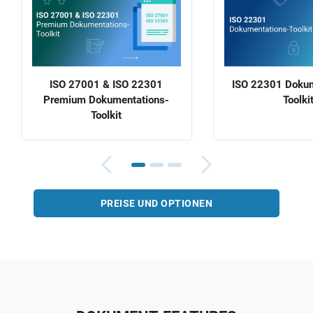
ISO 27001 & ISO 22301
ISO 22301 Dokum
Premium Dokumentations-
Toolki
Toolkit
PREISE UND OPTIONEN