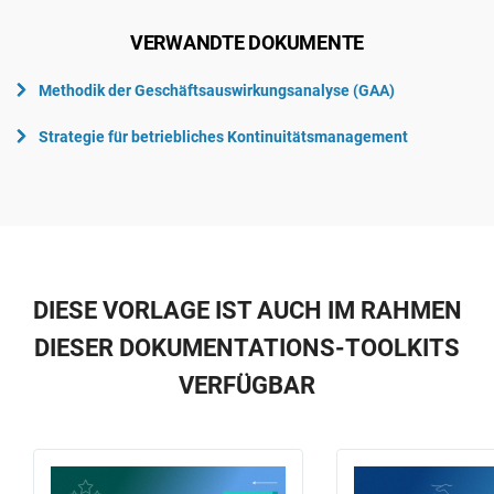
VERWANDTE DOKUMENTE
Methodik der Geschäftsauswirkungsanalyse (GAA)
Strategie für betriebliches Kontinuitätsmanagement
DIESE VORLAGE IST AUCH IM RAHMEN
DIESER DOKUMENTATIONS-TOOLKITS
VERFÜGBAR