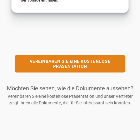
der Vorlage enthalten.
VEREINBAREN SIE EINE KOSTENLOSE
PRÄSENTATION
Möchten Sie sehen, wie die Dokumente aussehen?
Vereinbaren Sie eine kostenlose Präsentation und unser Vertreter
zeigt Ihnen alle Dokumente, die für Sie interessant sein könnten.