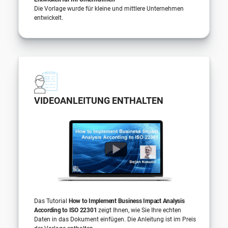
Die Vorlage wurde für kleine und mittlere Unternehmen
entwickelt.
VIDEOANLEITUNG ENTHALTEN
Das Tutorial
How to Implement Business Impact Analysis
According to ISO 22301
zeigt Ihnen, wie Sie Ihre echten
Daten in das Dokument einfügen. Die Anleitung ist im Preis