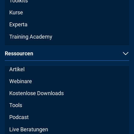
Toolkits
Kurse
Experta
Training Academy
Ressourcen
Artikel
Webinare
Kostenlose Downloads
Tools
Podcast
Live Beratungen