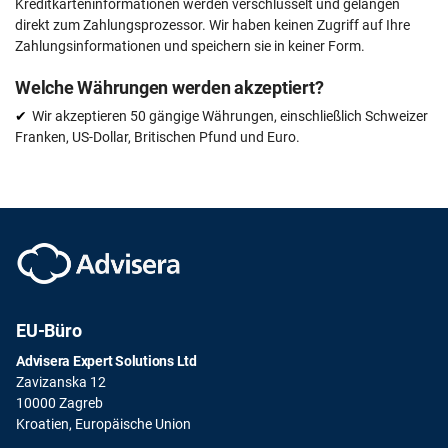
Kreditkarteninformationen werden verschlüsselt und gelangen
direkt zum Zahlungsprozessor. Wir haben keinen Zugriff auf Ihre
Zahlungsinformationen und speichern sie in keiner Form.
Welche Währungen werden akzeptiert?
Wir akzeptieren 50 gängige Währungen, einschließlich Schweizer
Franken, US-Dollar, Britischen Pfund und Euro.
EU-Büro
Advisera Expert Solutions Ltd
Zavizanska 12
10000 Zagreb
Kroatien, Europäische Union