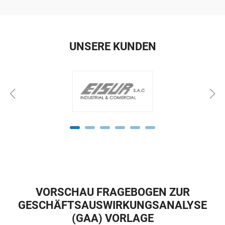
UNSERE KUNDEN
VORSCHAU FRAGEBOGEN ZUR
GESCHÄFTSAUSWIRKUNGSANALYSE
(GAA) VORLAGE