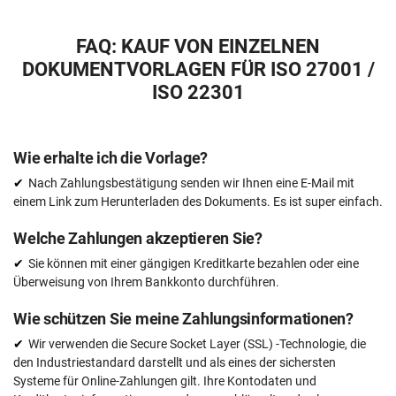
FAQ: KAUF VON EINZELNEN
DOKUMENTVORLAGEN FÜR ISO 27001 /
ISO 22301
Wie erhalte ich die Vorlage?
Nach Zahlungsbestätigung senden wir Ihnen eine E-Mail mit
einem Link zum Herunterladen des Dokuments. Es ist super einfach.
Welche Zahlungen akzeptieren Sie?
Sie können mit einer gängigen Kreditkarte bezahlen oder eine
Überweisung von Ihrem Bankkonto durchführen.
Wie schützen Sie meine Zahlungsinformationen?
Wir verwenden die Secure Socket Layer (SSL) -Technologie, die
den Industriestandard darstellt und als eines der sichersten
Systeme für Online-Zahlungen gilt. Ihre Kontodaten und