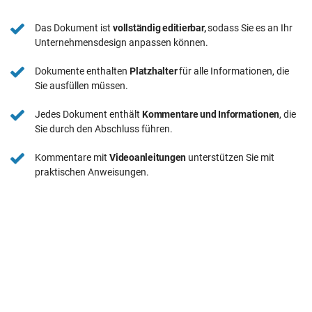
Das Dokument ist
vollständig editierbar,
sodass Sie es an Ihr
Unternehmensdesign anpassen können.
Dokumente enthalten
Platzhalter
für alle Informationen, die
Sie ausfüllen müssen.
Jedes Dokument enthält
Kommentare und Informationen
, die
Sie durch den Abschluss führen.
Kommentare mit
Videoanleitungen
unterstützen Sie mit
praktischen Anweisungen.