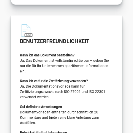
BENUTZERFREUNDLICHKEIT
Kann ich das Dokument bearbeiten?
Ja. Das Dokument ist vollständig editierbar – geben Sie
nur die für Ihr Unternehmen spezifischen Informationen
ein.
Kann ich es für die Zertifizierung verwenden?
Ja. Die Dokumentationsvorlage kann für
Zertifizierungszwecke nach ISO 27001 und ISO 22301
verwendet werden.
Gut definierte Anweisungen
Dokumentvorlagen enthalten durchschnittlich 20
Kommentare und bieten eine klare Anleitung zum
Ausfüllen.
Entwickelt für Ihr Unternehmen