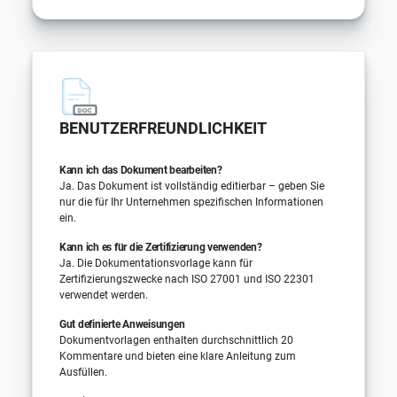
BENUTZERFREUNDLICHKEIT
Kann ich das Dokument bearbeiten?
Ja. Das Dokument ist vollständig editierbar – geben Sie
nur die für Ihr Unternehmen spezifischen Informationen
ein.
Kann ich es für die Zertifizierung verwenden?
Ja. Die Dokumentationsvorlage kann für
Zertifizierungszwecke nach ISO 27001 und ISO 22301
verwendet werden.
Gut definierte Anweisungen
Dokumentvorlagen enthalten durchschnittlich 20
Kommentare und bieten eine klare Anleitung zum
Ausfüllen.