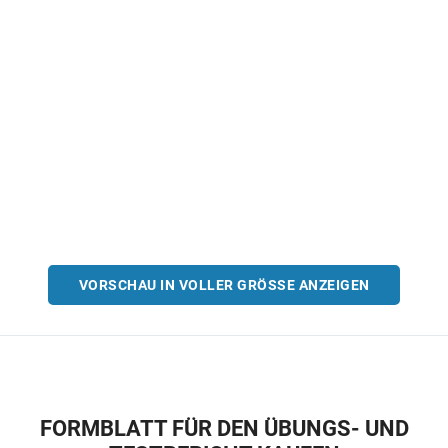
VORSCHAU IN VOLLER GRÖSSE ANZEIGEN
FORMBLATT FÜR DEN ÜBUNGS- UND