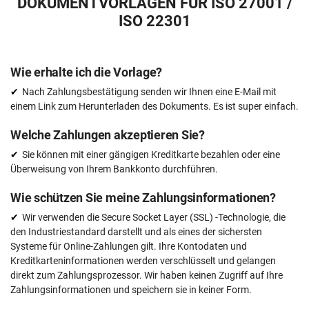
DOKUMENTVORLAGEN FÜR ISO 27001 /
ISO 22301
Wie erhalte ich die Vorlage?
Nach Zahlungsbestätigung senden wir Ihnen eine E-Mail mit
einem Link zum Herunterladen des Dokuments. Es ist super einfach.
Welche Zahlungen akzeptieren Sie?
Sie können mit einer gängigen Kreditkarte bezahlen oder eine
Überweisung von Ihrem Bankkonto durchführen.
Wie schützen Sie meine Zahlungsinformationen?
Wir verwenden die Secure Socket Layer (SSL) -Technologie, die
den Industriestandard darstellt und als eines der sichersten
Systeme für Online-Zahlungen gilt. Ihre Kontodaten und
Kreditkarteninformationen werden verschlüsselt und gelangen
direkt zum Zahlungsprozessor. Wir haben keinen Zugriff auf Ihre
Zahlungsinformationen und speichern sie in keiner Form.