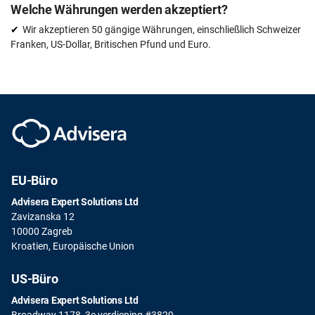
Welche Währungen werden akzeptiert?
Wir akzeptieren 50 gängige Währungen, einschließlich Schweizer
Franken, US-Dollar, Britischen Pfund und Euro.
EU-Büro
Advisera Expert Solutions Ltd
Zavizanska 12
10000 Zagreb
Kroatien, Europäische Union
US-Büro
Advisera Expert Solutions Ltd
Broadway 1178, 3e verdieping #3829