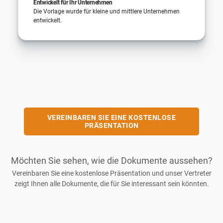
Entwickelt für Ihr Unternehmen
Die Vorlage wurde für kleine und mittlere Unternehmen
entwickelt.
VEREINBAREN SIE EINE KOSTENLOSE
PRÄSENTATION
Möchten Sie sehen, wie die Dokumente aussehen?
Vereinbaren Sie eine kostenlose Präsentation und unser Vertreter
zeigt Ihnen alle Dokumente, die für Sie interessant sein könnten.