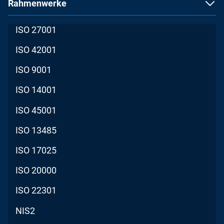
Rahmenwerke
ISO 27001
ISO 42001
ISO 9001
ISO 14001
ISO 45001
ISO 13485
ISO 17025
ISO 20000
ISO 22301
NIS2