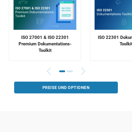
ISO 27001 & ISO 22301
ISO 22301 Dokum
Premium Dokumentations-
Toolki
Toolkit
PREISE UND OPTIONEN