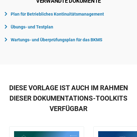
VERWANDTE DOKUMENTE
Plan für Betriebliches Kontinuitätsmanagement
Übungs- und Testplan
Wartungs- und Überprüfungsplan für das BKMS
DIESE VORLAGE IST AUCH IM RAHMEN
DIESER DOKUMENTATIONS-TOOLKITS
VERFÜGBAR