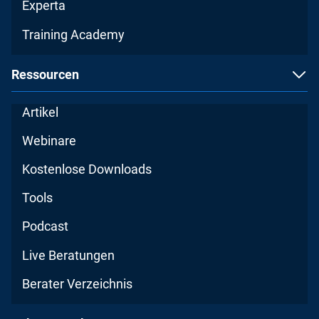
Experta
Training Academy
Ressourcen
Artikel
Webinare
Kostenlose Downloads
Tools
Podcast
Live Beratungen
Berater Verzeichnis