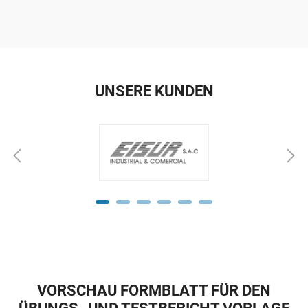
UNSERE KUNDEN
VORSCHAU FORMBLATT FÜR DEN