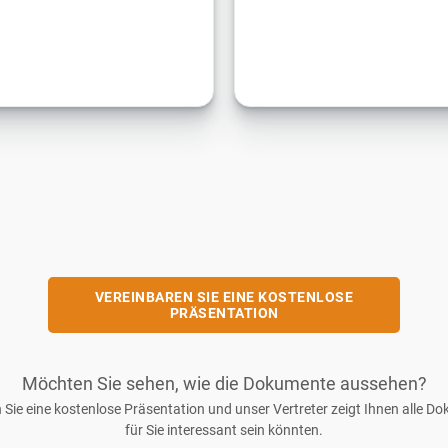
VEREINBAREN SIE EINE KOSTENLOSE
PRÄSENTATION
Möchten Sie sehen, wie die Dokumente aussehen?
 Sie eine kostenlose Präsentation und unser Vertreter zeigt Ihnen alle Do
für Sie interessant sein könnten.