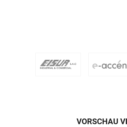
VORSCHAU VE