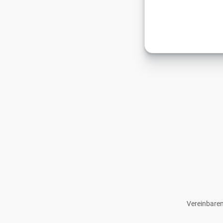
Vereinbaren