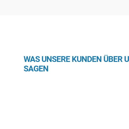
WAS UNSERE KUNDEN ÜBER 
SAGEN