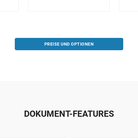
PREISE UND OPTIONEN
DOKUMENT-FEATURES