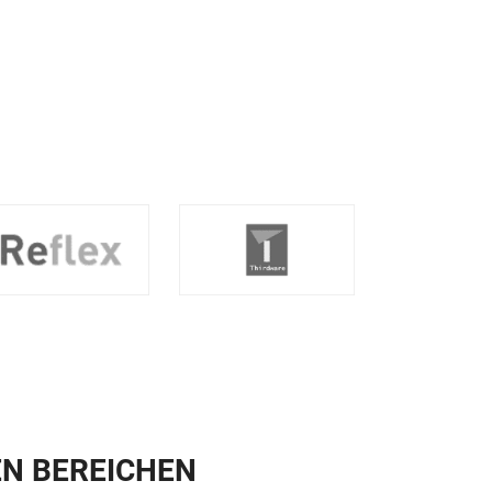
EN BEREICHEN