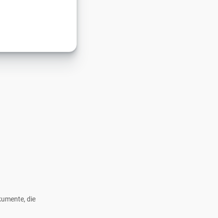
kumente, die