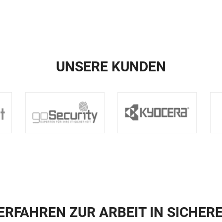
UNSERE KUNDEN
RFAHREN ZUR ARBEIT IN SICHER