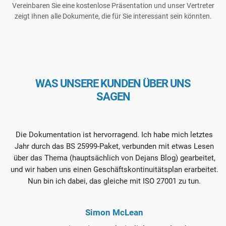
Vereinbaren Sie eine kostenlose Präsentation und unser Vertreter
zeigt Ihnen alle Dokumente, die für Sie interessant sein könnten.
WAS UNSERE KUNDEN ÜBER UNS
SAGEN
Die Dokumentation ist hervorragend. Ich habe mich letztes
I
Jahr durch das BS 25999-Paket, verbunden mit etwas Lesen
über das Thema (hauptsächlich von Dejans Blog) gearbeitet,
und wir haben uns einen Geschäftskontinuitätsplan erarbeitet.
Nun bin ich dabei, das gleiche mit ISO 27001 zu tun.
Simon McLean