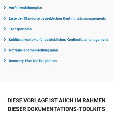
Vorfallreaktionsplan
Liste der Standorte betrieblichen Kontinuitätsmanagements
Transportplan
Schlüsselkontakte für betriebliches Kontinuitätsmanagement
Notfallwiederherstellungsplan
Recovery-Plan für Tätigkeiten
DIESE VORLAGE IST AUCH IM RAHMEN
DIESER DOKUMENTATIONS-TOOLKITS