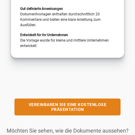
Gut definierte Anweisungen
Dokumentvorlagen enthalten durchschnittlich 20
Kommentare und bieten eine klare Anleitung zum
Ausfüllen.
Entwickelt für Ihr Unternehmen
Die Vorlage wurde für kleine und mittlere Unternehmen
entwickelt.
VEREINBAREN SIE EINE KOSTENLOSE
PRÄSENTATION
Möchten Sie sehen, wie die Dokumente aussehen?