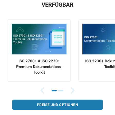
VERFÜGBAR
ISO 27001 & ISO 22301
ISO 22301 Dokum
Premium Dokumentations-
Toolki
Toolkit
PREISE UND OPTIONEN