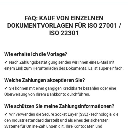
FAQ: KAUF VON EINZELNEN
DOKUMENTVORLAGEN FÜR ISO 27001 /
ISO 22301
Wie erhalte ich die Vorlage?
Nach Zahlungsbestätigung senden wir Ihnen eine E-Mail mit
einem Link zum Herunterladen des Dokuments. Es ist super einfach.
Welche Zahlungen akzeptieren Sie?
Sie können mit einer gängigen Kreditkarte bezahlen oder eine
Überweisung von Ihrem Bankkonto durchführen.
Wie schützen Sie meine Zahlungsinformationen?
Wir verwenden die Secure Socket Layer (SSL) -Technologie, die
den Industriestandard darstellt und als eines der sichersten
Systeme für Online-Zahlungen gilt. Ihre Kontodaten und