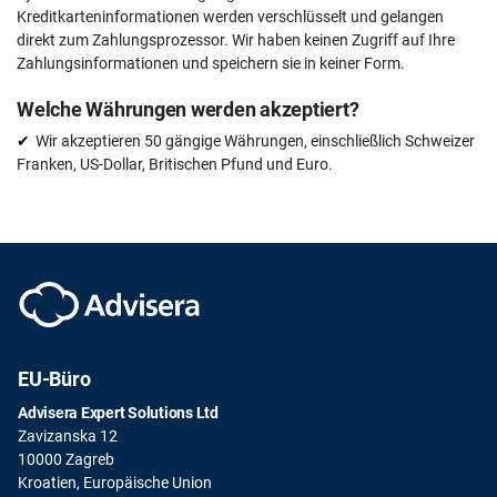
Kreditkarteninformationen werden verschlüsselt und gelangen
direkt zum Zahlungsprozessor. Wir haben keinen Zugriff auf Ihre
Zahlungsinformationen und speichern sie in keiner Form.
Welche Währungen werden akzeptiert?
Wir akzeptieren 50 gängige Währungen, einschließlich Schweizer
Franken, US-Dollar, Britischen Pfund und Euro.
EU-Büro
Advisera Expert Solutions Ltd
Zavizanska 12
10000 Zagreb
Kroatien, Europäische Union