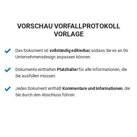
VORSCHAU VORFALLPROTOKOLL
VORLAGE
Das Dokument ist
vollständig editierbar,
sodass Sie es an Ihr
Unternehmensdesign anpassen können.
Dokumente enthalten
Platzhalter
für alle Informationen, die
Sie ausfüllen müssen.
Jedes Dokument enthält
Kommentare und Informationen
, die
Sie durch den Abschluss führen.