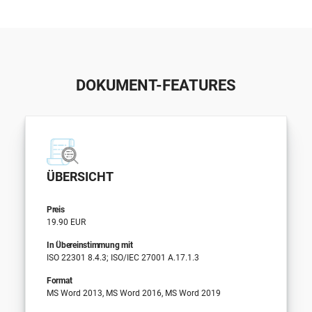
DOKUMENT-FEATURES
ÜBERSICHT
Preis
19.90 EUR
In Übereinstimmung mit
ISO 22301 8.4.3; ISO/IEC 27001 A.17.1.3
Format
MS Word 2013, MS Word 2016, MS Word 2019