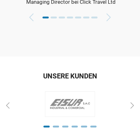
Managing Director bei Click Travel Ltd
UNSERE KUNDEN