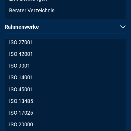
Berater Verzeichnis
Rahmenwerke
ISO 27001
ISO 42001
ISO 9001
ISO 14001
ISO 45001
ISO 13485
ISO 17025
ISO 20000