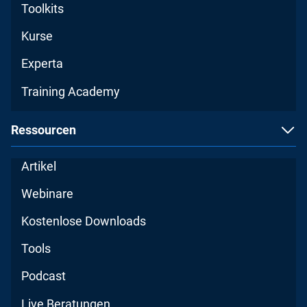
Toolkits
Kurse
Experta
Training Academy
Ressourcen
Artikel
Webinare
Kostenlose Downloads
Tools
Podcast
Live Beratungen