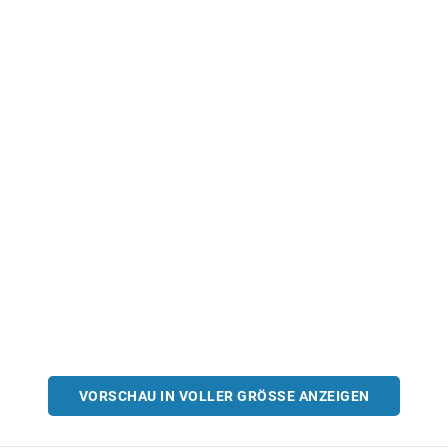
VORSCHAU IN VOLLER GRÖSSE ANZEIGEN