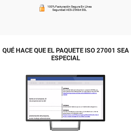
100% Facturación Segura En Línea
Seguridad AES-256bit SSL
QUÉ HACE QUE EL PAQUETE ISO 27001 SEA
ESPECIAL