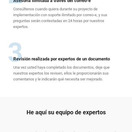
Asesoría ilimitada a través del correo-e
Consúltenos cuando quiera durante su proyecto de
implementación con soporte ilimitado por correo-e, y sus
preguntas serán contestadas en 24 horas por nuestros
expertos.
3
Revisión realizada por expertos de un documento
Una vez usted haya completado los documentos, deje que
nuestros expertos los revisen, ellos le proporcionarán sus
comentarios y le indicarán qué necesita ser mejorado.
He aquí su equipo de expertos