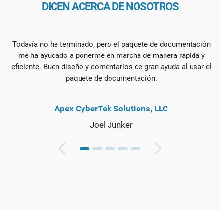
DICEN ACERCA DE NOSOTROS
Todavía no he terminado, pero el paquete de documentación
me ha ayudado a ponerme en marcha de manera rápida y
eficiente. Buen diseño y comentarios de gran ayuda al usar el
paquete de documentación.
Apex CyberTek Solutions, LLC
Joel Junker