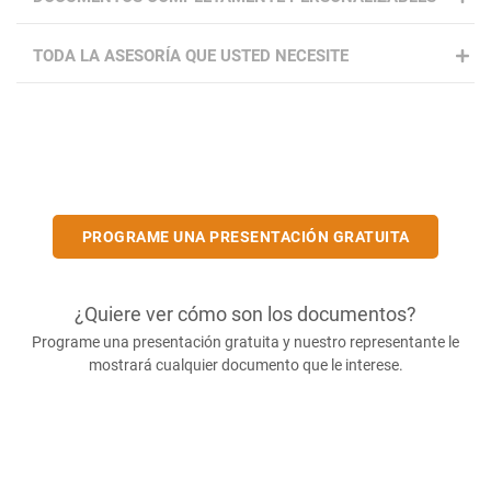
TODA LA ASESORÍA QUE USTED NECESITE
PROGRAME UNA PRESENTACIÓN GRATUITA
¿Quiere ver cómo son los documentos?
Programe una presentación gratuita y nuestro representante le
mostrará cualquier documento que le interese.