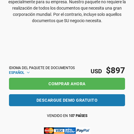
especialmente para su empresa. Nuestro paquete no requiere la
realización de todos los documentos que necesita una gran
corporación mundial. Por el contrario, incluye solo aquellos
documentos que SU negocio necesita.
$897
IDIOMA DEL PAQUETE DE DOCUMENTOS
USD
ESPAÑOL
COMPRAR AHORA
DESCARGUE DEMO GRATUITO
VENDIDO EN
107 PAÍSES