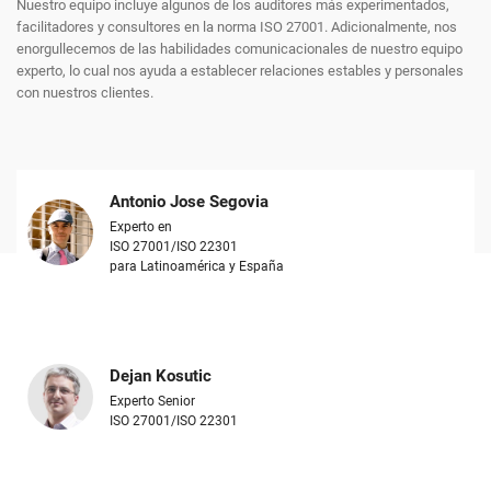
Nuestro equipo incluye algunos de los auditores más experimentados,
facilitadores y consultores en la norma ISO 27001. Adicionalmente, nos
enorgullecemos de las habilidades comunicacionales de nuestro equipo
experto, lo cual nos ayuda a establecer relaciones estables y personales
con nuestros clientes.
Antonio Jose Segovia
Experto en
ISO 27001/ISO 22301
para Latinoamérica y España
Dejan Kosutic
Experto Senior
ISO 27001/ISO 22301