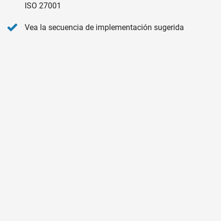
ISO 27001
Vea la secuencia de implementación sugerida