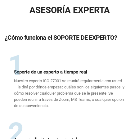
ASESORÍA EXPERTA
¿Cómo funciona el SOPORTE DE EXPERTO?
1
Soporte de un experto a tiempo real
Nuestro experto ISO 27001 se reunirá regularmente con usted
– le dirá por dónde empezar, cuáles son los siguientes pasos, y
cómo resolver cualquier problema que se le presente. Se
pueden reunir a través de Zoom, MS Teams, o cualquier opción
de su conveniencia.
2