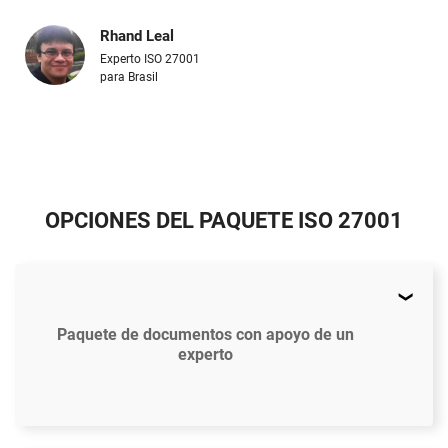
Rhand Leal
Experto ISO 27001
para Brasil
OPCIONES DEL PAQUETE ISO 27001
Paquete de documentos con apoyo de un
experto
$897