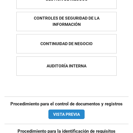
CONTROLES DE SEGURIDAD DE LA
INFORMACIÓN
CONTINUIDAD DE NEGOCIO
AUDITORÍA INTERNA
Procedimiento para el control de documentos y registros
VISTA PREVIA
Procedimiento para la identificación de requisitos