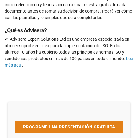
correo electrónico y tendrá acceso a una muestra gratis de cada
documento antes de tomar su decisión de compra. Podrá ver cómo
son las plantillas y lo simples que será completarlas.
¿Qué es Advisera?
Advisera Expert Solutions Ltd es una empresa especializada en
ofrecer soporte en línea para la implementación de ISO. En los
últimos 10 años ha cubierto todas las principales normas ISO y
vendido sus productos en más de 100 países en todo el mundo.
Lea
más aquí
.
PROGRAME UNA PRESENTACIÓN GRATUITA