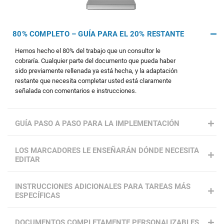
80% COMPLETO – GUÍA PARA EL 20% RESTANTE
Hemos hecho el 80% del trabajo que un consultor le
cobraría. Cualquier parte del documento que pueda haber
sido previamente rellenada ya está hecha, y la adaptación
restante que necesita completar usted está claramente
señalada con comentarios e instrucciones.
GUÍA PASO A PASO PARA LA IMPLEMENTACIÓN
LOS MARCADORES LE ENSEÑARÁN DÓNDE NECESITA
EDITAR
INSTRUCCIONES ADICIONALES PARA TAREAS MÁS
ESPECÍFICAS
DOCUMENTOS COMPLETAMENTE PERSONALIZABLES