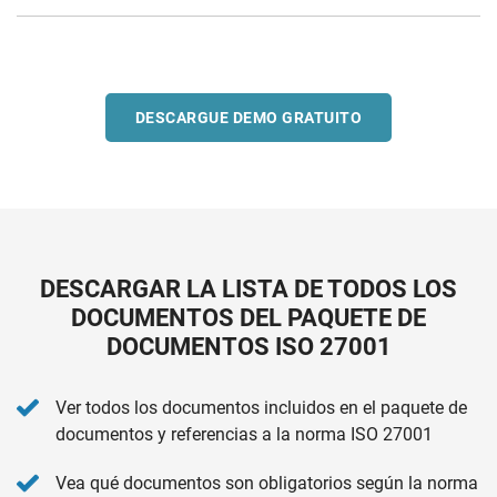
DESCARGUE DEMO GRATUITO
DESCARGAR LA LISTA DE TODOS LOS
DOCUMENTOS DEL PAQUETE DE
DOCUMENTOS ISO 27001
Ver todos los documentos incluidos en el paquete de
documentos y referencias a la norma ISO 27001
Vea qué documentos son obligatorios según la norma