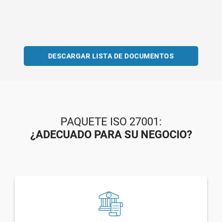
DESCARGAR LISTA DE DOCUMENTOS
PAQUETE ISO 27001:
¿ADECUADO PARA SU NEGOCIO?