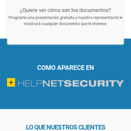
¿Quiere ver cómo son los documentos?
Programe una presentación gratuita y nuestro representante le
mostrará cualquier documento que le interese.
COMO APARECE EN
LO QUE NUESTROS CLIENTES