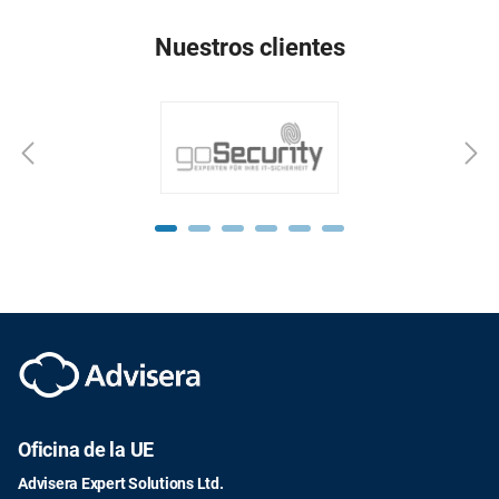
Nuestros clientes
Oficina de la UE
Advisera Expert Solutions Ltd.