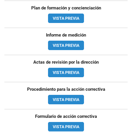
Plan de formación y concienciación
VISTA PREVIA
Informe de medición
VISTA PREVIA
Actas de revisión por la dirección
VISTA PREVIA
Procedimiento para la acción correctiva
VISTA PREVIA
Formulario de acción correctiva
VISTA PREVIA