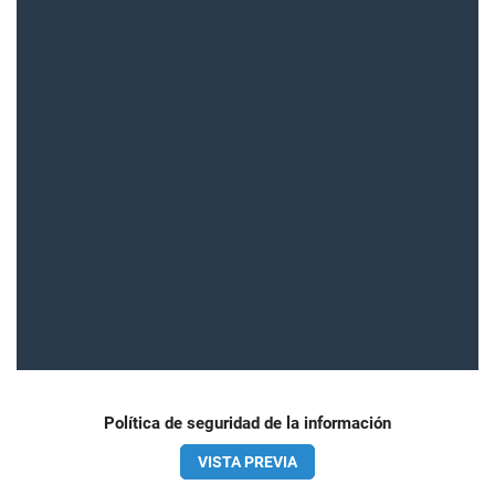
Política de seguridad de la información
VISTA PREVIA