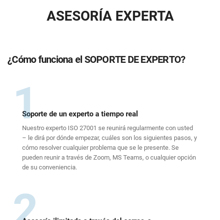
ASESORÍA EXPERTA
¿Cómo funciona el SOPORTE DE EXPERTO?
1
Soporte de un experto a tiempo real
Nuestro experto ISO 27001 se reunirá regularmente con usted
– le dirá por dónde empezar, cuáles son los siguientes pasos, y
cómo resolver cualquier problema que se le presente. Se
pueden reunir a través de Zoom, MS Teams, o cualquier opción
de su conveniencia.
2