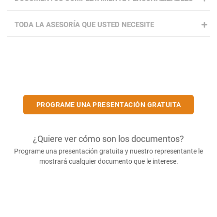
TODA LA ASESORÍA QUE USTED NECESITE
PROGRAME UNA PRESENTACIÓN GRATUITA
¿Quiere ver cómo son los documentos?
Programe una presentación gratuita y nuestro representante le
mostrará cualquier documento que le interese.