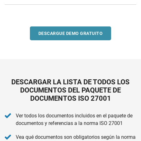
DESCARGUE DEMO GRATUITO
DESCARGAR LA LISTA DE TODOS LOS
DOCUMENTOS DEL PAQUETE DE
DOCUMENTOS ISO 27001
Ver todos los documentos incluidos en el paquete de
documentos y referencias a la norma ISO 27001
Vea qué documentos son obligatorios según la norma