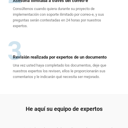
Asesoría ilimitada a través del correo-e
Consúltenos cuando quiera durante su proyecto de
implementación con soporte ilimitado por correo-e, y sus
preguntas serán contestadas en 24 horas por nuestros
expertos.
3
Revisión realizada por expertos de un documento
Una vez usted haya completado los documentos, deje que
nuestros expertos los revisen, ellos le proporcionarán sus
comentarios y le indicarán qué necesita ser mejorado.
He aquí su equipo de expertos