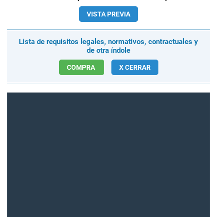
VISTA PREVIA
Lista de requisitos legales, normativos, contractuales y
de otra índole
COMPRA
X CERRAR