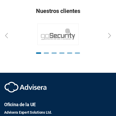
Nuestros clientes
Oficina de la UE
Advisera Expert Solutions Ltd.