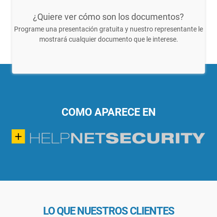
¿Quiere ver cómo son los documentos?
Programe una presentación gratuita y nuestro representante le
mostrará cualquier documento que le interese.
COMO APARECE EN
LO QUE NUESTROS CLIENTES