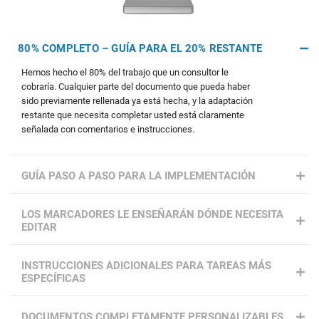
80% COMPLETO – GUÍA PARA EL 20% RESTANTE
Hemos hecho el 80% del trabajo que un consultor le
cobraría. Cualquier parte del documento que pueda haber
sido previamente rellenada ya está hecha, y la adaptación
restante que necesita completar usted está claramente
señalada con comentarios e instrucciones.
GUÍA PASO A PASO PARA LA IMPLEMENTACIÓN
LOS MARCADORES LE ENSEÑARÁN DÓNDE NECESITA
EDITAR
INSTRUCCIONES ADICIONALES PARA TAREAS MÁS
ESPECÍFICAS
DOCUMENTOS COMPLETAMENTE PERSONALIZABLES