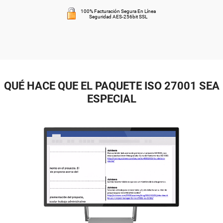
100% Facturación Segura En Línea
Seguridad AES-256bit SSL
QUÉ HACE QUE EL PAQUETE ISO 27001 SEA
ESPECIAL