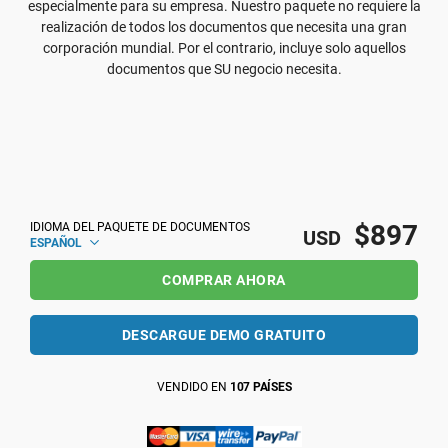
especialmente para su empresa. Nuestro paquete no requiere la
realización de todos los documentos que necesita una gran
corporación mundial. Por el contrario, incluye solo aquellos
documentos que SU negocio necesita.
$897
IDIOMA DEL PAQUETE DE DOCUMENTOS
USD
ESPAÑOL
COMPRAR AHORA
DESCARGUE DEMO GRATUITO
VENDIDO EN
107 PAÍSES