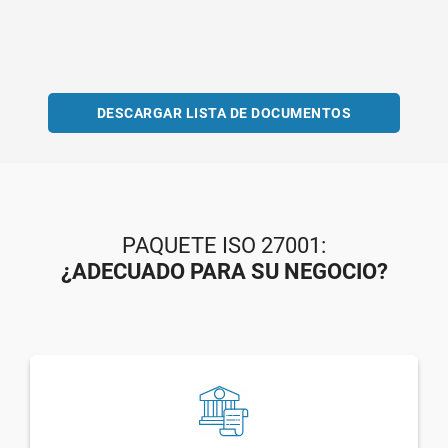
DESCARGAR LISTA DE DOCUMENTOS
PAQUETE ISO 27001:
¿ADECUADO PARA SU NEGOCIO?