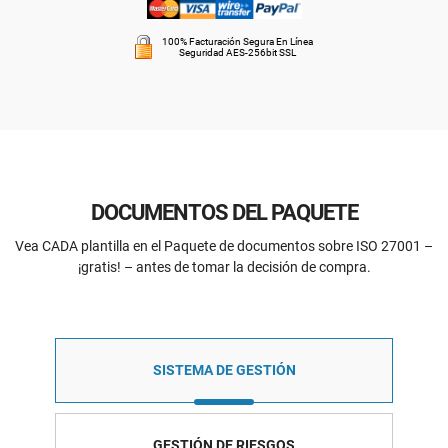
100% Facturación Segura En Línea
Seguridad AES-256bit SSL
DOCUMENTOS DEL PAQUETE
Vea CADA plantilla en el Paquete de documentos sobre ISO 27001 –
¡gratis! – antes de tomar la decisión de compra.
SISTEMA DE GESTIÓN
GESTIÓN DE RIESGOS