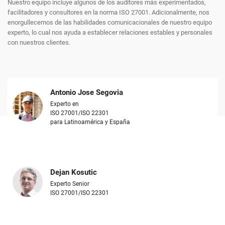
Nuestro equipo incluye algunos de los auditores más experimentados,
facilitadores y consultores en la norma ISO 27001. Adicionalmente, nos
enorgullecemos de las habilidades comunicacionales de nuestro equipo
experto, lo cual nos ayuda a establecer relaciones estables y personales
con nuestros clientes.
Antonio Jose Segovia
Experto en
ISO 27001/ISO 22301
para Latinoamérica y España
Dejan Kosutic
Experto Senior
ISO 27001/ISO 22301