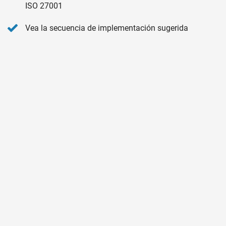
ISO 27001
Vea la secuencia de implementación sugerida