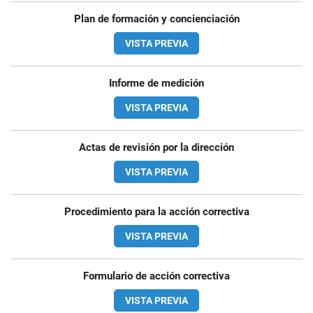
Plan de formación y concienciación
VISTA PREVIA
Informe de medición
VISTA PREVIA
Actas de revisión por la dirección
VISTA PREVIA
Procedimiento para la acción correctiva
VISTA PREVIA
Formulario de acción correctiva
VISTA PREVIA