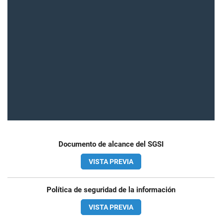
Documento de alcance del SGSI
VISTA PREVIA
Política de seguridad de la información
VISTA PREVIA