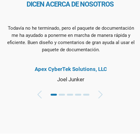
DICEN ACERCA DE NOSOTROS
Todavía no he terminado, pero el paquete de documentación
me ha ayudado a ponerme en marcha de manera rápida y
eficiente. Buen diseño y comentarios de gran ayuda al usar el
paquete de documentación.
Apex CyberTek Solutions, LLC
Joel Junker