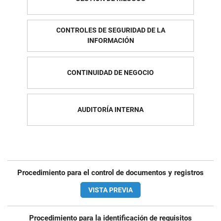
CONTROLES DE SEGURIDAD DE LA
INFORMACIÓN
CONTINUIDAD DE NEGOCIO
AUDITORÍA INTERNA
Procedimiento para el control de documentos y registros
VISTA PREVIA
Procedimiento para la identificación de requisitos