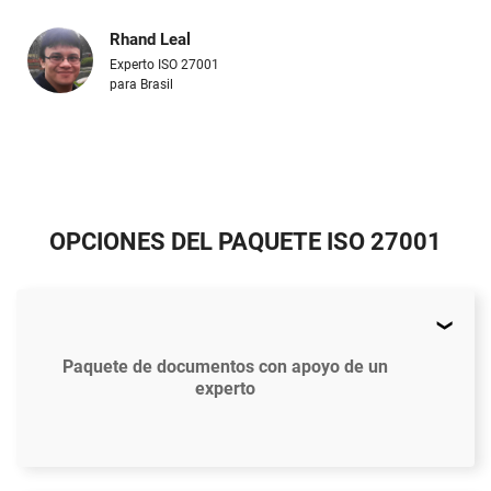
Rhand Leal
Experto ISO 27001
para Brasil
OPCIONES DEL PAQUETE ISO 27001
Paquete de documentos con apoyo de un
experto
$897