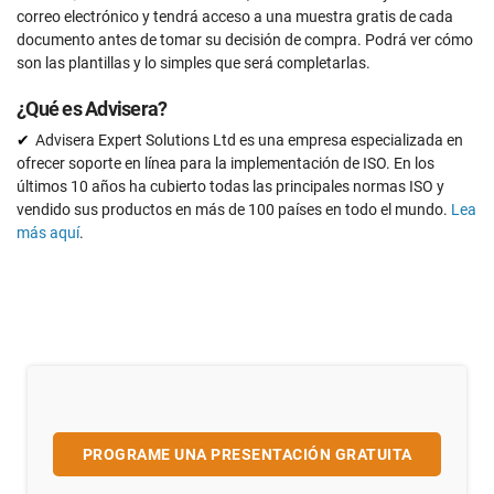
correo electrónico y tendrá acceso a una muestra gratis de cada
documento antes de tomar su decisión de compra. Podrá ver cómo
son las plantillas y lo simples que será completarlas.
¿Qué es Advisera?
Advisera Expert Solutions Ltd es una empresa especializada en
ofrecer soporte en línea para la implementación de ISO. En los
últimos 10 años ha cubierto todas las principales normas ISO y
vendido sus productos en más de 100 países en todo el mundo.
Lea
más aquí
.
PROGRAME UNA PRESENTACIÓN GRATUITA