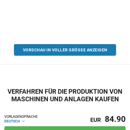
VORSCHAU IN VOLLER GRÖSSE ANZEIGEN
VERFAHREN FÜR DIE PRODUKTION VON
MASCHINEN UND ANLAGEN KAUFEN
84.90
VORLAGENSPRACHE
EUR
DEUTSCH