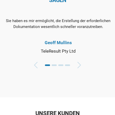
SAGEN
Sie haben es mir ermöglicht, die Erstellung der erforderlichen
Dokumentation wesentlich schneller voranzutreiben.
Geoff Mullins
TeleResult Pty Ltd
UNSERE KUNDEN