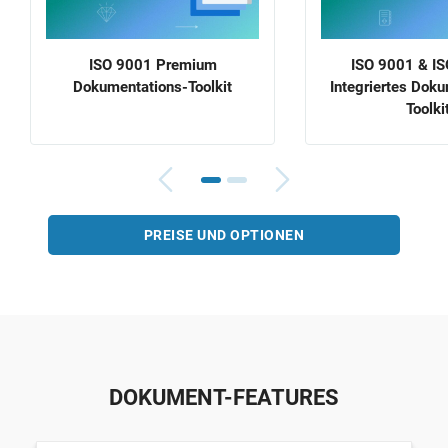
ISO 9001 Premium
ISO 9001 & I
Dokumentations-Toolkit
Integriertes Dok
Toolki
PREISE UND OPTIONEN
DOKUMENT-FEATURES