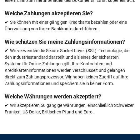
einem Link zum Herunterladen des Dokuments. Es ist super einfach.
Welche Zahlungen akzeptieren Sie?
Sie können mit einer gängigen Kreditkarte bezahlen oder eine
Überweisung von Ihrem Bankkonto durchführen.
Wie schützen Sie meine Zahlungsinformationen?
Wir verwenden die Secure Socket Layer (SSL) -Technologie, die
den Industriestandard darstellt und als eines der sichersten
Systeme für Online-Zahlungen gilt. Ihre Kontodaten und
Kreditkarteninformationen werden verschlüsselt und gelangen
direkt zum Zahlungsprozessor. Wir haben keinen Zugriff auf Ihre
Zahlungsinformationen und speichern sie in keiner Form.
Welche Währungen werden akzeptiert?
Wir akzeptieren 50 gängige Währungen, einschließlich Schweizer
Franken, US-Dollar, Britischen Pfund und Euro.