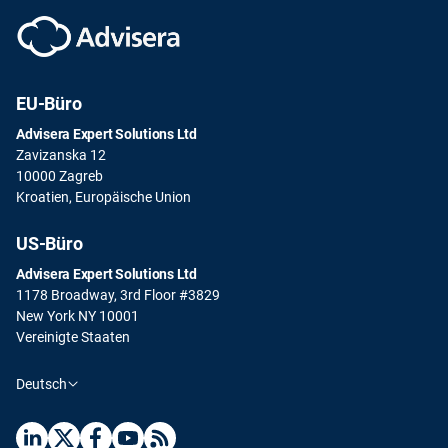
EU-Büro
Advisera Expert Solutions Ltd
Zavizanska 12
10000 Zagreb
Kroatien, Europäische Union
US-Büro
Advisera Expert Solutions Ltd
1178 Broadway, 3rd Floor #3829
New York NY 10001
Vereinigte Staaten
Deutsch