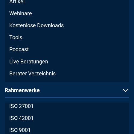
Artikel
Webinare
Kostenlose Downloads
Tools
Podcast
Live Beratungen
Berater Verzeichnis
Rahmenwerke
ISO 27001
ISO 42001
ISO 9001