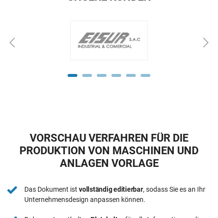
VORSCHAU VERFAHREN FÜR DIE
PRODUKTION VON MASCHINEN UND
ANLAGEN VORLAGE
Das Dokument ist
vollständig editierbar
, sodass Sie es an Ihr
Unternehmensdesign anpassen können.