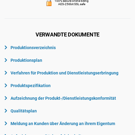
100% secure online billing
AES-256bit SSL safe
VERWANDTE DOKUMENTE
Produktionsverzeichnis
Produktionsplan
Verfahren für Produktion und Dienstleistungserbringung
Produktspezifikation
Aufzeichnung der Produkt-/Dienstleistungskonformität
Qualitätsplan
Meldung an Kunden über Änderung an ihrem Eigentum