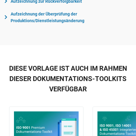
Aufzeichnung zur Rückverfolgbarkeit
Aufzeichnung der Überprüfung der
Produktions/Dienstleistungsänderung
DIESE VORLAGE IST AUCH IM RAHMEN
DIESER DOKUMENTATIONS-TOOLKITS
VERFÜGBAR