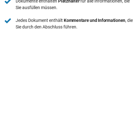
Dokumente enthalten
Platzhalter
für alle Informationen, die
Sie ausfüllen müssen.
Jedes Dokument enthält
Kommentare und Informationen
, die
Sie durch den Abschluss führen.