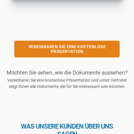
VEREINBAREN SIE EINE KOSTENLOSE
PRÄSENTATION
Möchten Sie sehen, wie die Dokumente aussehen?
Vereinbaren Sie eine kostenlose Präsentation und unser Vertreter
zeigt Ihnen alle Dokumente, die für Sie interessant sein könnten.
WAS UNSERE KUNDEN ÜBER UNS