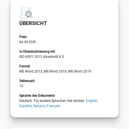
ÜBERSICHT
Preis
84.90 EUR
In Übereinstimmung mit
ISO 9001:2015 Abschnitt 8.5
Format
MS Word 2013, MS Word 2016, MS Word 2019
Seitenzahl
10
Sprache des Dokuments
Deutsch. Für andere Sprachen hier klicken:
English
,
Español
,
Italiano
,
Français