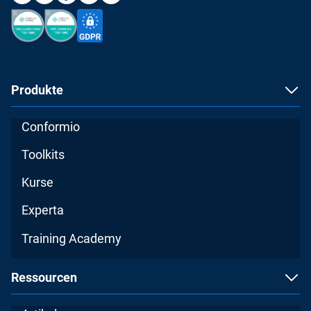
Produkte
Conformio
Toolkits
Kurse
Experta
Training Academy
Ressourcen