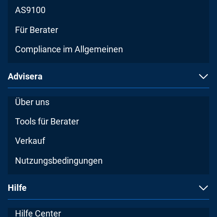
AS9100
Für Berater
Compliance im Allgemeinen
Advisera
Über uns
Tools für Berater
Verkauf
Nutzungsbedingungen
Hilfe
Hilfe Center