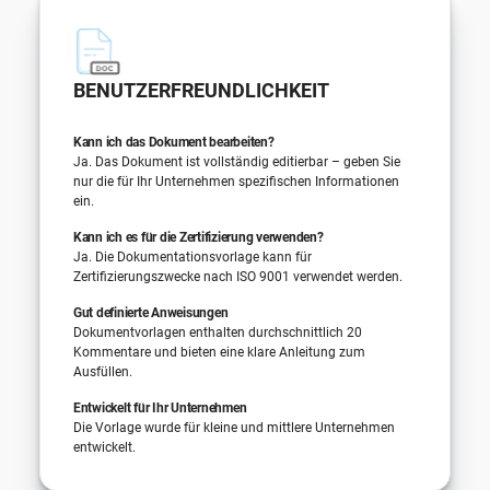
BENUTZERFREUNDLICHKEIT
Kann ich das Dokument bearbeiten?
Ja. Das Dokument ist vollständig editierbar – geben Sie
nur die für Ihr Unternehmen spezifischen Informationen
ein.
Kann ich es für die Zertifizierung verwenden?
Ja. Die Dokumentationsvorlage kann für
Zertifizierungszwecke nach ISO 9001 verwendet werden.
Gut definierte Anweisungen
Dokumentvorlagen enthalten durchschnittlich 20
Kommentare und bieten eine klare Anleitung zum
Ausfüllen.
Entwickelt für Ihr Unternehmen
Die Vorlage wurde für kleine und mittlere Unternehmen
entwickelt.