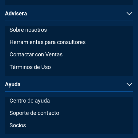
Advisera
Sobre nosotros
Herramientas para consultores
Contactar con Ventas
Términos de Uso
Ayuda
Centro de ayuda
Soporte de contacto
Socios