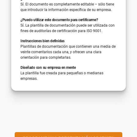
Sí. El documento es completamente editable – sólo tiene
que introducir la información específica de su empresa.
¿Puedo utilizar este documento para certificarme?
Sí. La plantilla de documentación puede ser utilizada con
fines de auditorías de certificación para ISO 9001.
Instrucciones bien definidas
Plantillas de documentación que contienen una media de
veinte comentarios cada una, y ofrecen una clara
orientación para completarlas.
Diseñado con su empresa en mente
La plantilla fue creada para pequeñas o medianas
empresas.