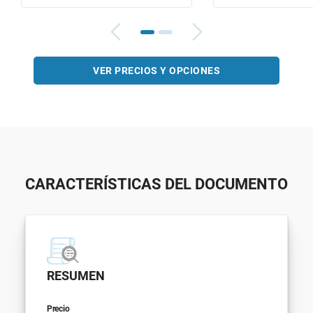
VER PRECIOS Y OPCIONES
CARACTERÍSTICAS DEL DOCUMENTO
RESUMEN
Precio