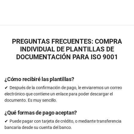
PREGUNTAS FRECUENTES: COMPRA
INDIVIDUAL DE PLANTILLAS DE
DOCUMENTACIÓN PARA ISO 9001
¿Cómo recibiré las plantillas?
Después de la confirmación de pago, le enviaremos un correo
electrónico que contiene un enlace para poder descargar el
documento. Es muy sencillo.
¿Qué formas de pago aceptan?
Puede pagar con tarjeta de crédito, o mediante transferencia
bancaria desde su cuenta del banco.