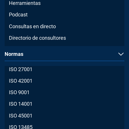
Herramientas
Podcast
Consultas en directo
Directorio de consultores
Normas
ISO 27001
ISO 42001
ISO 9001
ISO 14001
ISO 45001
ISO 13485