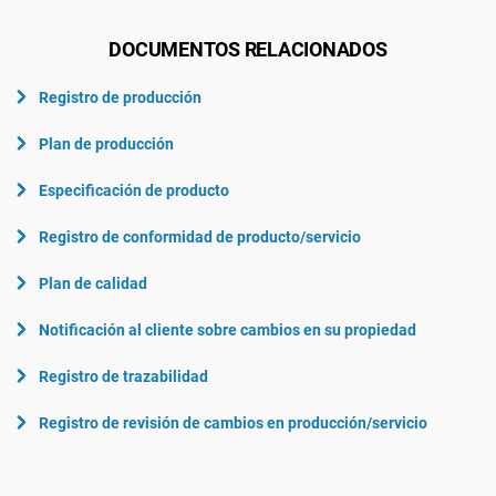
DOCUMENTOS RELACIONADOS
Registro de producción
Plan de producción
Especificación de producto
Registro de conformidad de producto/servicio
Plan de calidad
Notificación al cliente sobre cambios en su propiedad
Registro de trazabilidad
Registro de revisión de cambios en producción/servicio