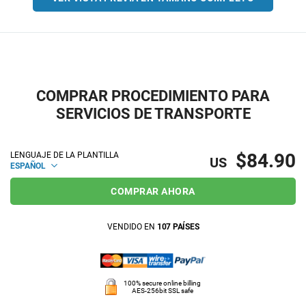
COMPRAR PROCEDIMIENTO PARA
SERVICIOS DE TRANSPORTE
$84.90
LENGUAJE DE LA PLANTILLA
US
ESPAÑOL
COMPRAR AHORA
VENDIDO EN
107 PAÍSES
100% secure online billing
AES-256bit SSL safe