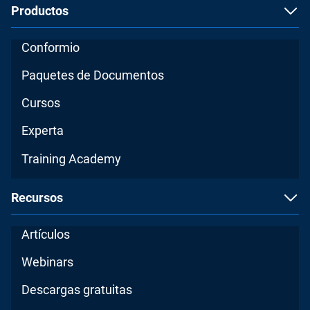
Productos
Conformio
Paquetes de Documentos
Cursos
Experta
Training Academy
Recursos
Artículos
Webinars
Descargas gratuitas