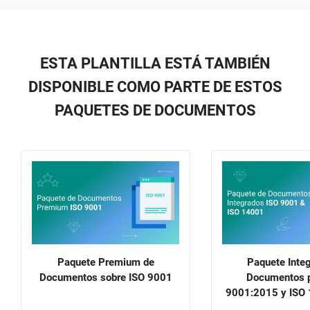
ESTA PLANTILLA ESTÁ TAMBIÉN
DISPONIBLE COMO PARTE DE ESTOS
PAQUETES DE DOCUMENTOS
Paquete Premium de
Paquete Inte
Documentos sobre ISO 9001
Documentos p
9001:2015 y ISO