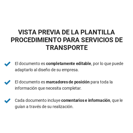
VISTA PREVIA DE LA PLANTILLA
PROCEDIMIENTO PARA SERVICIOS DE
TRANSPORTE
El documento es
completamente editable
, por lo que puede
adaptarlo al diseño de su empresa.
El documento es
marcadores de posición
para toda la
información que necesita completar.
Cada documento incluye
comentarios e información
, que le
guían a través de su realización.