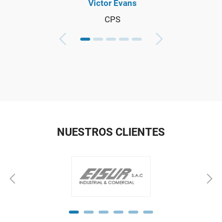
Victor Evans
CPS
NUESTROS CLIENTES