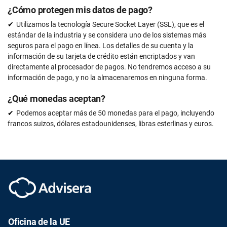
¿Cómo protegen mis datos de pago?
Utilizamos la tecnología Secure Socket Layer (SSL), que es el
estándar de la industria y se considera uno de los sistemas más
seguros para el pago en línea. Los detalles de su cuenta y la
información de su tarjeta de crédito están encriptados y van
directamente al procesador de pagos. No tendremos acceso a su
información de pago, y no la almacenaremos en ninguna forma.
¿Qué monedas aceptan?
Podemos aceptar más de 50 monedas para el pago, incluyendo
francos suizos, dólares estadounidenses, libras esterlinas y euros.
Oficina de la UE