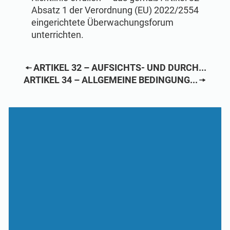
Absatz 1 der Verordnung (EU) 2022/2554
eingerichtete Überwachungsforum
unterrichten.
ARTIKEL 32 – AUFSICHTS- UND DURCH...
ARTIKEL 34 – ALLGEMEINE BEDINGUNG...