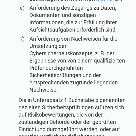
Anforderung des Zugangs zu Daten,
Dokumenten und sonstigen
Informationen, die zur Erfüllung ihrer
Aufsichtsaufgaben erforderlich sind;
Anforderung von Nachweisen für die
Umsetzung der
Cybersicherheitskonzepte, z. B. der
Ergebnisse von von einem qualifizierten
Prüfer durchgeführten
Sicherheitsprüfungen und der
entsprechenden zugrunde liegenden
Nachweise.
Die in Unterabsatz 1 Buchstabe b genannten
gezielten Sicherheitsprüfungen stützen sich
auf Risikobewertungen, die von der
zuständigen Behörde oder der geprüften
Einrichtung durchgeführt werden, oder auf