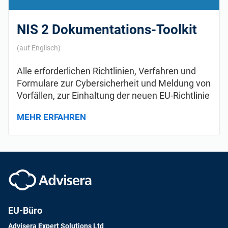
NIS 2 Dokumentations-Toolkit
(auf Englisch)
Alle erforderlichen Richtlinien, Verfahren und
Formulare zur Cybersicherheit und Meldung von
Vorfällen, zur Einhaltung der neuen EU-Richtlinie
MEHR ERFAHREN
EU-Büro
Advisera Expert Solutions Ltd