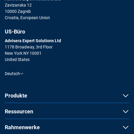
Zavizanska 12
10000 Zagreb
Croatia, European Union
US-Büro
Advisera Expert Solutions Ltd
1178 Broadway, 3rd Floor
New York NY 10001
United States
Deutsch
Produkte
Ressourcen
Rahmenwerke