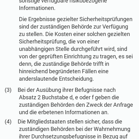
sonstige verfügbare risikobezogene
Informationen.
Die Ergebnisse gezielter Sicherheitsprüfungen
sind der zuständigen Behörde zur Verfügung
zu stellen. Die Kosten einer solchen gezielten
Sicherheitsprüfung, die von einer
unabhängigen Stelle durchgeführt wird, sind
von der geprüften Einrichtung zu tragen, es sei
denn, die zuständige Behörde trifft in
hinreichend begründeten Fällen eine
anderslautende Entscheidung.
Bei der Ausübung ihrer Befugnisse nach
Absatz 2 Buchstabe d, e oder f geben die
zuständigen Behörden den Zweck der Anfrage
und die erbetenen Informationen an.
Die Mitgliedstaaten stellen sicher, dass die
zuständigen Behörden bei der Wahrnehmung
ihrer Durchsetzungsbefugnisse in Bezug auf