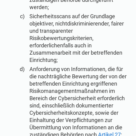
werden;
Sicherheitsscans auf der Grundlage
objektiver, nichtdiskriminierender, fairer
und transparenter
Risikobewertungskriterien,
erforderlichenfalls auch in
Zusammenarbeit mit der betreffenden
Einrichtung;
Anforderung von Informationen, die für
die nachträgliche Bewertung der von der
betreffenden Einrichtung ergriffenen
Risikomanagementmaßnahmen im
Bereich der Cybersicherheit erforderlich
sind, einschließlich dokumentierter
Cybersicherheitskonzepte, sowie der
Einhaltung der Verpflichtungen zur
Übermittlung von Informationen an die
zuständigen Behörden nach
Artikel 27
;