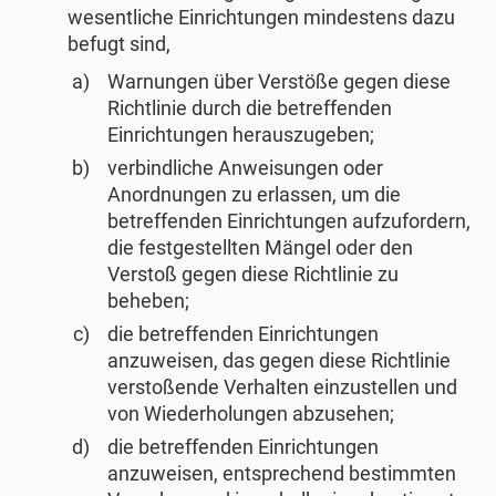
wesentliche Einrichtungen mindestens dazu
befugt sind,
Warnungen über Verstöße gegen diese
Richtlinie durch die betreffenden
Einrichtungen herauszugeben;
verbindliche Anweisungen oder
Anordnungen zu erlassen, um die
betreffenden Einrichtungen aufzufordern,
die festgestellten Mängel oder den
Verstoß gegen diese Richtlinie zu
beheben;
die betreffenden Einrichtungen
anzuweisen, das gegen diese Richtlinie
verstoßende Verhalten einzustellen und
von Wiederholungen abzusehen;
die betreffenden Einrichtungen
anzuweisen, entsprechend bestimmten