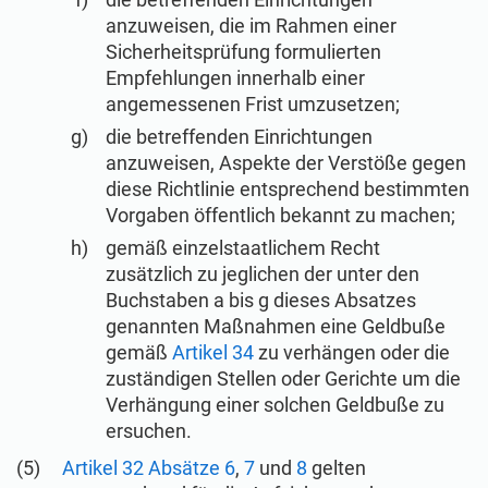
anzuweisen, die im Rahmen einer
Sicherheitsprüfung formulierten
Empfehlungen innerhalb einer
angemessenen Frist umzusetzen;
die betreffenden Einrichtungen
anzuweisen, Aspekte der Verstöße gegen
diese Richtlinie entsprechend bestimmten
Vorgaben öffentlich bekannt zu machen;
gemäß einzelstaatlichem Recht
zusätzlich zu jeglichen der unter den
Buchstaben a bis g dieses Absatzes
genannten Maßnahmen eine Geldbuße
gemäß
Artikel 34
zu verhängen oder die
zuständigen Stellen oder Gerichte um die
Verhängung einer solchen Geldbuße zu
ersuchen.
Artikel 32 Absätze 6
,
7
und
8
gelten