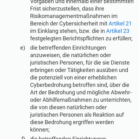
Vorgaben und innerhalb einer bestimmten
Frist sicherzustellen, dass ihre
Risikomanagementmaßnahmen im
Bereich der Cybersicherheit mit
Artikel 21
im Einklang stehen, bzw. die in
Artikel 23
festgelegten Berichtspflichten zu erfüllen;
die betreffenden Einrichtungen
anzuweisen, die natürlichen oder
juristischen Personen, für die sie Dienste
erbringen oder Tätigkeiten ausüben und
die potenziell von einer erheblichen
Cyberbedrohung betroffen sind, über die
Art der Bedrohung und mögliche Abwehr-
oder Abhilfemaßnahmen zu unterrichten,
die von diesen natürlichen oder
juristischen Personen als Reaktion auf
diese Bedrohung ergriffen werden
können;
die betreffenden Einrichtungen