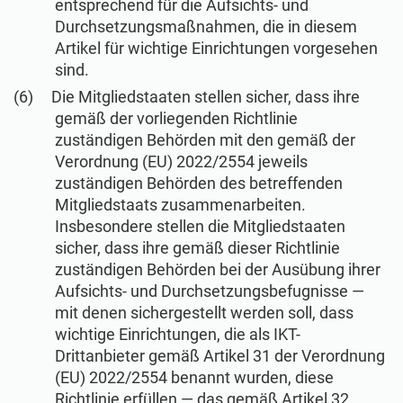
entsprechend für die Aufsichts- und
Durchsetzungsmaßnahmen, die in diesem
Artikel für wichtige Einrichtungen vorgesehen
sind.
Die Mitgliedstaaten stellen sicher, dass ihre
gemäß der vorliegenden Richtlinie
zuständigen Behörden mit den gemäß der
Verordnung (EU) 2022/2554 jeweils
zuständigen Behörden des betreffenden
Mitgliedstaats zusammenarbeiten.
Insbesondere stellen die Mitgliedstaaten
sicher, dass ihre gemäß dieser Richtlinie
zuständigen Behörden bei der Ausübung ihrer
Aufsichts- und Durchsetzungsbefugnisse —
mit denen sichergestellt werden soll, dass
wichtige Einrichtungen, die als IKT-
Drittanbieter gemäß Artikel 31 der Verordnung
(EU) 2022/2554 benannt wurden, diese
Richtlinie erfüllen — das gemäß Artikel 32