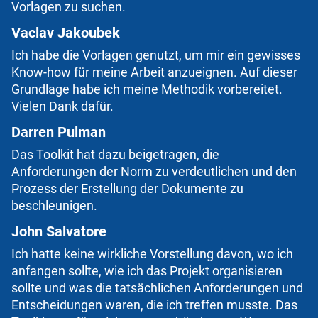
Vorlagen zu suchen.
Vaclav Jakoubek
Ich habe die Vorlagen genutzt, um mir ein gewisses
Know-how für meine Arbeit anzueignen. Auf dieser
Grundlage habe ich meine Methodik vorbereitet.
Vielen Dank dafür.
Darren Pulman
Das Toolkit hat dazu beigetragen, die
Anforderungen der Norm zu verdeutlichen und den
Prozess der Erstellung der Dokumente zu
beschleunigen.
John Salvatore
Ich hatte keine wirkliche Vorstellung davon, wo ich
anfangen sollte, wie ich das Projekt organisieren
sollte und was die tatsächlichen Anforderungen und
Entscheidungen waren, die ich treffen musste. Das