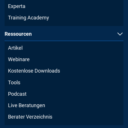
Experta
Training Academy
Ressourcen
Artikel
Webinare
Kostenlose Downloads
Tools
Podcast
Live Beratungen
Berater Verzeichnis