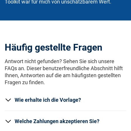
Toolkit war für mich von unschätzbarem Wert.
Häufig gestellte Fragen
Antwort nicht gefunden? Sehen Sie sich unsere
FAQs an. Dieser benutzerfreundliche Abschnitt hilft
Ihnen, Antworten auf die am häufigsten gestellten
Fragen zu finden.
Wie erhalte ich die Vorlage?
Welche Zahlungen akzeptieren Sie?