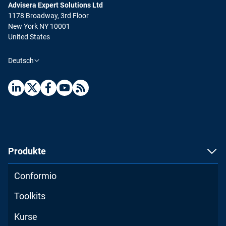
Advisera Expert Solutions Ltd
1178 Broadway, 3rd Floor
New York NY 10001
United States
Deutsch
Produkte
Conformio
Toolkits
Kurse