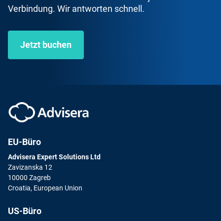
Verbindung. Wir antworten schnell.
Jetzt buchen
EU-Büro
Advisera Expert Solutions Ltd
Zavizanska 12
10000 Zagreb
Croatia, European Union
US-Büro