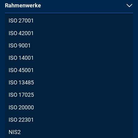
Rahmenwerke
ISO 27001
ISO 42001
ISO 9001
ISO 14001
ISO 45001
ISO 13485
ISO 17025
ISO 20000
ISO 22301
NIS2