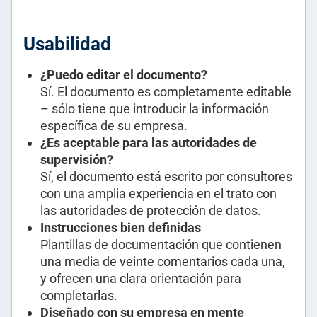
Usabilidad
¿Puedo editar el documento?
Sí. El documento es completamente editable
– sólo tiene que introducir la información
específica de su empresa.
¿Es aceptable para las autoridades de
supervisión?
Sí, el documento está escrito por consultores
con una amplia experiencia en el trato con
las autoridades de protección de datos.
Instrucciones bien definidas
Plantillas de documentación que contienen
una media de veinte comentarios cada una,
y ofrecen una clara orientación para
completarlas.
Diseñado con su empresa en mente