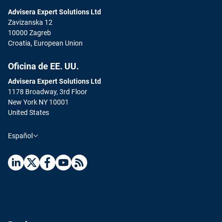
Advisera Expert Solutions Ltd
Zavizanska 12
10000 Zagreb
Croatia, European Union
Oficina de EE. UU.
Advisera Expert Solutions Ltd
1178 Broadway, 3rd Floor
New York NY 10001
United States
Español