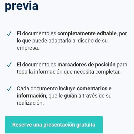
previa
El documento es
completamente editable
, por
lo que puede adaptarlo al diseño de su
empresa.
El documento es
marcadores de posición
para
toda la información que necesita completar.
Cada documento incluye
comentarios e
información
, que le guían a través de su
realización.
Reserve una presentación gratuita