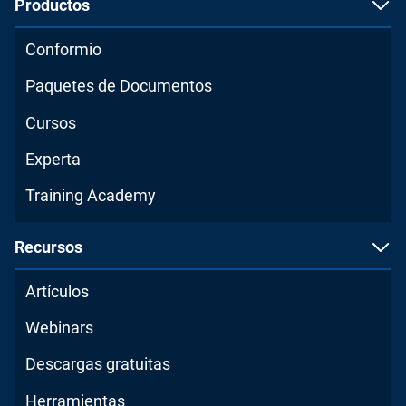
Productos
Conformio
Paquetes de Documentos
Cursos
Experta
Training Academy
Recursos
Artículos
Webinars
Descargas gratuitas
Herramientas