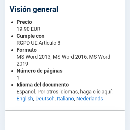
Visión general
Precio
19.90 EUR
Cumple con
RGPD UE Artículo 8
Formato
MS Word 2013, MS Word 2016, MS Word
2019
Número de páginas
1
Idioma del documento
Español. Por otros idiomas, haga clic aquí:
English
,
Deutsch
,
Italiano
,
Nederlands