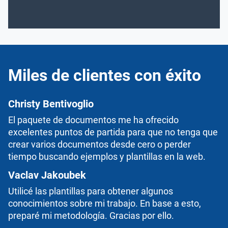
Miles de clientes con éxito
Christy Bentivoglio
El paquete de documentos me ha ofrecido
excelentes puntos de partida para que no tenga que
crear varios documentos desde cero o perder
tiempo buscando ejemplos y plantillas en la web.
Vaclav Jakoubek
Utilicé las plantillas para obtener algunos
conocimientos sobre mi trabajo. En base a esto,
preparé mi metodología. Gracias por ello.