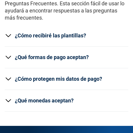
Preguntas Frecuentes. Esta sección fácil de usar lo
ayudará a encontrar respuestas a las preguntas
más frecuentes.
¿Cómo recibiré las plantillas?
¿Qué formas de pago aceptan?
¿Cómo protegen mis datos de pago?
¿Qué monedas aceptan?