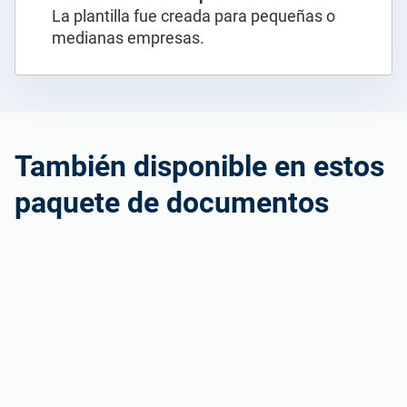
La plantilla fue creada para pequeñas o
medianas empresas.
También disponible en estos
paquete de documentos