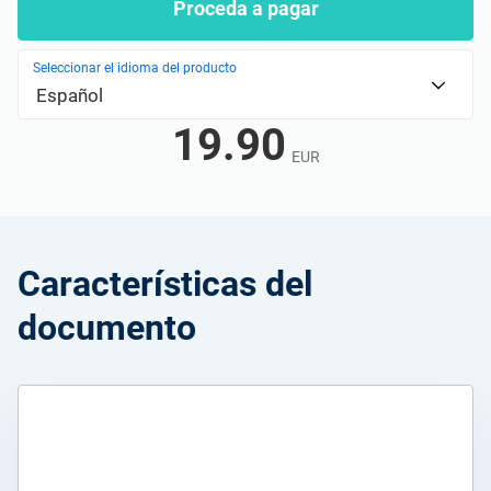
Proceda a pagar
Seleccionar el idioma del producto
Español
19.90
EUR
Características del
documento