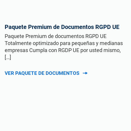
Paquete Premium de Documentos RGPD UE
Paquete Premium de documentos RGPD UE
Totalmente optimizado para pequeñas y medianas
empresas Cumpla con RGDP UE por usted mismo,
[…]
VER PAQUETE DE DOCUMENTOS