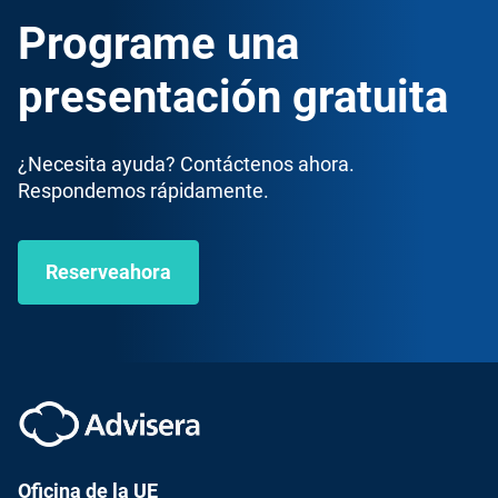
Programe una
presentación gratuita
¿Necesita ayuda? Contáctenos ahora.
Respondemos rápidamente.
Reserveahora
Oficina de la UE