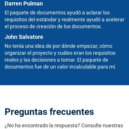
Darren Pulman
El paquete de documentos ayudó a aclarar los
requisitos del estándar y realmente ayudó a acelerar
el proceso de creación de los documentos.
John Salvatore
No tenía una idea de por dónde empezar, cómo
organizar el proyecto y cuáles eran los requisitos
reales y las decisiones a tomar. El paquete de
documentos fue de un valor incalculable para mí.
Preguntas frecuentes
¿No ha encontrado la respuesta? Consulte nuestras