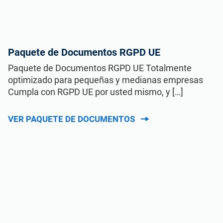
Paquete de Documentos RGPD UE
Paquete de Documentos RGPD UE Totalmente
optimizado para pequeñas y medianas empresas
Cumpla con RGPD UE por usted mismo, y […]
VER PAQUETE DE DOCUMENTOS