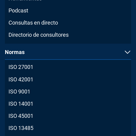
Podcast
Consultas en directo
Directorio de consultores
Normas
ISO 27001
ISO 42001
ISO 9001
ISO 14001
ISO 45001
ISO 13485