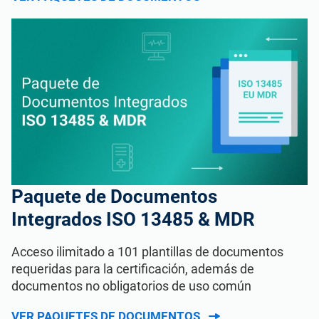
Paquete de Documentos
Integrados ISO 13485 & MDR
Acceso ilimitado a 101 plantillas de documentos
requeridas para la certificación, además de
documentos no obligatorios de uso común
VER PAQUETES DE DOCUMENTOS