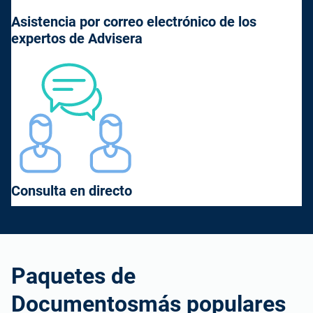
Asistencia por correo electrónico de los
expertos de Advisera
Consulta en directo
Paquetes de
Documentosmás populares