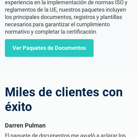
experiencia en la implementación de normas ISO y
reglamentos de la UE, nuestros paquetes incluyen
los principales documentos, registros y plantillas
necesarios para garantizar el cumplimiento
normativo y completar la certificación.
Ver Paquetes de Documentos
Miles de clientes con
éxito
Darren Pulman
El paquete de documentos me ayudó a aclarar los