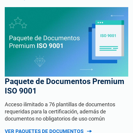
Paquete de Documentos Premium
ISO 9001
Acceso ilimitado a 76 plantillas de documentos
requeridas para la certificación, además de
documentos no obligatorios de uso común
VER PAQUETES DE DOCUMENTOS