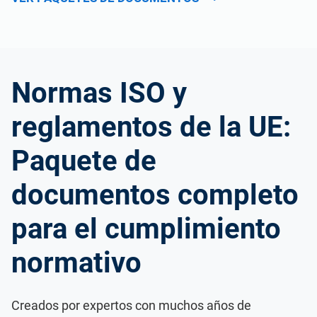
Normas ISO y
reglamentos de la UE:
Paquete de
documentos completo
para el cumplimiento
normativo
Creados por expertos con muchos años de