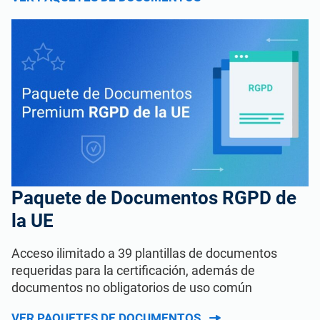
Paquete de Documentos RGPD de
la UE
Acceso ilimitado a 39 plantillas de documentos
requeridas para la certificación, además de
documentos no obligatorios de uso común
VER PAQUETES DE DOCUMENTOS