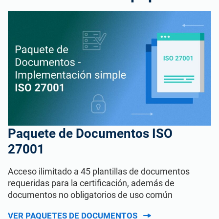
Paquete de Documentos ISO
27001
Acceso ilimitado a 45 plantillas de documentos
requeridas para la certificación, además de
documentos no obligatorios de uso común
VER PAQUETES DE DOCUMENTOS