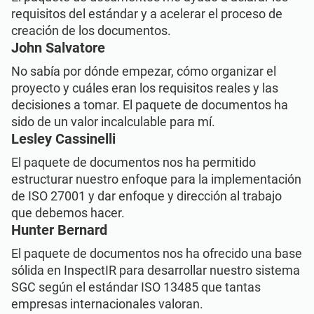
requisitos del estándar y a acelerar el proceso de
creación de los documentos.
John Salvatore
No sabía por dónde empezar, cómo organizar el
proyecto y cuáles eran los requisitos reales y las
decisiones a tomar. El paquete de documentos ha
sido de un valor incalculable para mí.
Lesley Cassinelli
El paquete de documentos nos ha permitido
estructurar nuestro enfoque para la implementación
de ISO 27001 y dar enfoque y dirección al trabajo
que debemos hacer.
Hunter Bernard
El paquete de documentos nos ha ofrecido una base
sólida en InspectIR para desarrollar nuestro sistema
SGC según el estándar ISO 13485 que tantas
empresas internacionales valoran.