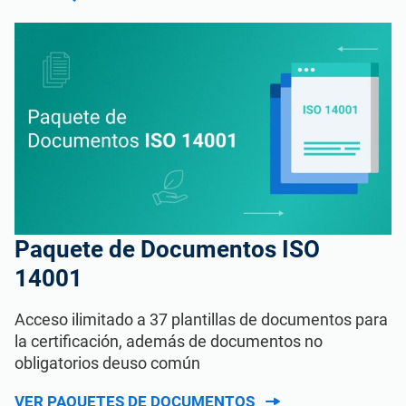
Paquete de Documentos ISO
14001
Acceso ilimitado a 37 plantillas de documentos para
la certificación, además de documentos no
obligatorios deuso común
VER PAQUETES DE DOCUMENTOS