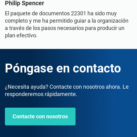
Philip Spencer
El paquete de documentos 22301 ha sido muy
completo y me ha permitido guiar a la organización
a través de los pasos necesarios para producir un
plan efectivo.
Póngase en contacto
¿Necesita ayuda? Contacte con nosotros ahora. Le
responderemos rápidamente.
Contacte con nosotros