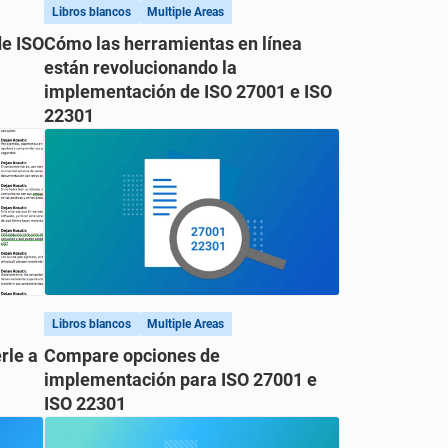
Libros blancos
Multiple Areas
e ISO
Cómo las herramientas en línea
están revolucionando la
implementación de ISO 27001 e ISO
22301
Libros blancos
Multiple Areas
rle a
Compare opciones de
implementación para ISO 27001 e
ISO 22301