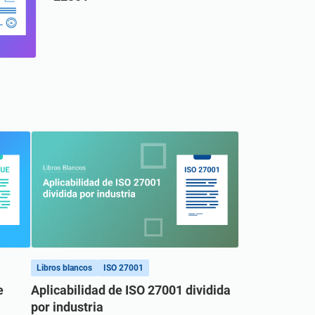
Libros blancos
ISO 27001
e
Aplicabilidad de ISO 27001 dividida
por industria