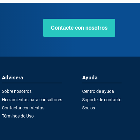
Contacte con nosotros
Advisera
Ayuda
Sobre nosotros
Centro de ayuda
Herramientas para consultores
Soporte de contacto
Contactar con Ventas
Socios
Términos de Uso