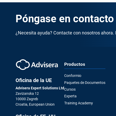
Póngase en contacto
¿Necesita ayuda? Contacte con nosotros ahora.
Productos
Conformio
Oficina de la UE
Paquetes de Documentos
Advisera Expert Solutions Ltd
Cursos
Zavizanska 12
Experta
10000 Zagreb
Training Academy
Croatia, European Union