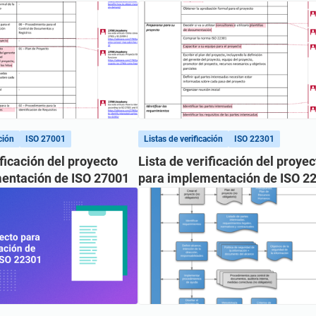
ción
ISO 27001
Listas de verificación
ISO 22301
ificación del proyecto
Lista de verificación del proyec
entación de ISO 27001
para implementación de ISO 2