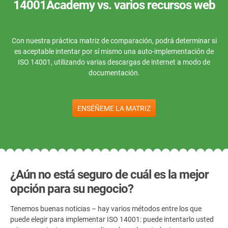
14001Academy vs. varios recursos web
Con nuestra práctica matriz de comparación, podrá determinar si
es aceptable intentar por sí mismo una auto-implementación de
ISO 14001, utilizando varias descargas de internet a modo de
documentación.
ENSÉÑEME LA MATRIZ
¿Aún no está seguro de cuál es la mejor
opción para su negocio?
Tenemos buenas noticias – hay varios métodos entre los que
puede elegir para implementar ISO 14001: puede intentarlo usted