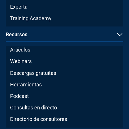
Experta
Training Academy
Recursos
Artículos
Webinars
Descargas gratuitas
Herramientas
Podcast
Consultas en directo
Directorio de consultores