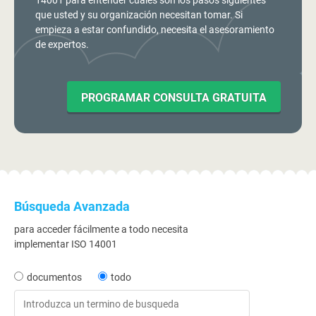
14001 para entender cuáles son los pasos siguientes
que usted y su organización necesitan tomar. Si
empieza a estar confundido, necesita el asesoramiento
de expertos.
PROGRAMAR CONSULTA GRATUITA
Búsqueda Avanzada
para acceder fácilmente a todo necesita
implementar ISO 14001
documentos
todo