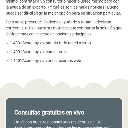
mismo, contratar a un consultor o hacerlo usted mismo pero con
la ayuda de un experto. ¿Y cuáles son las malas noticias? Bueno,
puede ser difícil elegir la mejor opción para su situación particular.
Pero no se preocupe. Podemos ayudarle a tomar la decisión
correcta si utiliza nuestras matrices que comparan la solución que
le ofrecemos con el resto de opciones principales:
14001Academy vs. hágalo todo usted mismo
14001Academy vs. consultores
14001Academy vs. varios recursos web
Consultas gratuitas en vivo
Hable con nuestros consultores residentes de ISO