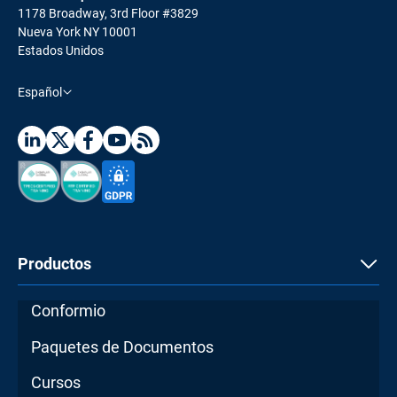
1178 Broadway, 3rd Floor #3829
Nueva York NY 10001
Estados Unidos
Español
Productos
Conformio
Paquetes de Documentos
Cursos