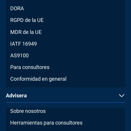
DORA
RGPD de la UE
MDR de la UE
IATF 16949
AS9100
Para consultores
Conformidad en general
Advisera
Sobre nosotros
Herramientas para consultores