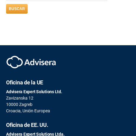
Oficina de la UE
Advisera Expert Solutions Ltd.
Zavizanska 12
10000 Zagreb
Croacia, Unión Europea
Oficina de EE. UU.
Advisera Expert Solutions Ltda.