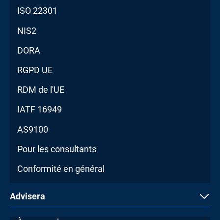
ISO 22301
NIS2
DORA
RGPD UE
RDM de l'UE
IATF 16949
AS9100
Pour les consultants
Conformité en général
Advisera