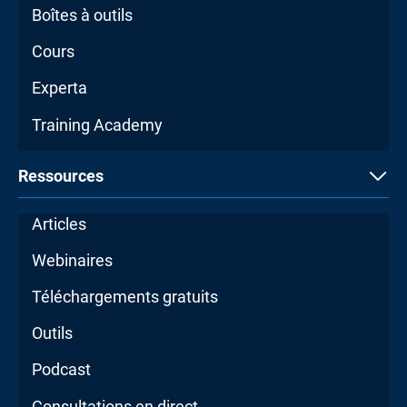
Boîtes à outils
Cours
Experta
Training Academy
Ressources
Articles
Webinaires
Téléchargements gratuits
Outils
Podcast
Consultations en direct