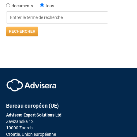
documents
tous
Bureau européen (UE)
Advisera Expert Solutions Ltd
Zavizanska 12
10000 Zagreb
Croatie, Union européenne