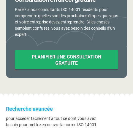
Parlez à nos consultants ISO 14001 résidents pour
comprendre quelles sont les prochaines étapes que vous
et votre entreprise devez entreprendre. Si les choses
semblent confuses, vous avez besoin des conseils d’un
expert.
PLANIFIER UNE CONSULTATION
GRATUITE
Recherche avancée
pour accéder facilement à tout ce dont vous avez
besoin pour mettre en oeuvre la norme ISO 14001