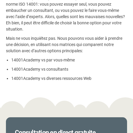
norme ISO 14001: vous pouvez essayer seul, vous pouvez
embaucher un consultant, ou vous pouvez le faire vous-même
avec l’aide d’experts. Alors, quelles sont les mauvaises nouvelles?
Eh bien, il peut être difficile de choisir la bonne option pour votre
situation.
Mais ne vous inquiétez pas. Nous pouvons vous aider à prendre
une décision, en utilisant nos matrices qui comparent notre
solution avec d’autres options principales:
14001Academy vs par vous-même
14001Academy vs consultants
14001Academy vs diverses ressources Web
Consultation en direct gratuite