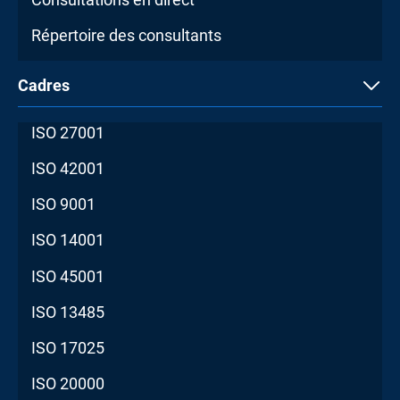
Répertoire des consultants
Cadres
ISO 27001
ISO 42001
ISO 9001
ISO 14001
ISO 45001
ISO 13485
ISO 17025
ISO 20000