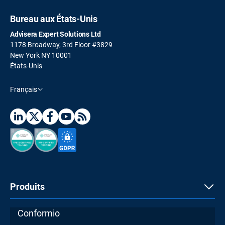
Bureau aux États-Unis
Advisera Expert Solutions Ltd
1178 Broadway, 3rd Floor #3829
New York NY 10001
États-Unis
Français
Produits
Conformio