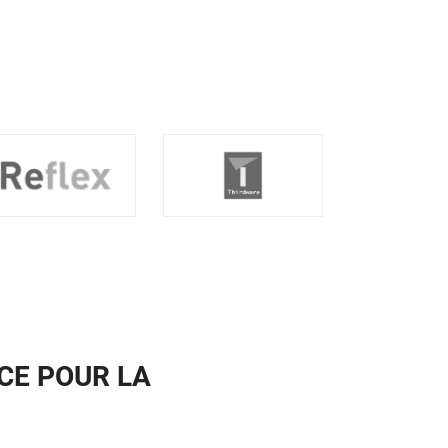
CE POUR LA