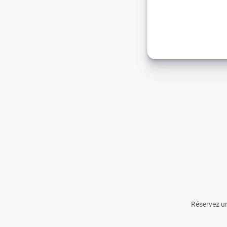
Réservez un