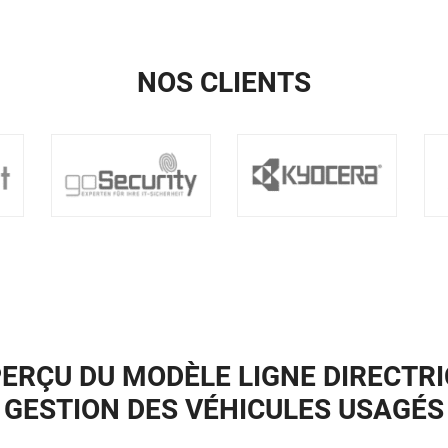
NOS CLIENTS
PERÇU DU MODÈLE LIGNE DIRECTRI
GESTION DES VÉHICULES USAGÉS