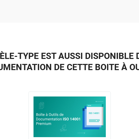
ÈLE-TYPE EST AUSSI DISPONIBLE 
MENTATION DE CETTE BOITE À O