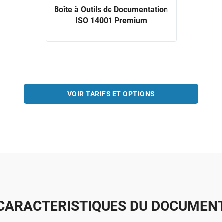
Boîte à Outils de Documentation
ISO 14001 Premium
VOIR TARIFS ET OPTIONS
CARACTERISTIQUES DU DOCUMEN