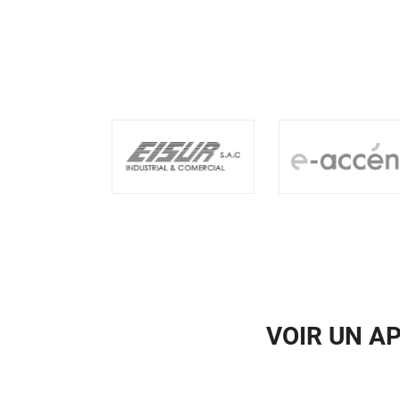
VOIR UN A