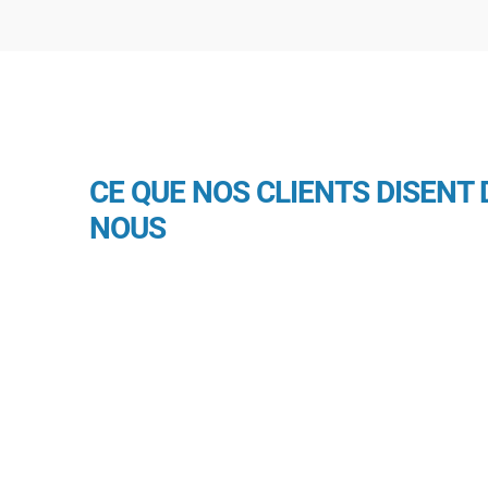
CE QUE NOS CLIENTS DISENT 
NOUS