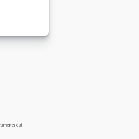
ocuments qui