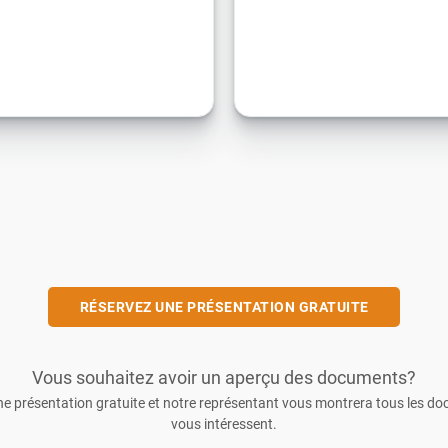
RÉSERVEZ UNE PRÉSENTATION GRATUITE
Vous souhaitez avoir un aperçu des documents?
e présentation gratuite et notre représentant vous montrera tous les d
vous intéressent.