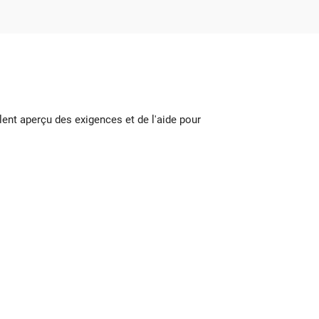
ent aperçu des exigences et de l'aide pour