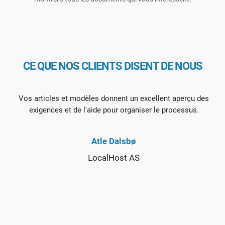
CE QUE NOS CLIENTS DISENT DE NOUS
Vos articles et modèles donnent un excellent aperçu des
exigences et de l'aide pour organiser le processus.
Atle Dalsbø
LocalHost AS