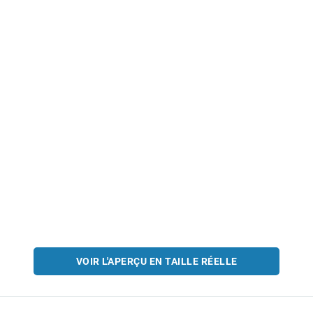
VOIR L'APERÇU EN TAILLE RÉELLE