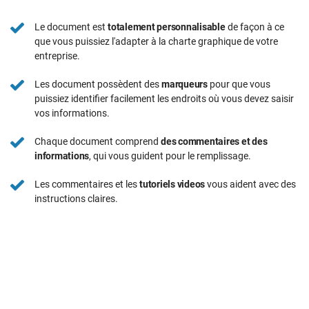
Le document est
totalement personnalisable
de façon à ce
que vous puissiez l'adapter à la charte graphique de votre
entreprise.
Les document possèdent des
marqueurs
pour que vous
puissiez identifier facilement les endroits où vous devez saisir
vos informations.
Chaque document comprend
des commentaires et des
informations
, qui vous guident pour le remplissage.
Les commentaires et les
tutoriels videos
vous aident avec des
instructions claires.