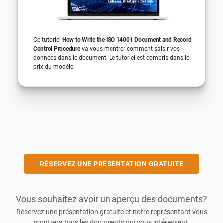
Ce tutoriel
How to Write the ISO 14001 Document and Record
Control Procedure
va vous montrer comment saisir vos
données dans le document. Le tutoriel est compris dans le
prix du modèle.
RÉSERVEZ UNE PRÉSENTATION GRATUITE
Vous souhaitez avoir un aperçu des documents?
Réservez une présentation gratuite et notre représentant vous
montrera tous les documents qui vous intéressent.