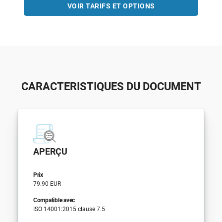
VOIR TARIFS ET OPTIONS
CARACTERISTIQUES DU DOCUMENT
APERÇU
Prix
79.90 EUR
Compatible avec
ISO 14001:2015 clause 7.5