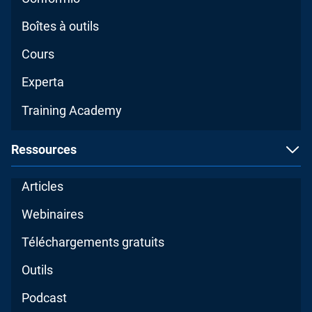
Boîtes à outils
Cours
Experta
Training Academy
Ressources
Articles
Webinaires
Téléchargements gratuits
Outils
Podcast