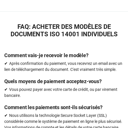
FAQ: ACHETER DES MODÈLES DE
DOCUMENTS ISO 14001 INDIVIDUELS
Comment vais-je recevoir le modèle?
Après confirmation du paiement, vous recevrez un email avec un
lien de téléchargement du document. C'est vraiment très simple.
Quels moyens de paiement acceptez-vous?
Vous pouvez payer avec votre carte de crédit, ou par virement
bancaire.
Comment les paiements sont-ils sécurisés?
Nous utilisons la technologie Secure Socket Layer (SSL)
considérée comme le système de paiement en ligne le plus sécurisé.
Vos informations de compte et les détails de votre carte bancaire