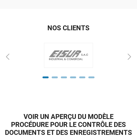
NOS CLIENTS
VOIR UN APERÇU DU MODÈLE
PROCÉDURE POUR LE CONTRÔLE DES
DOCUMENTS ET DES ENREGISTREMENTS