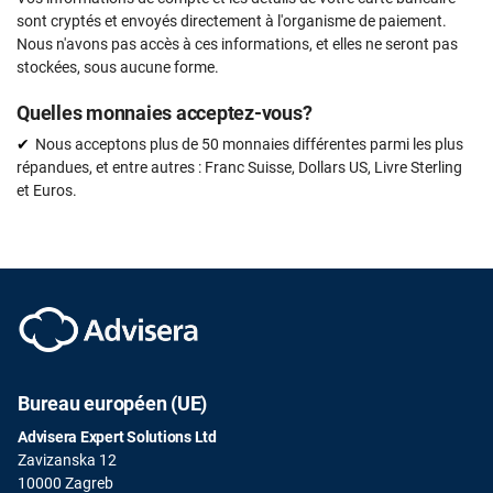
sont cryptés et envoyés directement à l'organisme de paiement.
Nous n'avons pas accès à ces informations, et elles ne seront pas
stockées, sous aucune forme.
Quelles monnaies acceptez-vous?
Nous acceptons plus de 50 monnaies différentes parmi les plus
répandues, et entre autres : Franc Suisse, Dollars US, Livre Sterling
et Euros.
Bureau européen (UE)
Advisera Expert Solutions Ltd
Zavizanska 12
10000 Zagreb