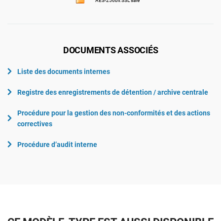
AES-256bit SSL safe
DOCUMENTS ASSOCIÉS
Liste des documents internes
Registre des enregistrements de détention / archive centrale
Procédure pour la gestion des non-conformités et des actions
correctives
Procédure d’audit interne