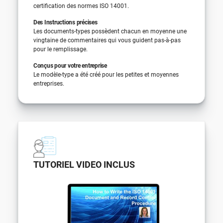
certification des normes ISO 14001.
Des Instructions précises
Les documents-types possèdent chacun en moyenne une
vingtaine de commentaires qui vous guident pas-à-pas
pour le remplissage.
Conçus pour votre entreprise
Le modèle-type a été créé pour les petites et moyennes
entreprises.
TUTORIEL VIDEO INCLUS