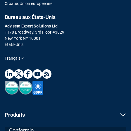
Croatie, Union européenne
Bureau aux États-Unis
Advisera Expert Solutions Ltd
1178 Broadway, 3rd Floor #3829
New York NY 10001
États-Unis
Français
Produits
Conformio