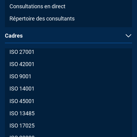
Consultations en direct
Répertoire des consultants
Cadres
ISO 27001
ISO 42001
ISO 9001
ISO 14001
ISO 45001
ISO 13485
ISO 17025