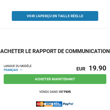
VOIR L'APERÇU EN TAILLE RÉELLE
ACHETER LE RAPPORT DE COMMUNICATION
19.90
LANGUE DU MODÈLE
EUR
FRANÇAIS
ACHETER MAINTENANT
VENDU DANS
107 PAYS