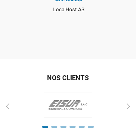
LocalHost AS
NOS CLIENTS