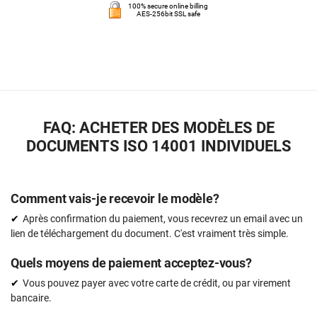
100% secure online billing
AES-256bit SSL safe
FAQ: ACHETER DES MODÈLES DE
DOCUMENTS ISO 14001 INDIVIDUELS
Comment vais-je recevoir le modèle?
Après confirmation du paiement, vous recevrez un email avec un
lien de téléchargement du document. C'est vraiment très simple.
Quels moyens de paiement acceptez-vous?
Vous pouvez payer avec votre carte de crédit, ou par virement
bancaire.