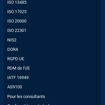
ISO 13485
ISO 17025
ISO 20000
ISO 22301
NIS2
DORA
RGPD UE
RDM de l'UE
IATF 16949
AS9100
Pour les consultants