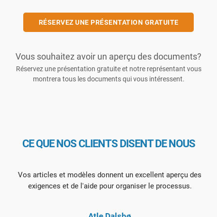
RÉSERVEZ UNE PRÉSENTATION GRATUITE
Vous souhaitez avoir un aperçu des documents?
Réservez une présentation gratuite et notre représentant vous
montrera tous les documents qui vous intéressent.
CE QUE NOS CLIENTS DISENT DE NOUS
Vos articles et modèles donnent un excellent aperçu des
exigences et de l'aide pour organiser le processus.
Atle Dalsbø