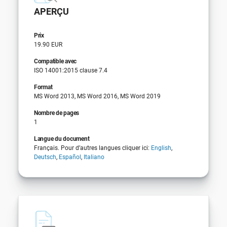
APERÇU
Prix
19.90 EUR
Compatible avec
ISO 14001:2015 clause 7.4
Format
MS Word 2013, MS Word 2016, MS Word 2019
Nombre de pages
1
Langue du document
Français. Pour d’autres langues cliquer ici:
English
,
Deutsch
,
Español
,
Italiano