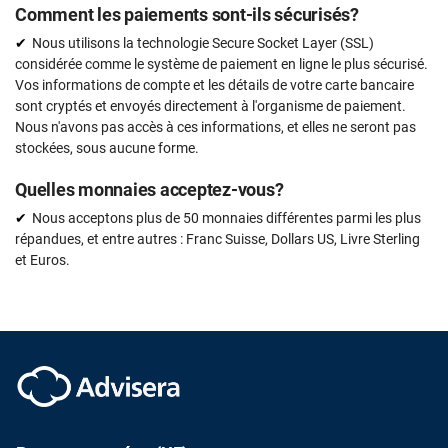
Comment les paiements sont-ils sécurisés?
Nous utilisons la technologie Secure Socket Layer (SSL)
considérée comme le système de paiement en ligne le plus sécurisé.
Vos informations de compte et les détails de votre carte bancaire
sont cryptés et envoyés directement à l'organisme de paiement.
Nous n'avons pas accès à ces informations, et elles ne seront pas
stockées, sous aucune forme.
Quelles monnaies acceptez-vous?
Nous acceptons plus de 50 monnaies différentes parmi les plus
répandues, et entre autres : Franc Suisse, Dollars US, Livre Sterling
et Euros.