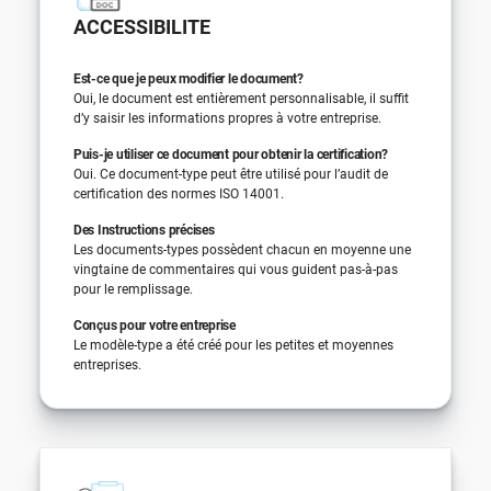
ACCESSIBILITE
Est-ce que je peux modifier le document?
Oui, le document est entièrement personnalisable, il suffit
d’y saisir les informations propres à votre entreprise.
Puis-je utiliser ce document pour obtenir la certification?
Oui. Ce document-type peut être utilisé pour l’audit de
certification des normes ISO 14001.
Des Instructions précises
Les documents-types possèdent chacun en moyenne une
vingtaine de commentaires qui vous guident pas-à-pas
pour le remplissage.
Conçus pour votre entreprise
Le modèle-type a été créé pour les petites et moyennes
entreprises.