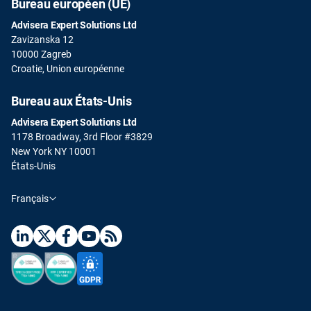
Bureau européen (UE)
Advisera Expert Solutions Ltd
Zavizanska 12
10000 Zagreb
Croatie, Union européenne
Bureau aux États-Unis
Advisera Expert Solutions Ltd
1178 Broadway, 3rd Floor #3829
New York NY 10001
États-Unis
Français