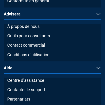
Conformité en général
Advisera
À propos de nous
Outils pour consultants
Contact commercial
Conditions d’utilisation
Aide
Centre d’assistance
Contacter le support
Partenariats