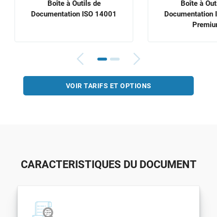
Boîte à Outils de
Boîte à Out
Documentation ISO 14001
Documentation 
Premi
VOIR TARIFS ET OPTIONS
CARACTERISTIQUES DU DOCUMENT