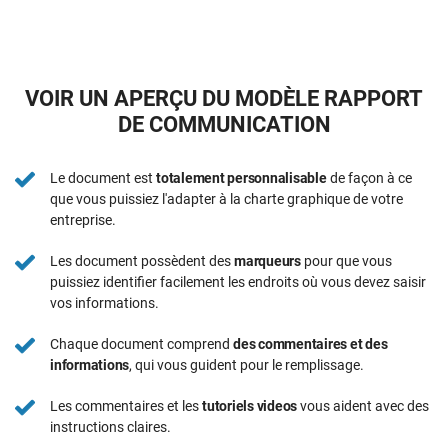
VOIR UN APERÇU DU MODÈLE RAPPORT
DE COMMUNICATION
Le document est
totalement personnalisable
de façon à ce
que vous puissiez l'adapter à la charte graphique de votre
entreprise.
Les document possèdent des
marqueurs
pour que vous
puissiez identifier facilement les endroits où vous devez saisir
vos informations.
Chaque document comprend
des commentaires et des
informations
, qui vous guident pour le remplissage.
Les commentaires et les
tutoriels videos
vous aident avec des
instructions claires.