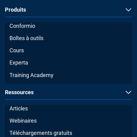
Produits
Conformio
Boîtes à outils
Cours
Experta
Training Academy
Ressources
Articles
Webinaires
Téléchargements gratuits