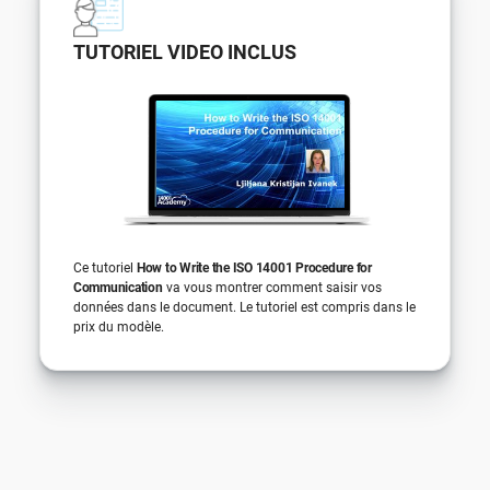
TUTORIEL VIDEO INCLUS
Ce tutoriel
How to Write the ISO 14001 Procedure for
Communication
va vous montrer comment saisir vos
données dans le document. Le tutoriel est compris dans le
prix du modèle.