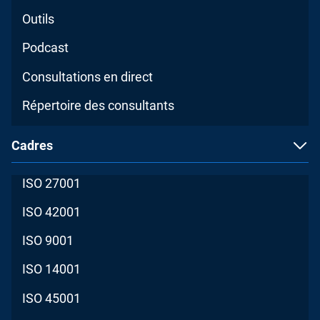
Outils
Podcast
Consultations en direct
Répertoire des consultants
Cadres
ISO 27001
ISO 42001
ISO 9001
ISO 14001
ISO 45001