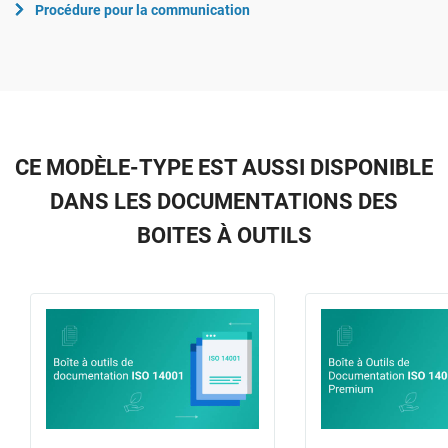
Procédure pour la communication
CE MODÈLE-TYPE EST AUSSI DISPONIBLE
DANS LES DOCUMENTATIONS DES
BOITES À OUTILS