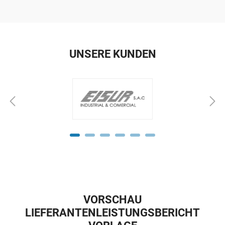
UNSERE KUNDEN
VORSCHAU
LIEFERANTENLEISTUNGSBERICHT