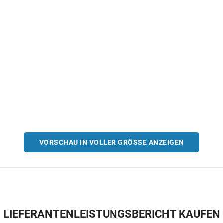
VORSCHAU IN VOLLER GRÖSSE ANZEIGEN
LIEFERANTENLEISTUNGSBERICHT KAUFEN