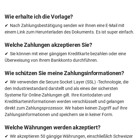
Wie erhalte ich die Vorlage?
Nach Zahlungsbestätigung senden wir Ihnen eine E-Mail mit
einem Link zum Herunterladen des Dokuments. Es ist super einfach.
Welche Zahlungen akzeptieren Sie?
Sie können mit einer gängigen Kreditkarte bezahlen oder eine
Überweisung von Ihrem Bankkonto durchführen.
Wie schützen Sie meine Zahlungsinformationen?
Wir verwenden die Secure Socket Layer (SSL) -Technologie, die
den Industriestandard darstellt und als eines der sichersten
Systeme für Online-Zahlungen gilt. Ihre Kontodaten und
Kreditkarteninformationen werden verschlüsselt und gelangen
direkt zum Zahlungsprozessor. Wir haben keinen Zugriff auf Ihre
Zahlungsinformationen und speichern sie in keiner Form.
Welche Währungen werden akzeptiert?
Wir akzeptieren 50 gängige Währungen, einschließlich Schweizer