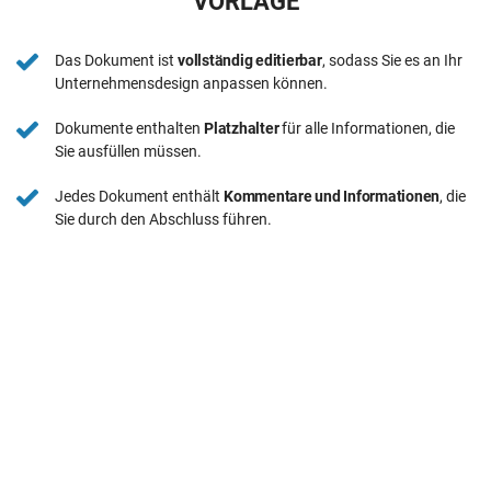
VORLAGE
Das Dokument ist
vollständig editierbar
, sodass Sie es an Ihr
Unternehmensdesign anpassen können.
Dokumente enthalten
Platzhalter
für alle Informationen, die
Sie ausfüllen müssen.
Jedes Dokument enthält
Kommentare und Informationen
, die
Sie durch den Abschluss führen.