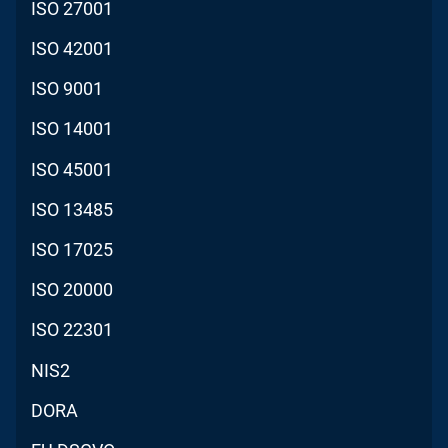
ISO 27001
ISO 42001
ISO 9001
ISO 14001
ISO 45001
ISO 13485
ISO 17025
ISO 20000
ISO 22301
NIS2
DORA