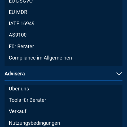
EU DSGVO
EU MDR
IATF 16949
AS9100
Für Berater
Compliance im Allgemeinen
Advisera
Über uns
Tools für Berater
Verkauf
Nutzungsbedingungen