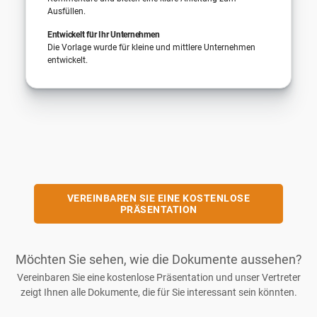
Ausfüllen.
Entwickelt für Ihr Unternehmen
Die Vorlage wurde für kleine und mittlere Unternehmen
entwickelt.
VEREINBAREN SIE EINE KOSTENLOSE
PRÄSENTATION
Möchten Sie sehen, wie die Dokumente aussehen?
Vereinbaren Sie eine kostenlose Präsentation und unser Vertreter
zeigt Ihnen alle Dokumente, die für Sie interessant sein könnten.