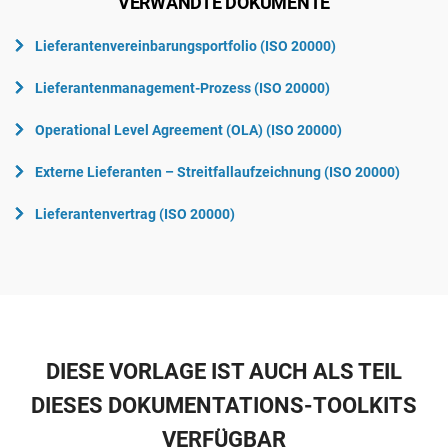
VERWANDTE DOKUMENTE
Lieferantenvereinbarungsportfolio (ISO 20000)
Lieferantenmanagement-Prozess (ISO 20000)
Operational Level Agreement (OLA) (ISO 20000)
Externe Lieferanten – Streitfallaufzeichnung (ISO 20000)
Lieferantenvertrag (ISO 20000)
DIESE VORLAGE IST AUCH ALS TEIL
DIESES DOKUMENTATIONS-TOOLKITS
VERFÜGBAR