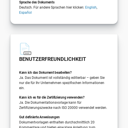
Sprache des Dokuments
Deutsch. Für andere Sprachen hier klicken:
English
,
Español
BENUTZERFREUNDLICHKEIT
Kann ich das Dokument bearbeiten?
Ja. Das Dokument ist vollständig editierbar – geben Sie
nur die für Ihr Unternehmen spezifischen Informationen
ein.
Kann ich es für die Zertifizierung verwenden?
Ja. Die Dokumentationsvorlage kann für
Zertifizierungszwecke nach ISO 20000 verwendet werden.
Gut definierte Anweisungen
Dokumentvorlagen enthalten durchschnittlich 20
Kommentare und bieten eine klare Anleitung zum