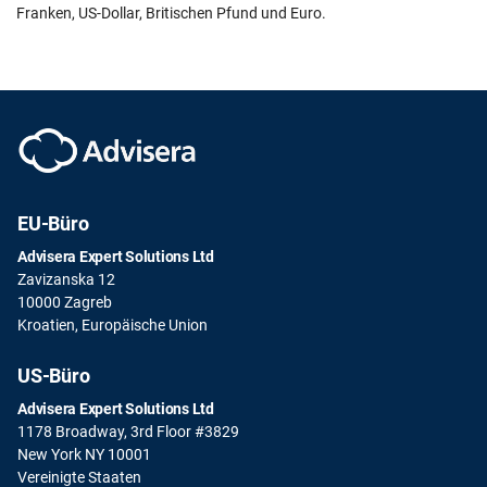
Franken, US-Dollar, Britischen Pfund und Euro.
EU-Büro
Advisera Expert Solutions Ltd
Zavizanska 12
10000 Zagreb
Kroatien, Europäische Union
US-Büro
Advisera Expert Solutions Ltd
1178 Broadway, 3rd Floor #3829
New York NY 10001
Vereinigte Staaten