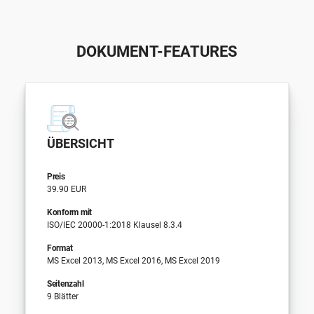
DOKUMENT-FEATURES
ÜBERSICHT
Preis
39.90 EUR
Konform mit
ISO/IEC 20000-1:2018 Klausel 8.3.4
Format
MS Excel 2013, MS Excel 2016, MS Excel 2019
Seitenzahl
9 Blätter