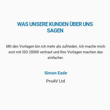
WAS UNSERE KUNDEN ÜBER UNS
SAGEN
Mit den Vorlagen bin ich mehr als zufrieden. Ich mache mich
erst mit ISO 20000 vertraut und Ihre Vorlagen machen das
einfacher.
Simon Eade
ProAV Ltd