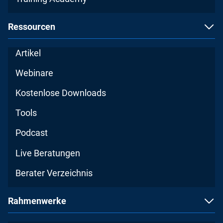
Ressourcen
Artikel
Webinare
Kostenlose Downloads
Tools
Podcast
Live Beratungen
Berater Verzeichnis
Rahmenwerke