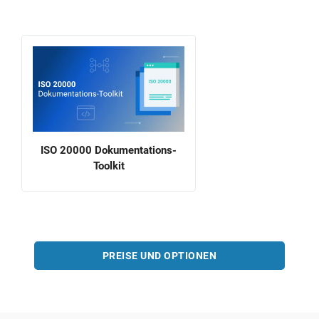
ISO 20000 Dokumentations-
Toolkit
PREISE UND OPTIONEN