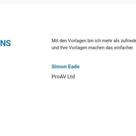
Mit den Vorlagen bin ich mehr als zufried
UNS
und Ihre Vorlagen machen das einfacher.
Simon Eade
ProAV Ltd