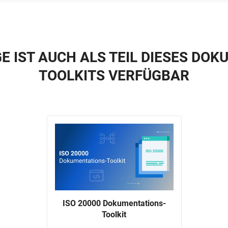
E IST AUCH ALS TEIL DIESES DO
TOOLKITS VERFÜGBAR
ISO 20000 Dokumentations-
Toolkit