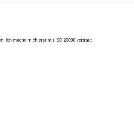
en. Ich mache mich erst mit ISO 20000 vertraut