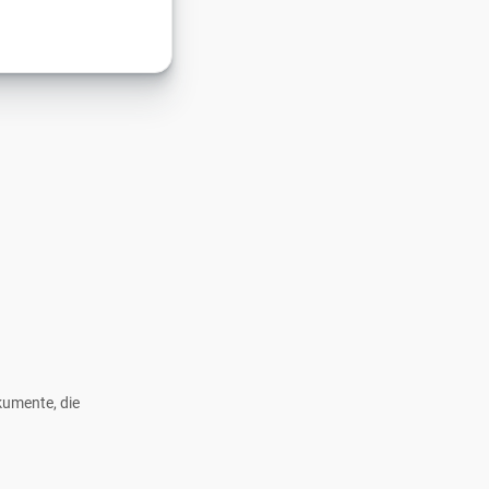
kumente, die