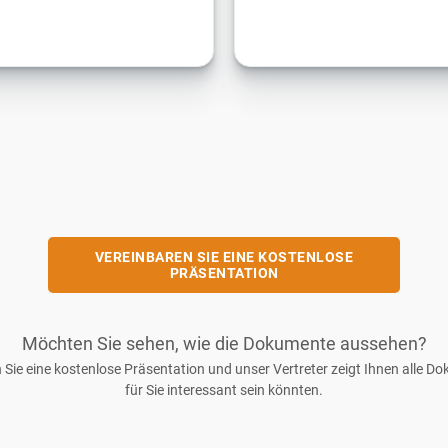
VEREINBAREN SIE EINE KOSTENLOSE
PRÄSENTATION
Möchten Sie sehen, wie die Dokumente aussehen?
 Sie eine kostenlose Präsentation und unser Vertreter zeigt Ihnen alle Do
für Sie interessant sein könnten.