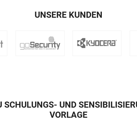
UNSERE KUNDEN
 SCHULUNGS- UND SENSIBILISIE
VORLAGE