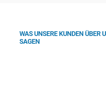
WAS UNSERE KUNDEN ÜBER 
SAGEN