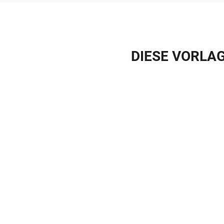
DIESE VORLAG