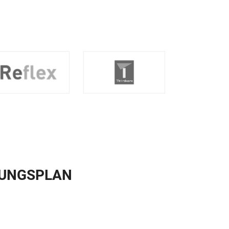
RUNGSPLAN