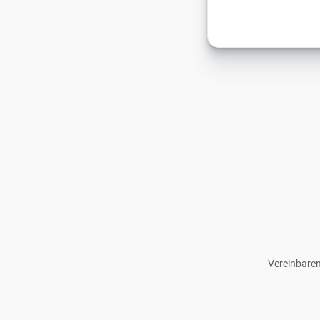
Vereinbaren