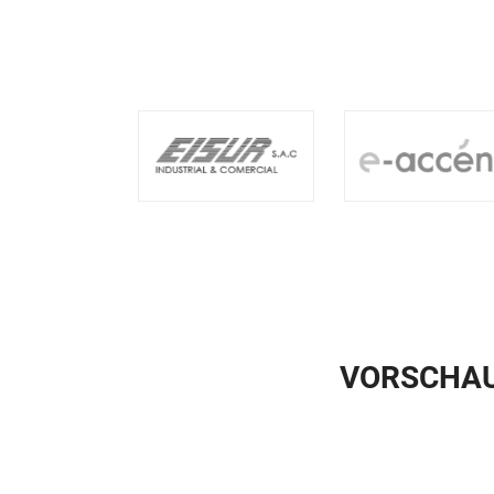
VORSCHAU