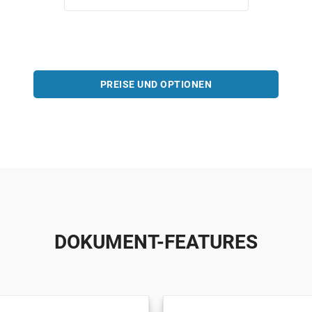
PREISE UND OPTIONEN
DOKUMENT-FEATURES