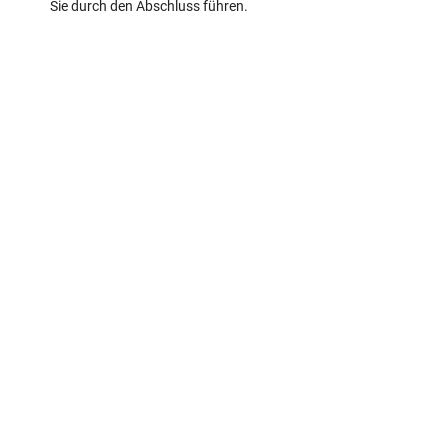
Sie durch den Abschluss führen.