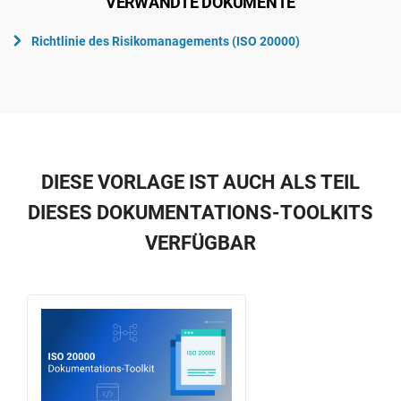
VERWANDTE DOKUMENTE
Richtlinie des Risikomanagements (ISO 20000)
DIESE VORLAGE IST AUCH ALS TEIL
DIESES DOKUMENTATIONS-TOOLKITS
VERFÜGBAR