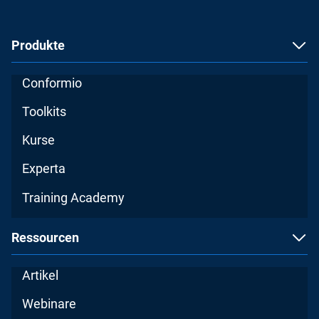
Produkte
Conformio
Toolkits
Kurse
Experta
Training Academy
Ressourcen
Artikel
Webinare