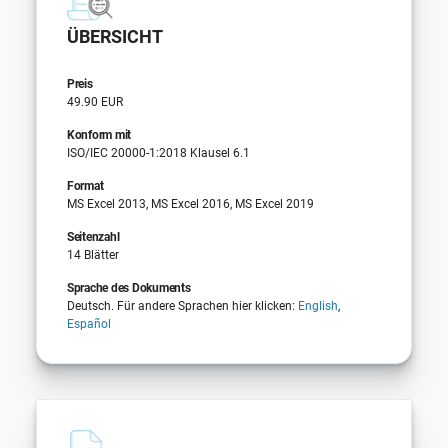
ÜBERSICHT
Preis
49.90 EUR
Konform mit
ISO/IEC 20000-1:2018 Klausel 6.1
Format
MS Excel 2013, MS Excel 2016, MS Excel 2019
Seitenzahl
14 Blätter
Sprache des Dokuments
Deutsch. Für andere Sprachen hier klicken:
English
,
Español