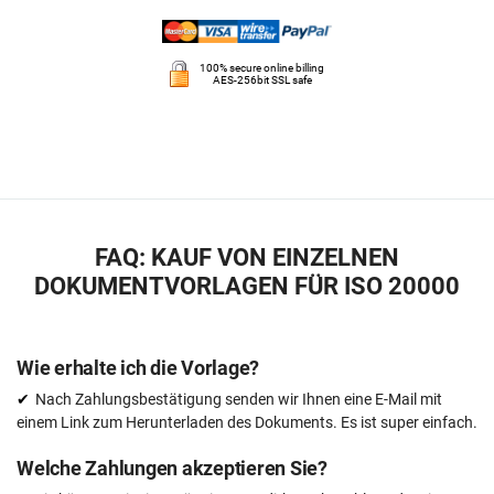
100% secure online billing
AES-256bit SSL safe
FAQ: KAUF VON EINZELNEN
DOKUMENTVORLAGEN FÜR ISO 20000
Wie erhalte ich die Vorlage?
Nach Zahlungsbestätigung senden wir Ihnen eine E-Mail mit
einem Link zum Herunterladen des Dokuments. Es ist super einfach.
Welche Zahlungen akzeptieren Sie?