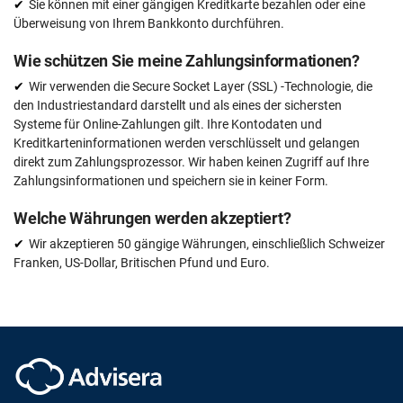
Sie können mit einer gängigen Kreditkarte bezahlen oder eine
Überweisung von Ihrem Bankkonto durchführen.
Wie schützen Sie meine Zahlungsinformationen?
Wir verwenden die Secure Socket Layer (SSL) -Technologie, die
den Industriestandard darstellt und als eines der sichersten
Systeme für Online-Zahlungen gilt. Ihre Kontodaten und
Kreditkarteninformationen werden verschlüsselt und gelangen
direkt zum Zahlungsprozessor. Wir haben keinen Zugriff auf Ihre
Zahlungsinformationen und speichern sie in keiner Form.
Welche Währungen werden akzeptiert?
Wir akzeptieren 50 gängige Währungen, einschließlich Schweizer
Franken, US-Dollar, Britischen Pfund und Euro.