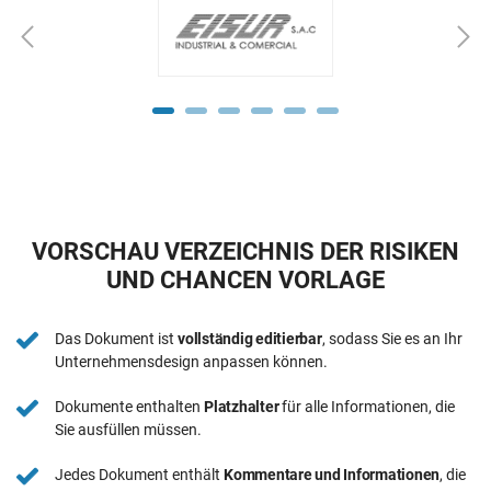
VORSCHAU VERZEICHNIS DER RISIKEN
UND CHANCEN VORLAGE
Das Dokument ist
vollständig editierbar
, sodass Sie es an Ihr
Unternehmensdesign anpassen können.
Dokumente enthalten
Platzhalter
für alle Informationen, die
Sie ausfüllen müssen.
Jedes Dokument enthält
Kommentare und Informationen
, die