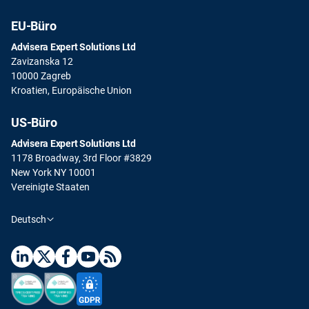
EU-Büro
Advisera Expert Solutions Ltd
Zavizanska 12
10000 Zagreb
Kroatien, Europäische Union
US-Büro
Advisera Expert Solutions Ltd
1178 Broadway, 3rd Floor #3829
New York NY 10001
Vereinigte Staaten
Deutsch