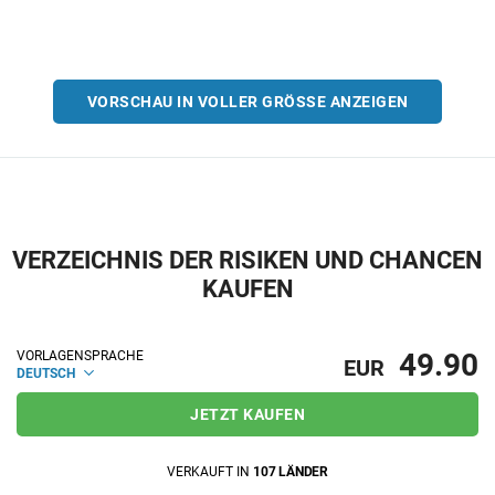
VORSCHAU IN VOLLER GRÖSSE ANZEIGEN
VERZEICHNIS DER RISIKEN UND CHANCEN
KAUFEN
49.90
VORLAGENSPRACHE
EUR
DEUTSCH
JETZT KAUFEN
VERKAUFT IN
107 LÄNDER