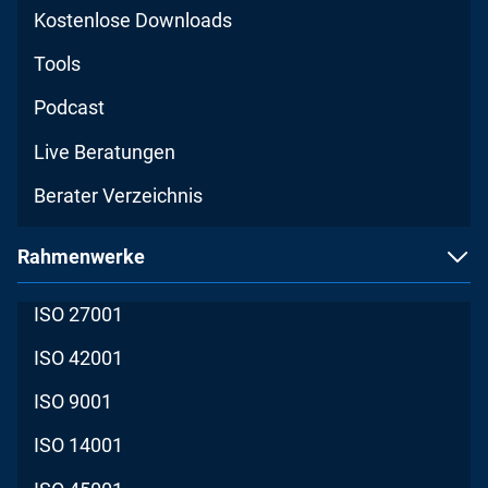
Kostenlose Downloads
Tools
Podcast
Live Beratungen
Berater Verzeichnis
Rahmenwerke
ISO 27001
ISO 42001
ISO 9001
ISO 14001