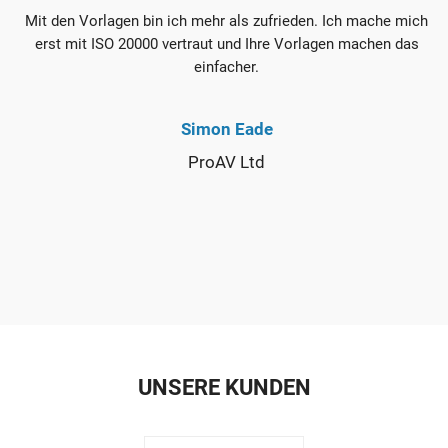
Mit den Vorlagen bin ich mehr als zufrieden. Ich mache mich
erst mit ISO 20000 vertraut und Ihre Vorlagen machen das
einfacher.
Simon Eade
ProAV Ltd
UNSERE KUNDEN