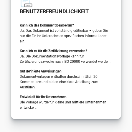
BENUTZERFREUNDLICHKEIT
Kann ich das Dokument bearbeiten?
Ja. Das Dokument ist vollständig editierbar – geben Sie
nur die für Ihr Unternehmen spezifischen Informationen
ein.
Kann ich es für die Zertifizierung verwenden?
Ja. Die Dokumentationsvorlage kann für
Zertifizierungszwecke nach ISO 20000 verwendet werden.
Gut definierte Anweisungen
Dokumentvorlagen enthalten durchschnittlich 20
Kommentare und bieten eine klare Anleitung zum
Ausfüllen.
Entwickelt für Ihr Unternehmen
Die Vorlage wurde für kleine und mittlere Unternehmen
entwickelt.