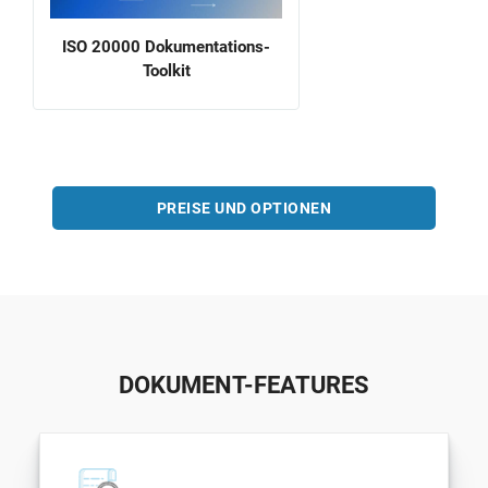
ISO 20000 Dokumentations-
Toolkit
PREISE UND OPTIONEN
DOKUMENT-FEATURES