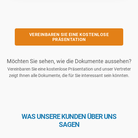
VEREINBAREN SIE EINE KOSTENLOSE
PRÄSENTATION
Möchten Sie sehen, wie die Dokumente aussehen?
Vereinbaren Sie eine kostenlose Präsentation und unser Vertreter
zeigt Ihnen alle Dokumente, die für Sie interessant sein könnten.
WAS UNSERE KUNDEN ÜBER UNS
SAGEN