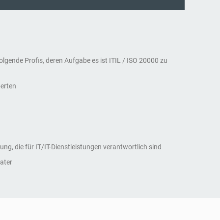
folgende Profis, deren Aufgabe es ist ITIL / ISO 20000 zu
perten
ung, die für IT/IT-Dienstleistungen verantwortlich sind
ater