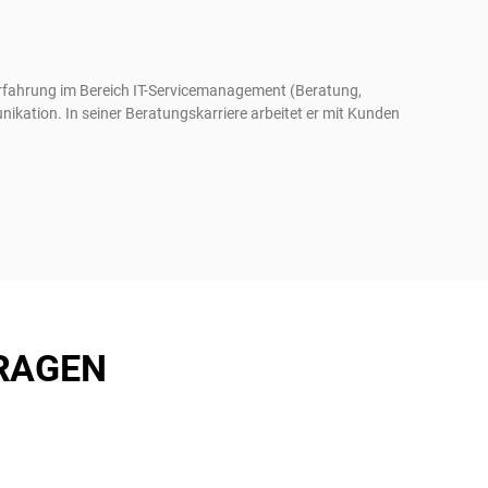
 Erfahrung im Bereich IT-Servicemanagement (Beratung,
ikation. In seiner Beratungskarriere arbeitet er mit Kunden
RAGEN