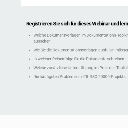
Registrieren Sie sich für dieses Webinar und lern
Welche Dokumentvorlagen im Dokumentations-Toolkit 
aussehen
Wie Sie die Dokumentationsvorlagen ausfüllen müsse
In welcher Reihenfolge Sie die Dokumente schreiben
Welche zusätzliche Unterstützung im Preis des Toolkit
Die häufigsten Probleme im ITIL/ISO 20000-Projekt u