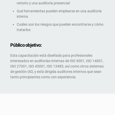
remoto y una auditoría presencial
Qué herramientas pueden emplearse en una auditoría
interna
Cuáles son los riesgos que pueden encontrarse y cómo
tratarlos
Público objetivo:
Esta capacitación está diseñada para profesionales
interesados en auditorías internas de ISO 9001, ISO 14001,
ISO 27001, ISO 45001, ISO 13485, así como otros sistemas
de gestión ISO, y está dirigida auditores internos que sean
tanto principiantes como con experiencia.