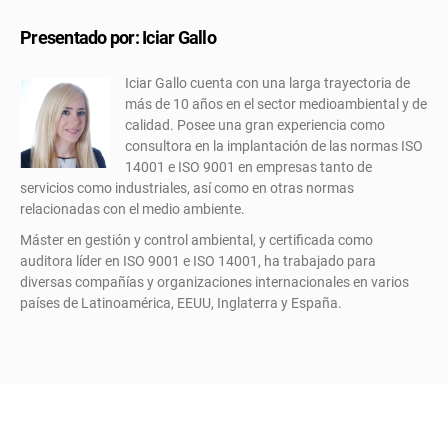
Presentado por: Iciar Gallo
Iciar Gallo cuenta con una larga trayectoria de
más de 10 años en el sector medioambiental y de
calidad. Posee una gran experiencia como
consultora en la implantación de las normas ISO
14001 e ISO 9001 en empresas tanto de
servicios como industriales, así como en otras normas
relacionadas con el medio ambiente.
Máster en gestión y control ambiental, y certificada como
auditora líder en ISO 9001 e ISO 14001, ha trabajado para
diversas compañías y organizaciones internacionales en varios
países de Latinoamérica, EEUU, Inglaterra y España.