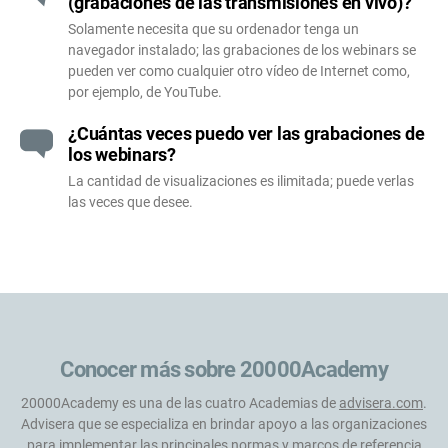
(grabaciones de las transmisiones en vivo)?
Solamente necesita que su ordenador tenga un
navegador instalado; las grabaciones de los webinars se
pueden ver como cualquier otro vídeo de Internet como,
por ejemplo, de YouTube.
¿Cuántas veces puedo ver las grabaciones de
los webinars?
La cantidad de visualizaciones es ilimitada; puede verlas
las veces que desee.
Conocer más sobre 20000Academy
20000Academy es una de las cuatro Academias de
advisera.com
.
Advisera que se especializa en brindar apoyo a las organizaciones
para implementar las principales normas y marcos de referencia