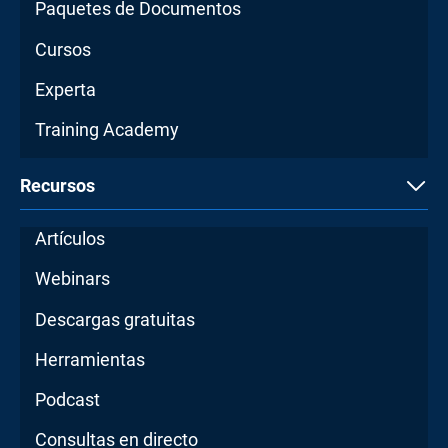
Paquetes de Documentos
Cursos
Experta
Training Academy
Recursos
Artículos
Webinars
Descargas gratuitas
Herramientas
Podcast
Consultas en directo