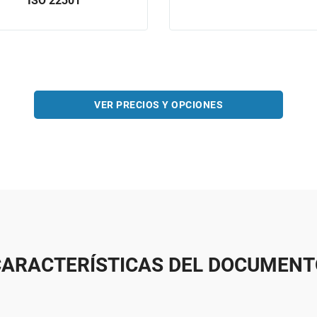
ISO 22301
VER PRECIOS Y OPCIONES
CARACTERÍSTICAS DEL DOCUMENT