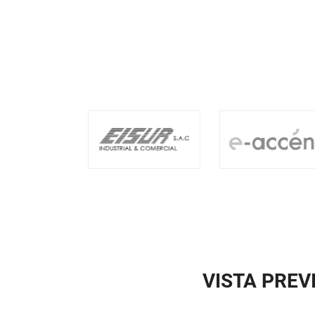
VISTA PREV