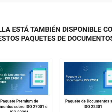
LLA ESTÁ TAMBIÉN DISPONIBLE C
ESTOS PAQUETES DE DOCUMENTO
Paquete Premium de
Paquete de Documentos 
mentos sobre ISO 27001 e
ISO 22301