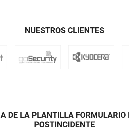
NUESTROS CLIENTES
IA DE LA PLANTILLA FORMULARIO 
POSTINCIDENTE