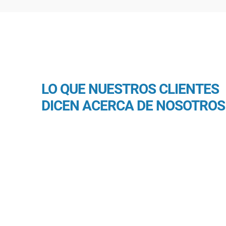
LO QUE NUESTROS CLIENTES
DICEN ACERCA DE NOSOTROS