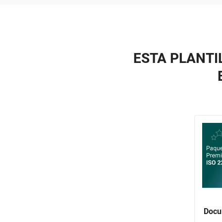
ESTA PLANTI
Docu