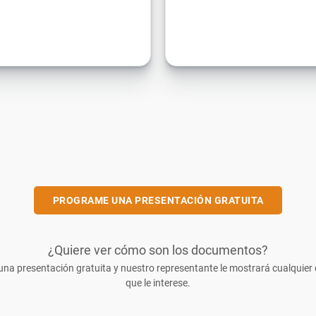
PROGRAME UNA PRESENTACIÓN GRATUITA
¿Quiere ver cómo son los documentos?
na presentación gratuita y nuestro representante le mostrará cualquie
que le interese.