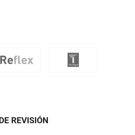
DE REVISIÓN