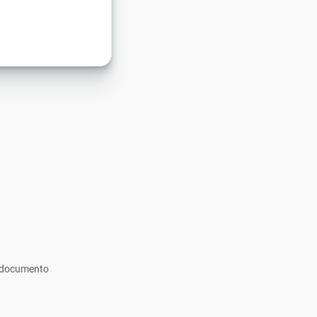
r documento