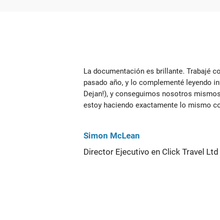
La documentación es brillante. Trabajé 
pasado año, y lo complementé leyendo inf
Dejan!), y conseguimos nosotros mismos 
estoy haciendo exactamente lo mismo co
Simon McLean
Director Ejecutivo en Click Travel Ltd