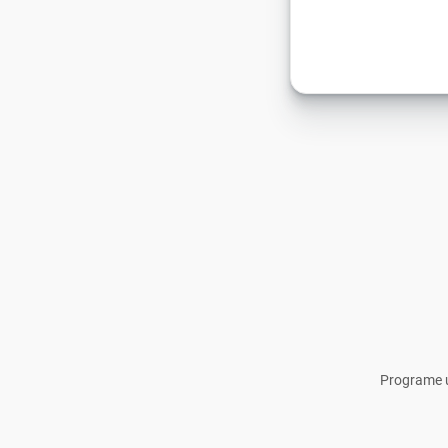
Programe u