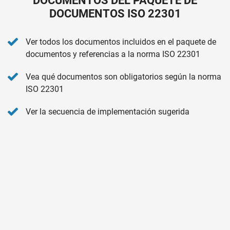
DOCUMENTOS DEL PAQUETE DE
DOCUMENTOS ISO 22301
Ver todos los documentos incluidos en el paquete de
documentos y referencias a la norma ISO 22301
Vea qué documentos son obligatorios según la norma
ISO 22301
Ver la secuencia de implementación sugerida