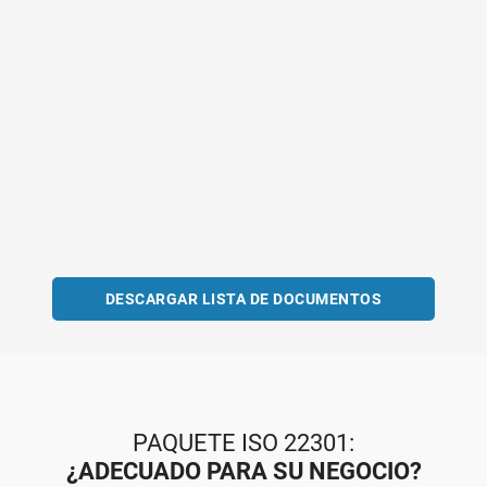
DESCARGAR LISTA DE DOCUMENTOS
PAQUETE ISO 22301:
¿ADECUADO PARA SU NEGOCIO?