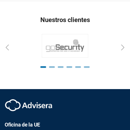
Nuestros clientes
Oficina de la UE