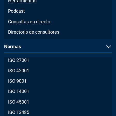
Herramientas
Podcast
Consultas en directo
Directorio de consultores
Normas
ISO 27001
ISO 42001
ISO 9001
ISO 14001
ISO 45001
ISO 13485