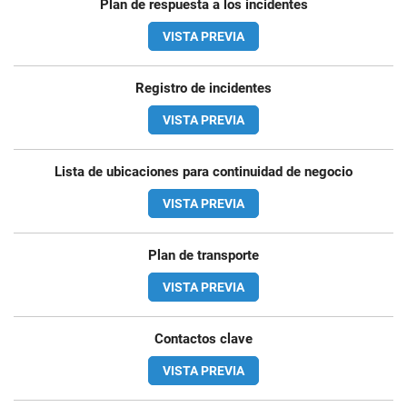
Plan de respuesta a los incidentes
VISTA PREVIA
Registro de incidentes
VISTA PREVIA
Lista de ubicaciones para continuidad de negocio
VISTA PREVIA
Plan de transporte
VISTA PREVIA
Contactos clave
VISTA PREVIA