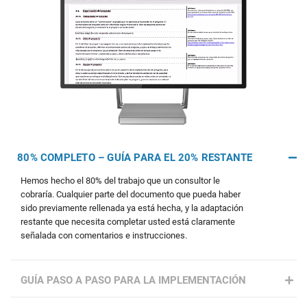
80% COMPLETO – GUÍA PARA EL 20% RESTANTE
Hemos hecho el 80% del trabajo que un consultor le
cobraría. Cualquier parte del documento que pueda haber
sido previamente rellenada ya está hecha, y la adaptación
restante que necesita completar usted está claramente
señalada con comentarios e instrucciones.
GUÍA PASO A PASO PARA LA IMPLEMENTACIÓN