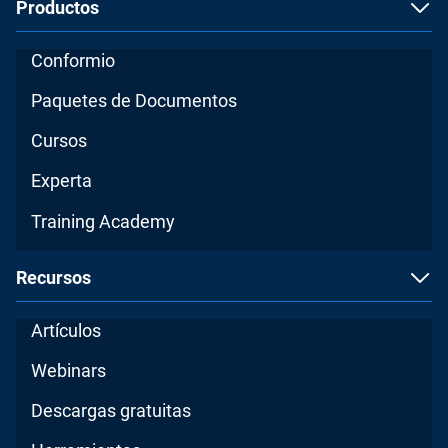
Productos
Conformio
Paquetes de Documentos
Cursos
Experta
Training Academy
Recursos
Artículos
Webinars
Descargas gratuitas