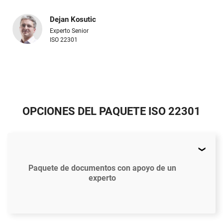
Dejan Kosutic
Experto Senior
ISO 22301
OPCIONES DEL PAQUETE ISO 22301
Paquete de documentos con apoyo de un
experto