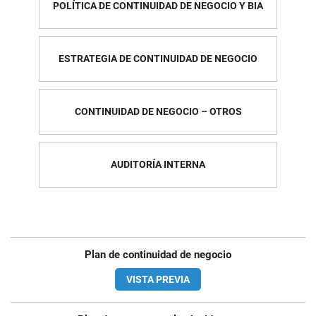
POLÍTICA DE CONTINUIDAD DE NEGOCIO Y BIA
ESTRATEGIA DE CONTINUIDAD DE NEGOCIO
CONTINUIDAD DE NEGOCIO – OTROS
AUDITORÍA INTERNA
Plan de continuidad de negocio
VISTA PREVIA