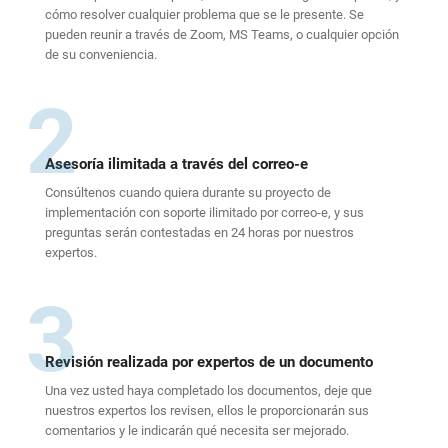
cómo resolver cualquier problema que se le presente. Se
pueden reunir a través de Zoom, MS Teams, o cualquier opción
de su conveniencia.
2
Asesoría ilimitada a través del correo-e
Consúltenos cuando quiera durante su proyecto de
implementación con soporte ilimitado por correo-e, y sus
preguntas serán contestadas en 24 horas por nuestros
expertos.
3
Revisión realizada por expertos de un documento
Una vez usted haya completado los documentos, deje que
nuestros expertos los revisen, ellos le proporcionarán sus
comentarios y le indicarán qué necesita ser mejorado.