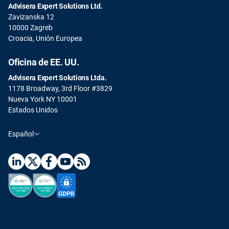
Advisera Expert Solutions Ltd.
Zavizanska 12
10000 Zagreb
Croacia, Unión Europea
Oficina de EE. UU.
Advisera Expert Solutions Ltda.
1178 Broadway, 3rd Floor #3829
Nueva York NY 10001
Estados Unidos
Español