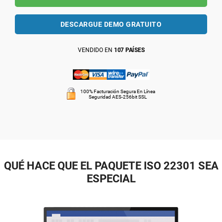
DESCARGUE DEMO GRATUITO
VENDIDO EN
107 PAÍSES
100% Facturación Segura En Línea
Seguridad AES-256bit SSL
QUÉ HACE QUE EL PAQUETE ISO 22301 SEA
ESPECIAL