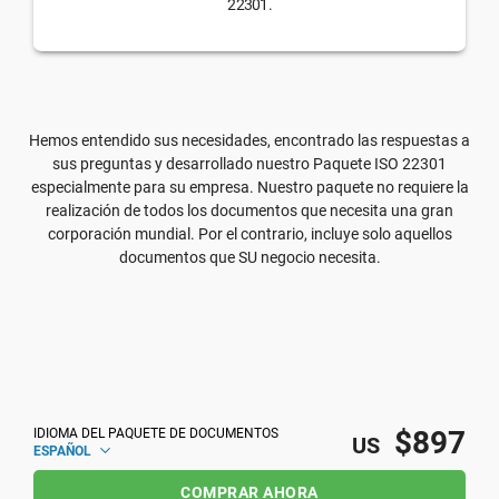
22301.
Hemos entendido sus necesidades, encontrado las respuestas a
sus preguntas y desarrollado nuestro Paquete ISO 22301
especialmente para su empresa. Nuestro paquete no requiere la
realización de todos los documentos que necesita una gran
corporación mundial. Por el contrario, incluye solo aquellos
documentos que SU negocio necesita.
$897
IDIOMA DEL PAQUETE DE DOCUMENTOS
US
ESPAÑOL
COMPRAR AHORA