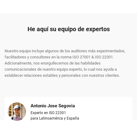
He aquí su equipo de expertos
Nuestro equipo incluye algunos de los auditores más experimentados,
facilitadores y consultores en la norma ISO 27001 & ISO 22301.
Adicionalmente, nos enorgullecemos de las habilidades
comunicacionales de nuestro equipo experto, lo cual nos ayuda a
establecer relaciones estables y personales con nuestros clientes.
Antonio Jose Segovia
Experto en ISO 22301
para Latinoamérica y España