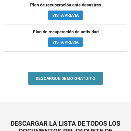
Plan de recuperación ante desastres
VISTA PREVIA
Plan de recuperación de actividad
VISTA PREVIA
DESCARGUE DEMO GRATUITO
DESCARGAR LA LISTA DE TODOS LOS