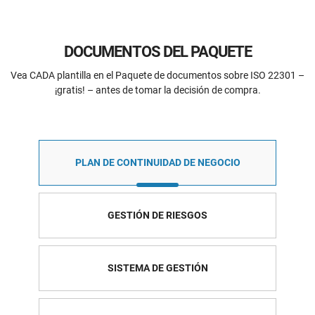
DOCUMENTOS DEL PAQUETE
Vea CADA plantilla en el Paquete de documentos sobre ISO 22301 –
¡gratis! – antes de tomar la decisión de compra.
PLAN DE CONTINUIDAD DE NEGOCIO
GESTIÓN DE RIESGOS
SISTEMA DE GESTIÓN