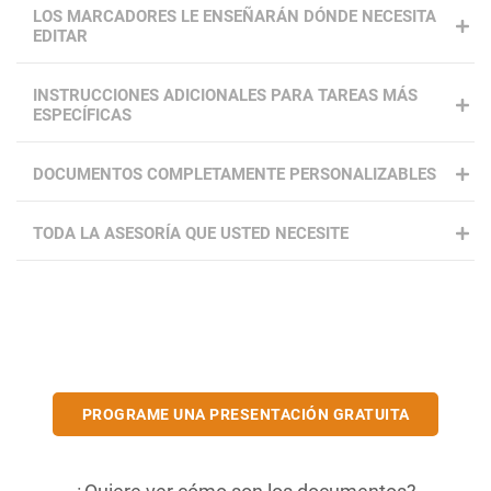
LOS MARCADORES LE ENSEÑARÁN DÓNDE NECESITA
EDITAR
INSTRUCCIONES ADICIONALES PARA TAREAS MÁS
ESPECÍFICAS
DOCUMENTOS COMPLETAMENTE PERSONALIZABLES
TODA LA ASESORÍA QUE USTED NECESITE
PROGRAME UNA PRESENTACIÓN GRATUITA