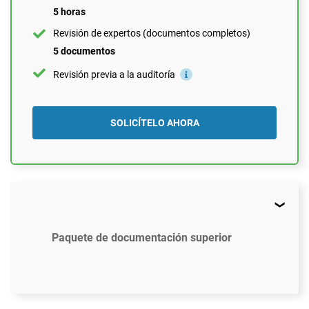
5 horas
Revisión de expertos (documentos completos)
5 documentos
Revisión previa a la auditoría
SOLICÍTELO AHORA
Paquete de documentación superior
$2497