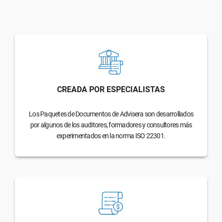
CREADA POR ESPECIALISTAS
Los Paquetes de Documentos de Advisera son desarrollados
por algunos de los auditores, formadores y consultores más
experimentados en la norma ISO 22301.