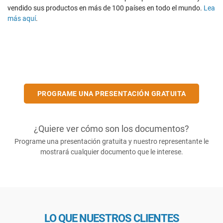
vendido sus productos en más de 100 países en todo el mundo.
Lea
más aquí
.
PROGRAME UNA PRESENTACIÓN GRATUITA
¿Quiere ver cómo son los documentos?
Programe una presentación gratuita y nuestro representante le
mostrará cualquier documento que le interese.
LO QUE NUESTROS CLIENTES