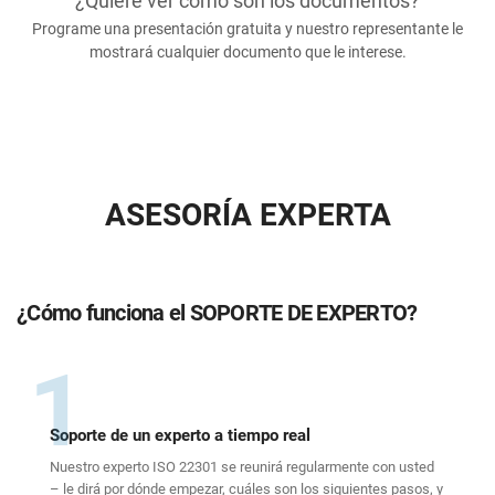
¿Quiere ver cómo son los documentos?
Programe una presentación gratuita y nuestro representante le
mostrará cualquier documento que le interese.
ASESORÍA EXPERTA
¿Cómo funciona el SOPORTE DE EXPERTO?
1
Soporte de un experto a tiempo real
Nuestro experto ISO 22301 se reunirá regularmente con usted
– le dirá por dónde empezar, cuáles son los siguientes pasos, y