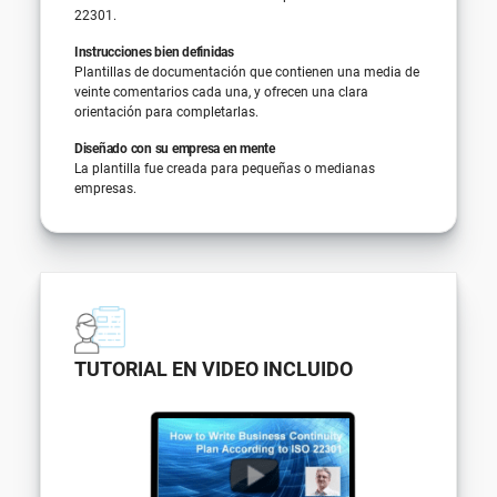
22301.
Instrucciones bien definidas
Plantillas de documentación que contienen una media de
veinte comentarios cada una, y ofrecen una clara
orientación para completarlas.
Diseñado con su empresa en mente
La plantilla fue creada para pequeñas o medianas
empresas.
TUTORIAL EN VIDEO INCLUIDO