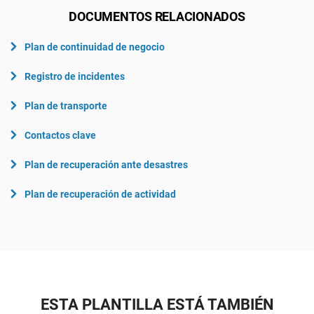
DOCUMENTOS RELACIONADOS
Plan de continuidad de negocio
Registro de incidentes
Plan de transporte
Contactos clave
Plan de recuperación ante desastres
Plan de recuperación de actividad
ESTA PLANTILLA ESTÁ TAMBIÉN