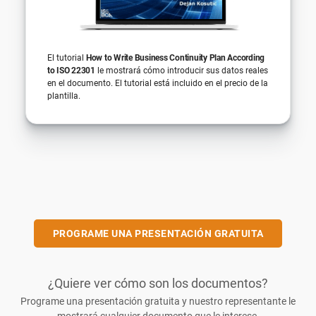
El tutorial
How to Write Business Continuity Plan According
to ISO 22301
le mostrará cómo introducir sus datos reales
en el documento. El tutorial está incluido en el precio de la
plantilla.
PROGRAME UNA PRESENTACIÓN GRATUITA
¿Quiere ver cómo son los documentos?
Programe una presentación gratuita y nuestro representante le
mostrará cualquier documento que le interese.