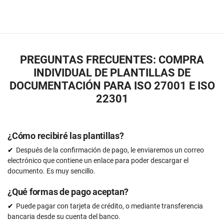
PREGUNTAS FRECUENTES: COMPRA
INDIVIDUAL DE PLANTILLAS DE
DOCUMENTACIÓN PARA ISO 27001 E ISO
22301
¿Cómo recibiré las plantillas?
Después de la confirmación de pago, le enviaremos un correo
electrónico que contiene un enlace para poder descargar el
documento. Es muy sencillo.
¿Qué formas de pago aceptan?
Puede pagar con tarjeta de crédito, o mediante transferencia
bancaria desde su cuenta del banco.