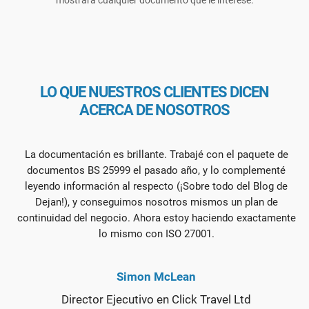
LO QUE NUESTROS CLIENTES DICEN
ACERCA DE NOSOTROS
La documentación es brillante. Trabajé con el paquete de
documentos BS 25999 el pasado año, y lo complementé
leyendo información al respecto (¡Sobre todo del Blog de
Dejan!), y conseguimos nosotros mismos un plan de
continuidad del negocio. Ahora estoy haciendo exactamente
lo mismo con ISO 27001.
Simon McLean
Director Ejecutivo en Click Travel Ltd