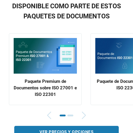
DISPONIBLE COMO PARTE DE ESTOS
PAQUETES DE DOCUMENTOS
Paquete Premium de
Paquete de Docum
Documentos sobre ISO 27001 e
ISO 223
ISO 22301
VER PRECIOS Y OPCIONES