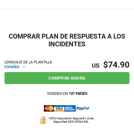
COMPRAR PLAN DE RESPUESTA A LOS
INCIDENTES
$74.90
LENGUAJE DE LA PLANTILLA
US
ESPAÑOL
COMPRAR AHORA
VENDIDO EN
107 PAÍSES
100% Facturación Segura En Línea
Seguridad AES-256bit SSL