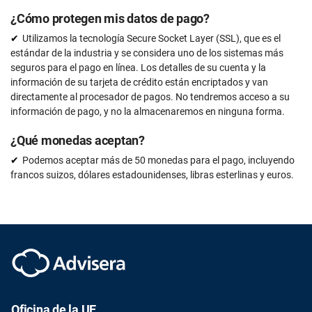
¿Cómo protegen mis datos de pago?
Utilizamos la tecnología Secure Socket Layer (SSL), que es el
estándar de la industria y se considera uno de los sistemas más
seguros para el pago en línea. Los detalles de su cuenta y la
información de su tarjeta de crédito están encriptados y van
directamente al procesador de pagos. No tendremos acceso a su
información de pago, y no la almacenaremos en ninguna forma.
¿Qué monedas aceptan?
Podemos aceptar más de 50 monedas para el pago, incluyendo
francos suizos, dólares estadounidenses, libras esterlinas y euros.
Oficina de la UE