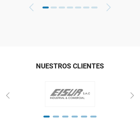
NUESTROS CLIENTES