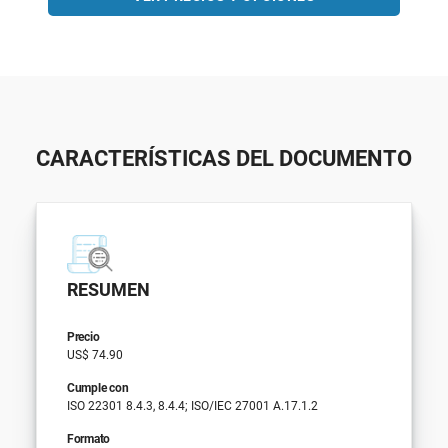
CARACTERÍSTICAS DEL DOCUMENTO
RESUMEN
Precio
US$ 74.90
Cumple con
ISO 22301 8.4.3, 8.4.4; ISO/IEC 27001 A.17.1.2
Formato