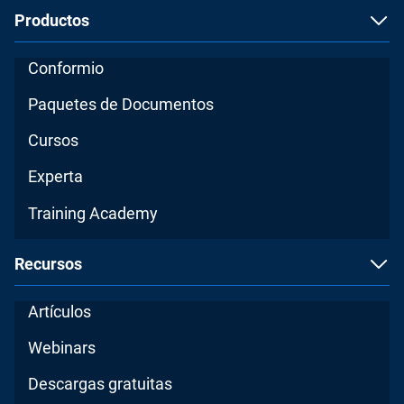
Productos
Conformio
Paquetes de Documentos
Cursos
Experta
Training Academy
Recursos
Artículos
Webinars
Descargas gratuitas