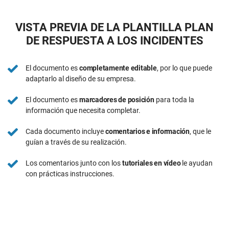
VISTA PREVIA DE LA PLANTILLA PLAN
DE RESPUESTA A LOS INCIDENTES
El documento es
completamente editable
, por lo que puede
adaptarlo al diseño de su empresa.
El documento es
marcadores de posición
para toda la
información que necesita completar.
Cada documento incluye
comentarios e información
, que le
guían a través de su realización.
Los comentarios junto con los
tutoriales en vídeo
le ayudan
con prácticas instrucciones.