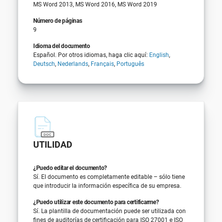
MS Word 2013, MS Word 2016, MS Word 2019
Número de páginas
9
Idioma del documento
Español. Por otros idiomas, haga clic aquí:
English
,
Deutsch
,
Nederlands
,
Français
,
Português
UTILIDAD
¿Puedo editar el documento?
Sí. El documento es completamente editable – sólo tiene
que introducir la información específica de su empresa.
¿Puedo utilizar este documento para certificarme?
Sí. La plantilla de documentación puede ser utilizada con
fines de auditorías de certificación para ISO 27001 e ISO