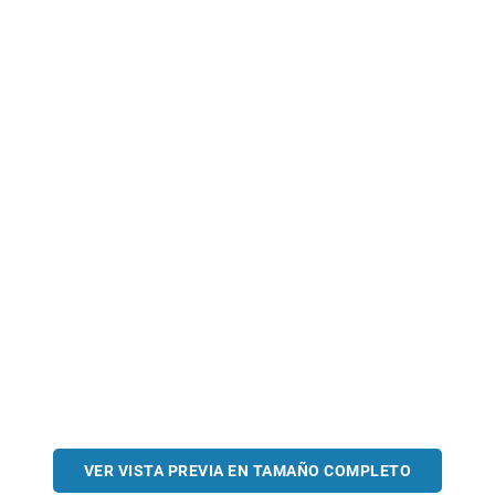
VER VISTA PREVIA EN TAMAÑO COMPLETO