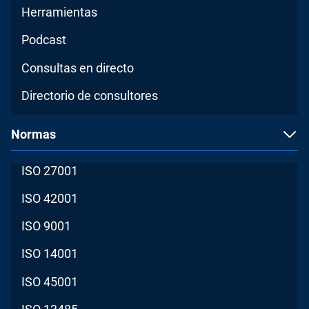
Herramientas
Podcast
Consultas en directo
Directorio de consultores
Normas
ISO 27001
ISO 42001
ISO 9001
ISO 14001
ISO 45001