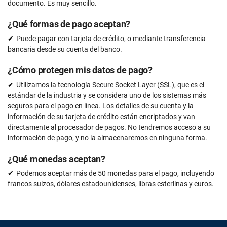
documento. Es muy sencillo.
¿Qué formas de pago aceptan?
Puede pagar con tarjeta de crédito, o mediante transferencia
bancaria desde su cuenta del banco.
¿Cómo protegen mis datos de pago?
Utilizamos la tecnología Secure Socket Layer (SSL), que es el
estándar de la industria y se considera uno de los sistemas más
seguros para el pago en línea. Los detalles de su cuenta y la
información de su tarjeta de crédito están encriptados y van
directamente al procesador de pagos. No tendremos acceso a su
información de pago, y no la almacenaremos en ninguna forma.
¿Qué monedas aceptan?
Podemos aceptar más de 50 monedas para el pago, incluyendo
francos suizos, dólares estadounidenses, libras esterlinas y euros.