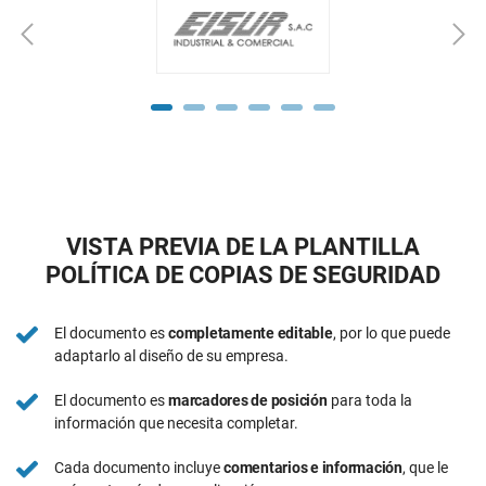
VISTA PREVIA DE LA PLANTILLA
POLÍTICA DE COPIAS DE SEGURIDAD
El documento es
completamente editable
, por lo que puede
adaptarlo al diseño de su empresa.
El documento es
marcadores de posición
para toda la
información que necesita completar.
Cada documento incluye
comentarios e información
, que le