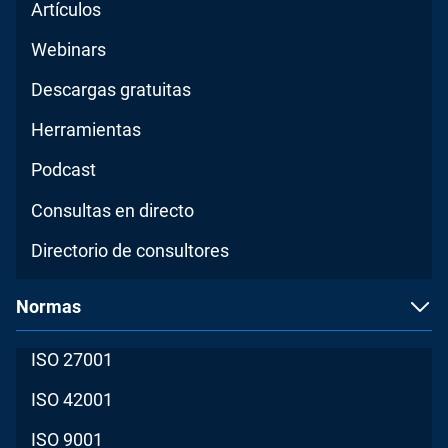
Artículos
Webinars
Descargas gratuitas
Herramientas
Podcast
Consultas en directo
Directorio de consultores
Normas
ISO 27001
ISO 42001
ISO 9001