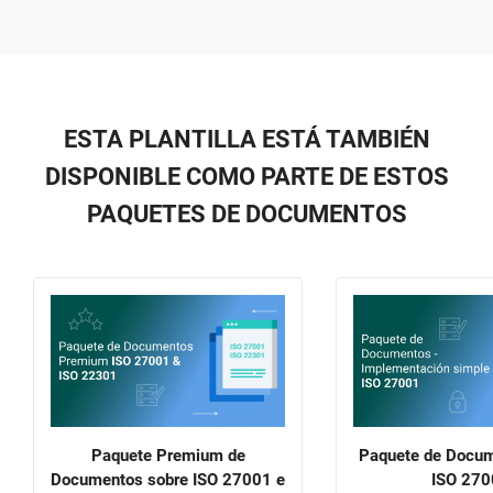
ESTA PLANTILLA ESTÁ TAMBIÉN
DISPONIBLE COMO PARTE DE ESTOS
PAQUETES DE DOCUMENTOS
Paquete Premium de
Paquete de Docum
Documentos sobre ISO 27001 e
ISO 270