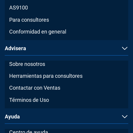
AS9100
Para consultores
Conformidad en general
Advisera
Sobre nosotros
Herramientas para consultores
Contactar con Ventas
Términos de Uso
Ayuda
Centro de ayuda