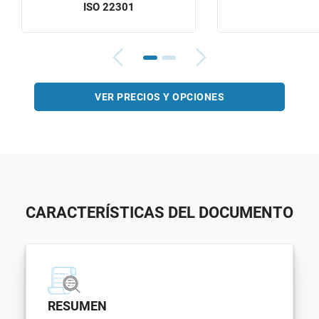
ISO 22301
VER PRECIOS Y OPCIONES
CARACTERÍSTICAS DEL DOCUMENTO
RESUMEN