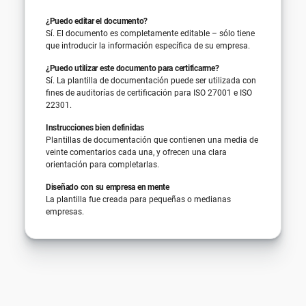
¿Puedo editar el documento?
Sí. El documento es completamente editable – sólo tiene
que introducir la información específica de su empresa.
¿Puedo utilizar este documento para certificarme?
Sí. La plantilla de documentación puede ser utilizada con
fines de auditorías de certificación para ISO 27001 e ISO
22301.
Instrucciones bien definidas
Plantillas de documentación que contienen una media de
veinte comentarios cada una, y ofrecen una clara
orientación para completarlas.
Diseñado con su empresa en mente
La plantilla fue creada para pequeñas o medianas
empresas.