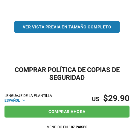
VER VISTA PREVIA EN TAMAÑO COMPLETO
COMPRAR POLÍTICA DE COPIAS DE
SEGURIDAD
$29.90
LENGUAJE DE LA PLANTILLA
US
ESPAÑOL
COMPRAR AHORA
VENDIDO EN
107 PAÍSES