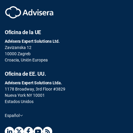
Oficina de la UE
Advisera Expert Solutions Ltd.
Zavizanska 12
10000 Zagreb
Croacia, Unión Europea
Oficina de EE. UU.
Advisera Expert Solutions Ltda.
1178 Broadway, 3rd Floor #3829
Nueva York NY 10001
Estados Unidos
Español