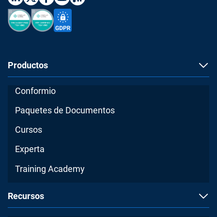
Productos
Conformio
Paquetes de Documentos
Cursos
Experta
Training Academy
Recursos