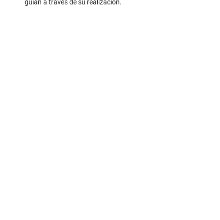
guían a través de su realización.