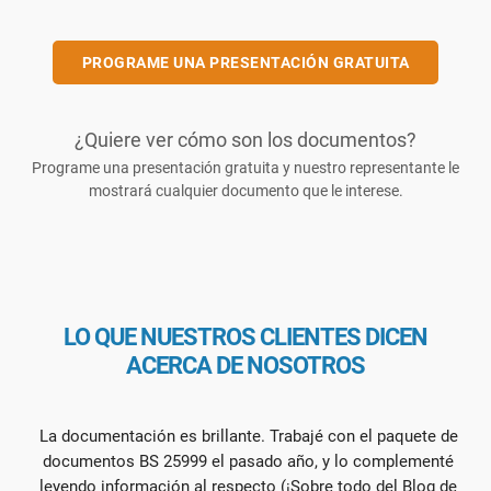
PROGRAME UNA PRESENTACIÓN GRATUITA
¿Quiere ver cómo son los documentos?
Programe una presentación gratuita y nuestro representante le
mostrará cualquier documento que le interese.
LO QUE NUESTROS CLIENTES DICEN
ACERCA DE NOSOTROS
La documentación es brillante. Trabajé con el paquete de
documentos BS 25999 el pasado año, y lo complementé
leyendo información al respecto (¡Sobre todo del Blog de