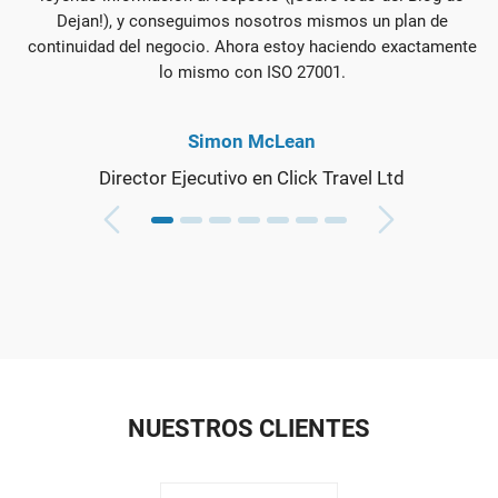
Dejan!), y conseguimos nosotros mismos un plan de
continuidad del negocio. Ahora estoy haciendo exactamente
lo mismo con ISO 27001.
Simon McLean
Director Ejecutivo en Click Travel Ltd
NUESTROS CLIENTES