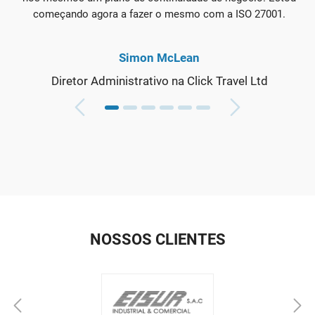
começando agora a fazer o mesmo com a ISO 27001.
Simon McLean
Diretor Administrativo na Click Travel Ltd
NOSSOS CLIENTES