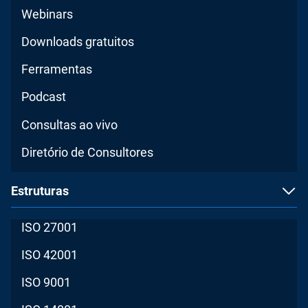
Webinars
Downloads gratuitos
Ferramentas
Podcast
Consultas ao vivo
Diretório de Consultores
Estruturas
ISO 27001
ISO 42001
ISO 9001