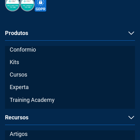
Produtos
Conformio
Kits
Cursos
Experta
Training Academy
Recursos
Artigos