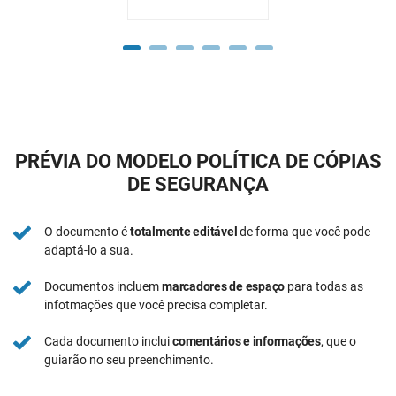
PRÉVIA DO MODELO POLÍTICA DE CÓPIAS
DE SEGURANÇA
O documento é
totalmente editável
de forma que você pode
adaptá-lo a sua.
Documentos incluem
marcadores de espaço
para todas as
infotmações que você precisa completar.
Cada documento inclui
comentários e informações
, que o
guiarão no seu preenchimento.