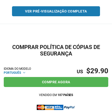
VER PRÉ-VISUALIZAÇÃO COMPLETA
COMPRAR POLÍTICA DE CÓPIAS DE
SEGURANÇA
$29.90
IDIOMA DO MODELO
US
PORTUGUÊS
COMPRE AGORA
VENDIDO EM
107 PAÍSES