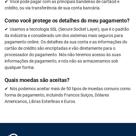
Você pode pagar com as principais bandeiras de cartãod e
crédito, ou via transferência de sua conta bancária.
Como você protege os detalhes do meu pagamento?
Usamos a tecnologia SSL (Secure Socket Layer), que é o padrão
da indústria e considerado um dos sistemas mais seguros para
pagamento online. Os detalhes da sua conta e as informações do
cartão de crédito são encriptadas e vão diretamente para o
processador do pagamento. Nós não teremos acesso às suas
informações de pagamento, e nós não as armazenamos sob
qualquer forma.
Quais moedas são aceitas?
Nós podemos aceitar mais de 50 tipos de moedas comuns como
forma de pagamento, incluindo Francos Suiços, Dólares
Americanos, Libras Esterlinas e Euros.