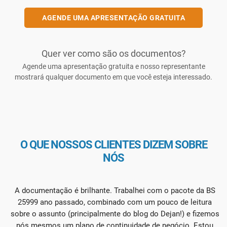
AGENDE UMA APRESENTAÇÃO GRATUITA
Quer ver como são os documentos?
Agende uma apresentação gratuita e nosso representante
mostrará qualquer documento em que você esteja interessado.
O QUE NOSSOS CLIENTES DIZEM SOBRE
NÓS
A documentação é brilhante. Trabalhei com o pacote da BS
25999 ano passado, combinado com um pouco de leitura
sobre o assunto (principalmente do blog do Dejan!) e fizemos
nós mesmos um plano de continuidade de negócio. Estou