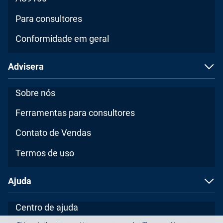
Para consultores
Conformidade em geral
Advisera
Sobre nós
Ferramentas para consultores
Contato de Vendas
Termos de uso
Ajuda
Centro de ajuda