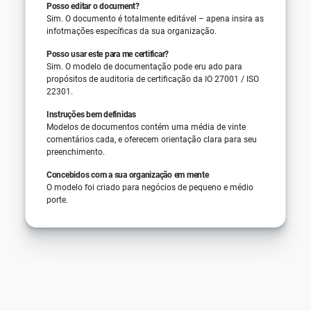
Posso editar o document?
Sim. O documento é totalmente editável – apena insira as
infotmações específicas da sua organização.
Posso usar este para me certificar?
Sim. O modelo de documentação pode eru ado para
propósitos de auditoria de certificação da IO 27001 / ISO
22301.
Instruções bem definidas
Modelos de documentos contém uma média de vinte
comentários cada, e oferecem orientação clara para seu
preenchimento.
Concebidos com a sua organização em mente
O modelo foi criado para negócios de pequeno e médio
porte.