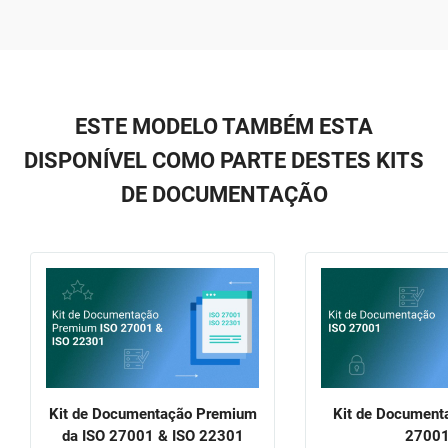
ESTE MODELO TAMBÉM ESTA
DISPONÍVEL COMO PARTE DESTES KITS
DE DOCUMENTAÇÃO
Kit de Documentação Premium
Kit de Document
da ISO 27001 & ISO 22301
2700