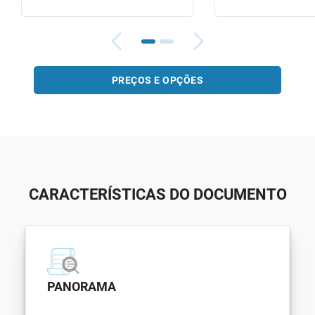
PREÇOS E OPÇÕES
CARACTERÍSTICAS DO DOCUMENTO
PANORAMA