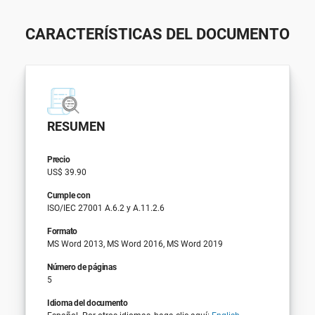
CARACTERÍSTICAS DEL DOCUMENTO
RESUMEN
Precio
US$ 39.90
Cumple con
ISO/IEC 27001 A.6.2 y A.11.2.6
Formato
MS Word 2013, MS Word 2016, MS Word 2019
Número de páginas
5
Idioma del documento