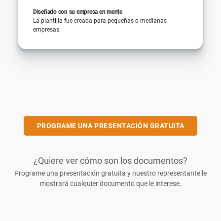
Diseñado con su empresa en mente
La plantilla fue creada para pequeñas o medianas
empresas.
PROGRAME UNA PRESENTACIÓN GRATUITA
¿Quiere ver cómo son los documentos?
Programe una presentación gratuita y nuestro representante le
mostrará cualquier documento que le interese.