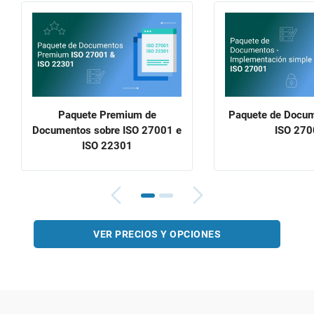
Paquete Premium de
Paquete de Docum
Documentos sobre ISO 27001 e
ISO 270
ISO 22301
VER PRECIOS Y OPCIONES