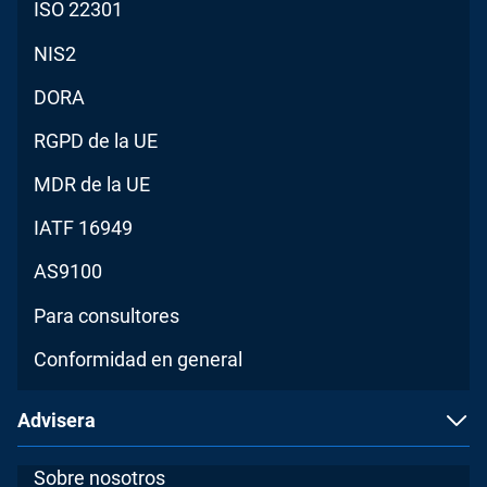
ISO 22301
NIS2
DORA
RGPD de la UE
MDR de la UE
IATF 16949
AS9100
Para consultores
Conformidad en general
Advisera
Sobre nosotros