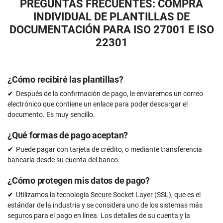
PREGUNTAS FRECUENTES: COMPRA
INDIVIDUAL DE PLANTILLAS DE
DOCUMENTACIÓN PARA ISO 27001 E ISO
22301
¿Cómo recibiré las plantillas?
Después de la confirmación de pago, le enviaremos un correo
electrónico que contiene un enlace para poder descargar el
documento. Es muy sencillo.
¿Qué formas de pago aceptan?
Puede pagar con tarjeta de crédito, o mediante transferencia
bancaria desde su cuenta del banco.
¿Cómo protegen mis datos de pago?
Utilizamos la tecnología Secure Socket Layer (SSL), que es el
estándar de la industria y se considera uno de los sistemas más
seguros para el pago en línea. Los detalles de su cuenta y la