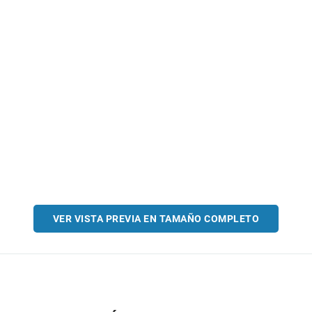
VER VISTA PREVIA EN TAMAÑO COMPLETO