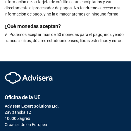
información de su tarjeta de crédito están encriptados y van
directamente al procesador de pagos. No tendremos acceso a su
información de pago, y no la almacenaremos en ninguna forma.
¿Qué monedas aceptan?
Podemos aceptar más de 50 monedas para el pago, incluyendo
francos suizos, dólares estadounidenses, libras esterlinas y euros.
Oficina de la UE
Advisera Expert Solutions Ltd.
Zavizanska 12
10000 Zagreb
Croacia, Unión Europea