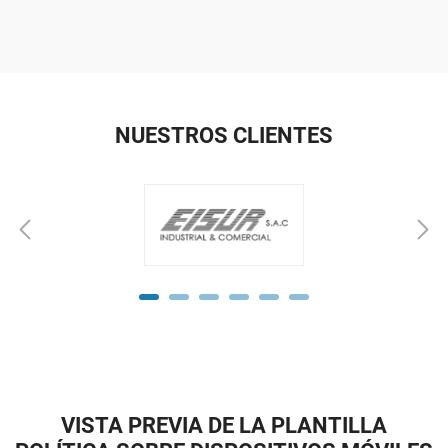
NUESTROS CLIENTES
VISTA PREVIA DE LA PLANTILLA