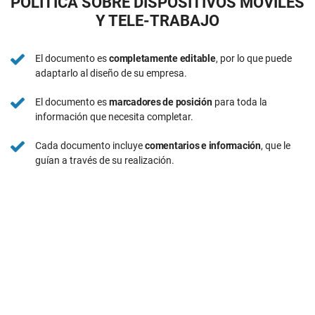
POLÍTICA SOBRE DISPOSITIVOS MÓVILES
Y TELE-TRABAJO
El documento es
completamente editable
, por lo que puede
adaptarlo al diseño de su empresa.
El documento es
marcadores de posición
para toda la
información que necesita completar.
Cada documento incluye
comentarios e información
, que le
guían a través de su realización.