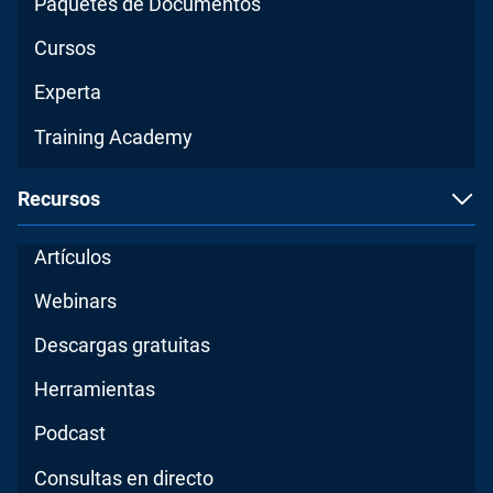
Paquetes de Documentos
Cursos
Experta
Training Academy
Recursos
Artículos
Webinars
Descargas gratuitas
Herramientas
Podcast
Consultas en directo