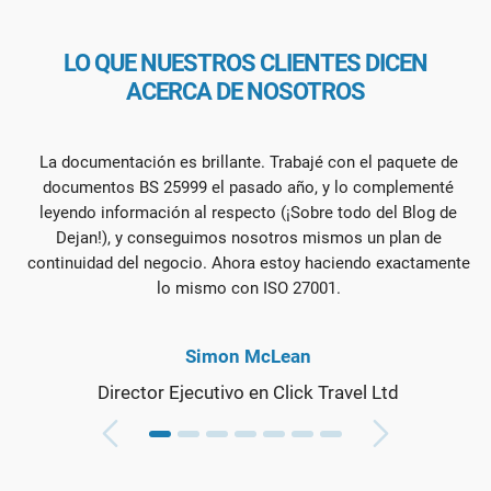
LO QUE NUESTROS CLIENTES DICEN
ACERCA DE NOSOTROS
La documentación es brillante. Trabajé con el paquete de
documentos BS 25999 el pasado año, y lo complementé
leyendo información al respecto (¡Sobre todo del Blog de
Dejan!), y conseguimos nosotros mismos un plan de
continuidad del negocio. Ahora estoy haciendo exactamente
lo mismo con ISO 27001.
Simon McLean
Director Ejecutivo en Click Travel Ltd