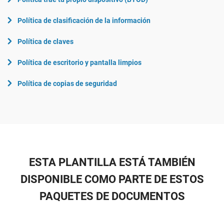
Política de clasificación de la información
Política de claves
Política de escritorio y pantalla limpios
Política de copias de seguridad
ESTA PLANTILLA ESTÁ TAMBIÉN
DISPONIBLE COMO PARTE DE ESTOS
PAQUETES DE DOCUMENTOS