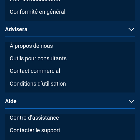
Conformité en général
Advisera
À propos de nous
Outils pour consultants
Contact commercial
Conditions d’utilisation
Aide
Centre d’assistance
Contacter le support