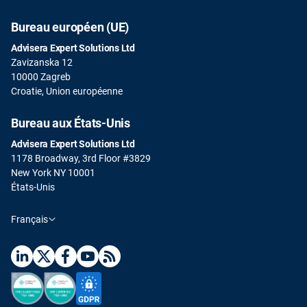
Bureau européen (UE)
Advisera Expert Solutions Ltd
Zavizanska 12
10000 Zagreb
Croatie, Union européenne
Bureau aux États-Unis
Advisera Expert Solutions Ltd
1178 Broadway, 3rd Floor #3829
New York NY 10001
États-Unis
Français