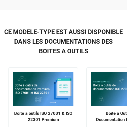
CE MODELE-TYPE EST AUSSI DISPONIBLE
DANS LES DOCUMENTATIONS DES
BOITES A OUTILS
Boîte à outils ISO 27001 & ISO
Boîte à Out
22301 Premium
Documentation 