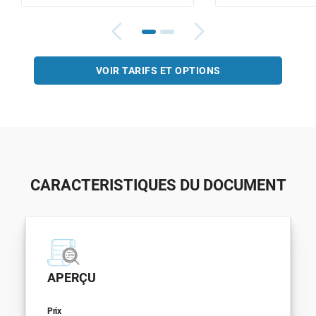
VOIR TARIFS ET OPTIONS
CARACTERISTIQUES DU DOCUMENT
APERÇU
Prix