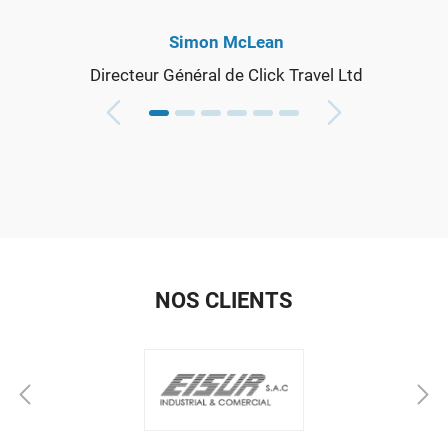
Simon McLean
Directeur Général de Click Travel Ltd
NOS CLIENTS