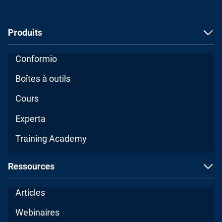
Produits
Conformio
Boîtes à outils
Cours
Experta
Training Academy
Ressources
Articles
Webinaires