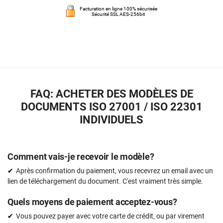
Facturation en ligne 100% sécurisée
Sécurité SSL AES-256bit
FAQ: ACHETER DES MODÈLES DE
DOCUMENTS ISO 27001 / ISO 22301
INDIVIDUELS
Comment vais-je recevoir le modèle?
Après confirmation du paiement, vous recevrez un email avec un
lien de téléchargement du document. C'est vraiment très simple.
Quels moyens de paiement acceptez-vous?
Vous pouvez payer avec votre carte de crédit, ou par virement