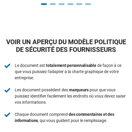
VOIR UN APERÇU DU MODÈLE POLITIQUE
DE SÉCURITÉ DES FOURNISSEURS
Le document est
totalement personnalisable
de façon à ce
que vous puissiez l'adapter à la charte graphique de votre
entreprise.
Les document possèdent des
marqueurs
pour que vous
puissiez identifier facilement les endroits où vous devez saisir
vos informations.
Chaque document comprend
des commentaires et des
informations
, qui vous guident pour le remplissage.