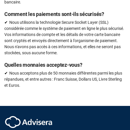
bancaire.
Comment les paiements sont-ils sécurisés?
Nous utilisons la technologie Secure Socket Layer (SSL)
considérée comme le système de paiement en ligne le plus sécurisé.
Vos informations de compte et les détails de votre carte bancaire
sont cryptés et envoyés directement à l'organisme de paiement.
Nous n'avons pas accès à ces informations, et elles ne seront pas
stockées, sous aucune forme.
Quelles monnaies acceptez-vous?
Nous acceptons plus de 50 monnaies différentes parmi les plus
répandues, et entre autres : Franc Suisse, Dollars US, Livre Sterling
et Euros.