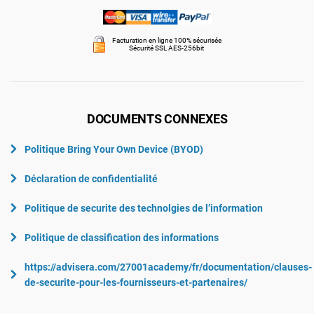
Facturation en ligne 100% sécurisée
Sécurité SSL AES-256bit
DOCUMENTS CONNEXES
Politique Bring Your Own Device (BYOD)
Déclaration de confidentialité
Politique de securite des technolgies de l’information
Politique de classification des informations
https://advisera.com/27001academy/fr/documentation/clauses-
de-securite-pour-les-fournisseurs-et-partenaires/