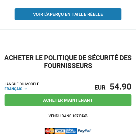
VOIR L'APERÇU EN TAILLE RÉELLE
ACHETER LE POLITIQUE DE SÉCURITÉ DES
FOURNISSEURS
54.90
LANGUE DU MODÈLE
EUR
FRANÇAIS
ACHETER MAINTENANT
VENDU DANS
107 PAYS