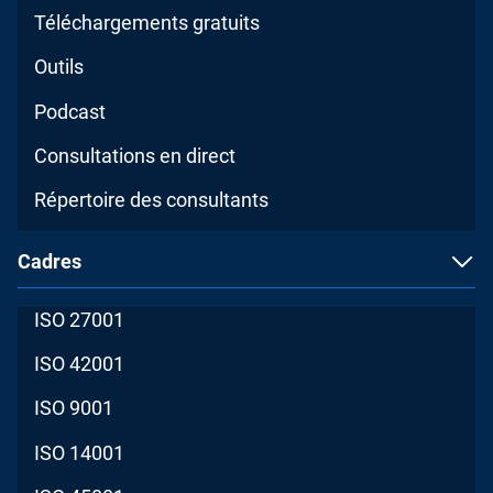
Téléchargements gratuits
Outils
Podcast
Consultations en direct
Répertoire des consultants
Cadres
ISO 27001
ISO 42001
ISO 9001
ISO 14001