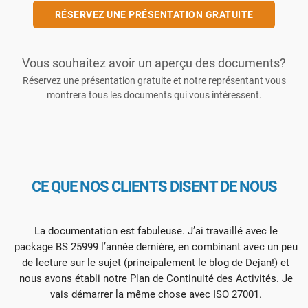
RÉSERVEZ UNE PRÉSENTATION GRATUITE
Vous souhaitez avoir un aperçu des documents?
Réservez une présentation gratuite et notre représentant vous
montrera tous les documents qui vous intéressent.
CE QUE NOS CLIENTS DISENT DE NOUS
La documentation est fabuleuse. J’ai travaillé avec le
package BS 25999 l’année dernière, en combinant avec un peu
g
de lecture sur le sujet (principalement le blog de Dejan!) et
nous avons établi notre Plan de Continuité des Activités. Je
vais démarrer la même chose avec ISO 27001.