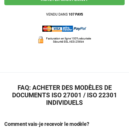
VENDU DANS
107 PAYS
Facturation en ligne 100% sécurisée
Sécurité SSL AES-256bit
FAQ: ACHETER DES MODÈLES DE
DOCUMENTS ISO 27001 / ISO 22301
INDIVIDUELS
Comment vais-je recevoir le modèle?