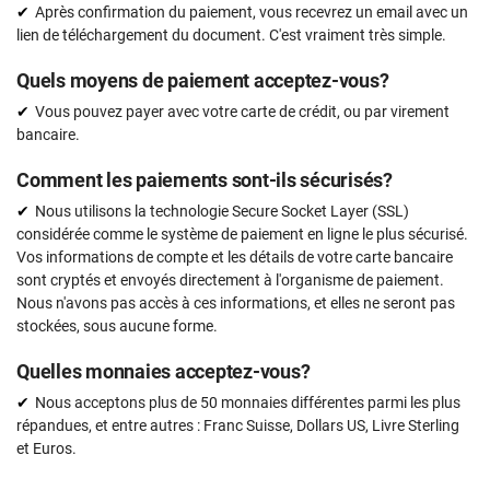
Après confirmation du paiement, vous recevrez un email avec un
lien de téléchargement du document. C'est vraiment très simple.
Quels moyens de paiement acceptez-vous?
Vous pouvez payer avec votre carte de crédit, ou par virement
bancaire.
Comment les paiements sont-ils sécurisés?
Nous utilisons la technologie Secure Socket Layer (SSL)
considérée comme le système de paiement en ligne le plus sécurisé.
Vos informations de compte et les détails de votre carte bancaire
sont cryptés et envoyés directement à l'organisme de paiement.
Nous n'avons pas accès à ces informations, et elles ne seront pas
stockées, sous aucune forme.
Quelles monnaies acceptez-vous?
Nous acceptons plus de 50 monnaies différentes parmi les plus
répandues, et entre autres : Franc Suisse, Dollars US, Livre Sterling
et Euros.