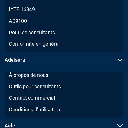
IATF 16949
AS9100
Pour les consultants
Conformité en général
Advisera
À propos de nous
Outils pour consultants
Contact commercial
Conditions d’utilisation
Aide