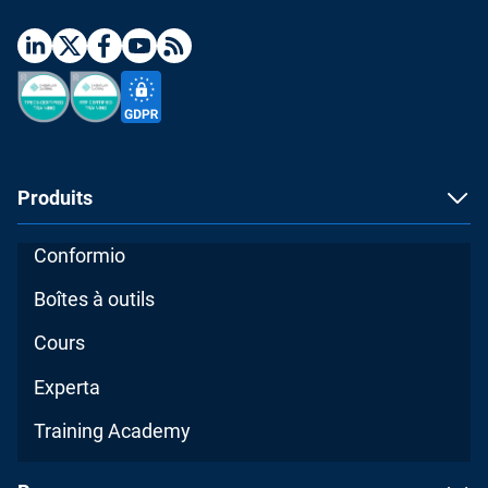
Produits
Conformio
Boîtes à outils
Cours
Experta
Training Academy