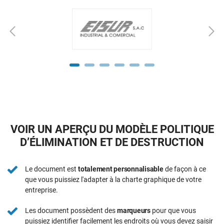
VOIR UN APERÇU DU MODÈLE POLITIQUE
D’ÉLIMINATION ET DE DESTRUCTION
Le document est
totalement personnalisable
de façon à ce
que vous puissiez l'adapter à la charte graphique de votre
entreprise.
Les document possèdent des
marqueurs
pour que vous
puissiez identifier facilement les endroits où vous devez saisir