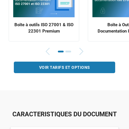
Boîte à outils ISO 27001 & ISO
Boîte à Out
22301 Premium
Documentation 
VOIR TARIFS ET OPTIONS
CARACTERISTIQUES DU DOCUMENT