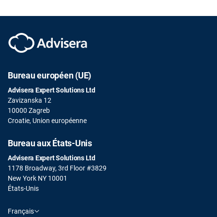
Bureau européen (UE)
Advisera Expert Solutions Ltd
Zavizanska 12
10000 Zagreb
Croatie, Union européenne
Bureau aux États-Unis
Advisera Expert Solutions Ltd
1178 Broadway, 3rd Floor #3829
New York NY 10001
États-Unis
Français