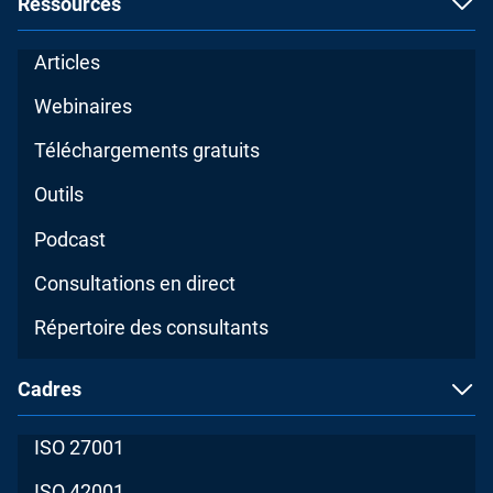
Ressources
Articles
Webinaires
Téléchargements gratuits
Outils
Podcast
Consultations en direct
Répertoire des consultants
Cadres
ISO 27001
ISO 42001