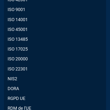
ISO 9001
ISO 14001
ISO 45001
ISO 13485
ISO 17025
ISO 20000
ISO 22301
NIS2
DORA
RGPD UE
RDM de l'UE