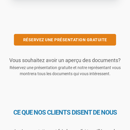
RÉSERVEZ UNE PRÉSENTATION GRATUITE
Vous souhaitez avoir un aperçu des documents?
Réservez une présentation gratuite et notre représentant vous
montrera tous les documents qui vous intéressent.
CE QUE NOS CLIENTS DISENT DE NOUS