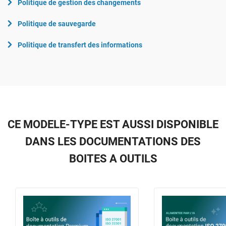
Politique de gestion des changements
Politique de sauvegarde
Politique de transfert des informations
CE MODELE-TYPE EST AUSSI DISPONIBLE
DANS LES DOCUMENTATIONS DES
BOITES A OUTILS