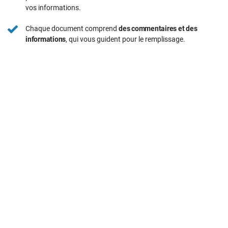
vos informations.
Chaque document comprend
des commentaires et des
informations
, qui vous guident pour le remplissage.