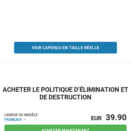
VOIR L'APERÇU EN TAILLE RÉELLE
ACHETER LE POLITIQUE D’ÉLIMINATION ET
DE DESTRUCTION
39.90
LANGUE DU MODÈLE
EUR
FRANÇAIS
ACHETER MAINTENANT