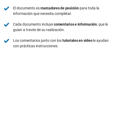
El documento es
marcadores de posición
para toda la
información que necesita completar.
Cada documento incluye
comentarios e información
, que le
guían a través de su realización.
Los comentarios junto con los
tutoriales en vídeo
le ayudan
con prácticas instrucciones.