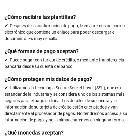
¿Cómo recibiré las plantillas?
Después de la confirmación de pago, le enviaremos un correo
electrónico que contiene un enlace para poder descargar el
documento. Es muy sencillo.
¿Qué formas de pago aceptan?
Puede pagar con tarjeta de crédito, o mediante transferencia
bancaria desde su cuenta del banco.
¿Cómo protegen mis datos de pago?
Utilizamos la tecnología Secure Socket Layer (SSL), que es el
estándar de la industria y se considera uno de los sistemas más
seguros para el pago en línea. Los detalles de su cuenta y la
información de su tarjeta de crédito están encriptados y van
directamente al procesador de pagos. No tendremos acceso a su
información de pago, y no la almacenaremos en ninguna forma.
¿Qué monedas aceptan?