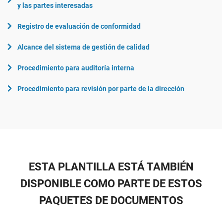
y las partes interesadas
Registro de evaluación de conformidad
Alcance del sistema de gestión de calidad
Procedimiento para auditoría interna
Procedimiento para revisión por parte de la dirección
ESTA PLANTILLA ESTÁ TAMBIÉN
DISPONIBLE COMO PARTE DE ESTOS
PAQUETES DE DOCUMENTOS