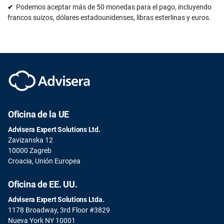
Podemos aceptar más de 50 monedas para el pago, incluyendo
francos suizos, dólares estadounidenses, libras esterlinas y euros.
Oficina de la UE
Advisera Expert Solutions Ltd.
Zavizanska 12
10000 Zagreb
Croacia, Unión Europea
Oficina de EE. UU.
Advisera Expert Solutions Ltda.
1178 Broadway, 3rd Floor #3829
Nueva York NY 10001