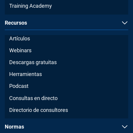
Training Academy
Recursos
Artículos
Webinars
Descargas gratuitas
Herramientas
Podcast
Consultas en directo
Directorio de consultores
Normas