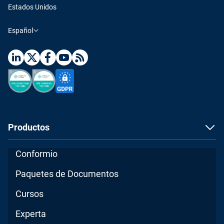
Estados Unidos
Español
Productos
Conformio
Paquetes de Documentos
Cursos
Experta