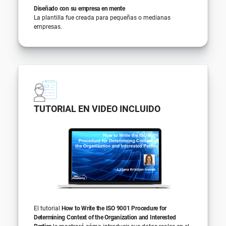
Diseñado con su empresa en mente
La plantilla fue creada para pequeñas o medianas
empresas.
TUTORIAL EN VIDEO INCLUIDO
El tutorial
How to Write the ISO 9001 Procedure for
Determining Context of the Organization and Interested