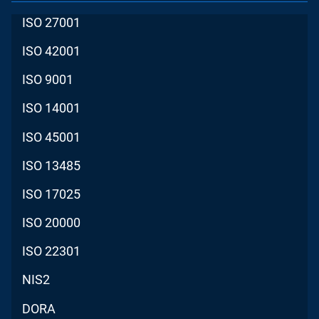
ISO 27001
ISO 42001
ISO 9001
ISO 14001
ISO 45001
ISO 13485
ISO 17025
ISO 20000
ISO 22301
NIS2
DORA