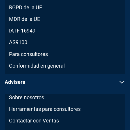
RGPD de la UE
MDR de la UE
IATF 16949
AS9100
Para consultores
Conformidad en general
Advisera
Sobre nosotros
Herramientas para consultores
Contactar con Ventas