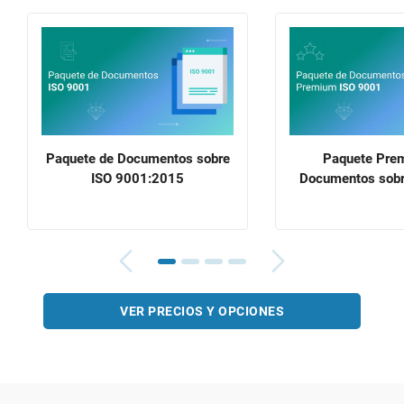
Paquete de Documentos sobre
Paquete Pre
ISO 9001:2015
Documentos sobr
VER PRECIOS Y OPCIONES