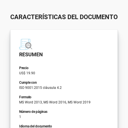
CARACTERÍSTICAS DEL DOCUMENTO
RESUMEN
Precio
US$ 19.90
Cumple con
ISO 9001:2015 cláusula 4.2
Formato
MS Word 2013, MS Word 2016, MS Word 2019
Número de páginas
1
Idioma del documento