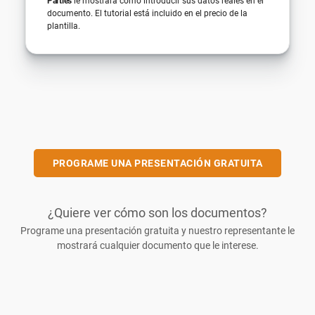
Parties
le mostrará cómo introducir sus datos reales en el
documento. El tutorial está incluido en el precio de la
plantilla.
PROGRAME UNA PRESENTACIÓN GRATUITA
¿Quiere ver cómo son los documentos?
Programe una presentación gratuita y nuestro representante le
mostrará cualquier documento que le interese.