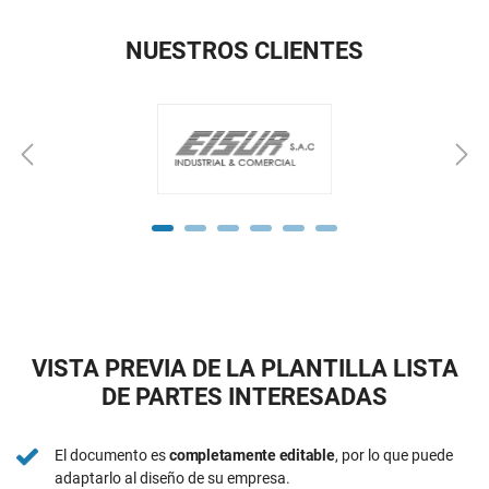
NUESTROS CLIENTES
VISTA PREVIA DE LA PLANTILLA LISTA
DE PARTES INTERESADAS
El documento es
completamente editable
, por lo que puede
adaptarlo al diseño de su empresa.