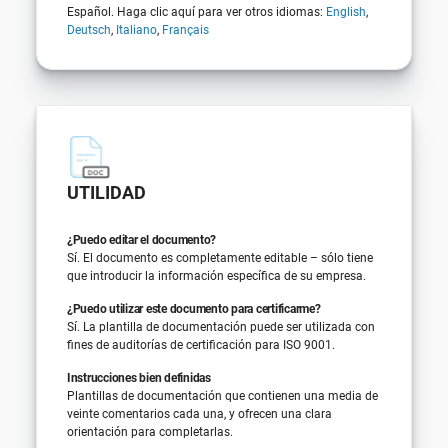
Español. Haga clic aquí para ver otros idiomas:
English
,
Deutsch
,
Italiano
,
Français
UTILIDAD
¿Puedo editar el documento?
Sí. El documento es completamente editable – sólo tiene
que introducir la información específica de su empresa.
¿Puedo utilizar este documento para certificarme?
Sí. La plantilla de documentación puede ser utilizada con
fines de auditorías de certificación para ISO 9001.
Instrucciones bien definidas
Plantillas de documentación que contienen una media de
veinte comentarios cada una, y ofrecen una clara
orientación para completarlas.