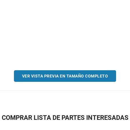
VER VISTA PREVIA EN TAMAÑO COMPLETO
COMPRAR LISTA DE PARTES INTERESADAS