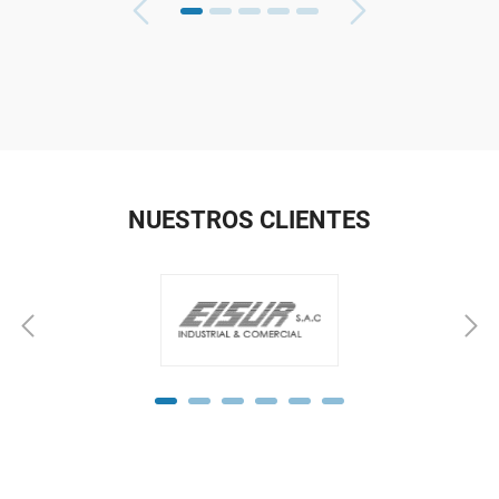
NUESTROS CLIENTES