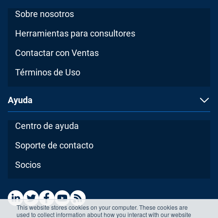
Sobre nosotros
Herramientas para consultores
Contactar con Ventas
Términos de Uso
Ayuda
Centro de ayuda
Soporte de contacto
Socios
This website stores cookies on your computer. These cookies are
used to collect information about how you interact with our website