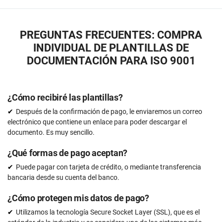
PREGUNTAS FRECUENTES: COMPRA
INDIVIDUAL DE PLANTILLAS DE
DOCUMENTACIÓN PARA ISO 9001
¿Cómo recibiré las plantillas?
Después de la confirmación de pago, le enviaremos un correo
electrónico que contiene un enlace para poder descargar el
documento. Es muy sencillo.
¿Qué formas de pago aceptan?
Puede pagar con tarjeta de crédito, o mediante transferencia
bancaria desde su cuenta del banco.
¿Cómo protegen mis datos de pago?
Utilizamos la tecnología Secure Socket Layer (SSL), que es el