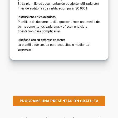
Sí. La plantilla de documentación puede ser utilizada con
fines de auditorías de certificación para ISO 9001.
Instrucciones bien definidas
Plantillas de documentación que contienen una media de
veinte comentarios cada una, y ofrecen una clara
orientación para completarlas.
Diseñado con su empresa en mente
La plantilla fue creada para pequeñas o medianas
empresas.
PROGRAME UNA PRESENTACIÓN GRATUITA