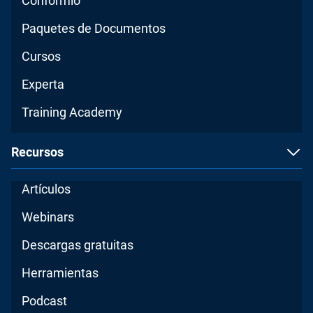
Conformio
Paquetes de Documentos
Cursos
Experta
Training Academy
Recursos
Artículos
Webinars
Descargas gratuitas
Herramientas
Podcast