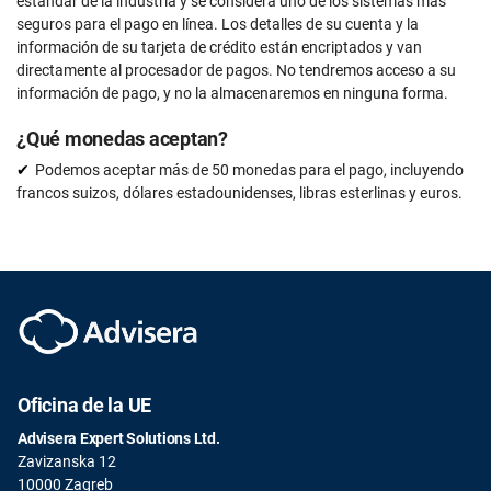
estándar de la industria y se considera uno de los sistemas más
seguros para el pago en línea. Los detalles de su cuenta y la
información de su tarjeta de crédito están encriptados y van
directamente al procesador de pagos. No tendremos acceso a su
información de pago, y no la almacenaremos en ninguna forma.
¿Qué monedas aceptan?
Podemos aceptar más de 50 monedas para el pago, incluyendo
francos suizos, dólares estadounidenses, libras esterlinas y euros.
Oficina de la UE
Advisera Expert Solutions Ltd.
Zavizanska 12
10000 Zagreb