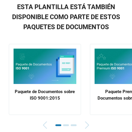
ESTA PLANTILLA ESTÁ TAMBIÉN
DISPONIBLE COMO PARTE DE ESTOS
PAQUETES DE DOCUMENTOS
Paquete de Documentos sobre
Paquete Pre
ISO 9001:2015
Documentos sobr