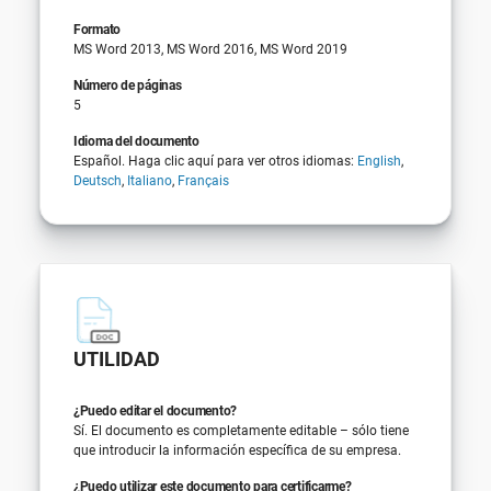
Formato
MS Word 2013, MS Word 2016, MS Word 2019
Número de páginas
5
Idioma del documento
Español. Haga clic aquí para ver otros idiomas:
English
,
Deutsch
,
Italiano
,
Français
UTILIDAD
¿Puedo editar el documento?
Sí. El documento es completamente editable – sólo tiene
que introducir la información específica de su empresa.
¿Puedo utilizar este documento para certificarme?