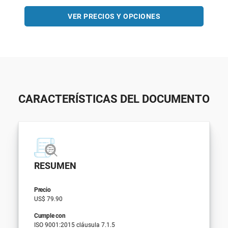
VER PRECIOS Y OPCIONES
CARACTERÍSTICAS DEL DOCUMENTO
RESUMEN
Precio
US$ 79.90
Cumple con
ISO 9001:2015 cláusula 7.1.5