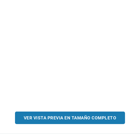
VER VISTA PREVIA EN TAMAÑO COMPLETO