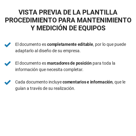
VISTA PREVIA DE LA PLANTILLA
PROCEDIMIENTO PARA MANTENIMIENTO
Y MEDICIÓN DE EQUIPOS
El documento es
completamente editable
, por lo que puede
adaptarlo al diseño de su empresa.
El documento es
marcadores de posición
para toda la
información que necesita completar.
Cada documento incluye
comentarios e información
, que le
guían a través de su realización.