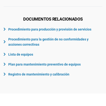
DOCUMENTOS RELACIONADOS
Procedimiento para producción y provisión de servicios
Procedimiento para la gestión de no conformidades y
acciones correctivas
Lista de equipos
Plan para mantenimiento preventivo de equipos
Registro de mantenimiento y calibración