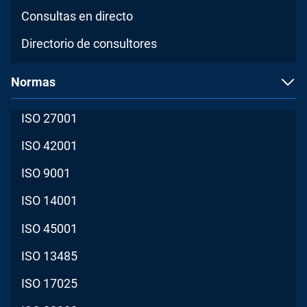
Consultas en directo
Directorio de consultores
Normas
ISO 27001
ISO 42001
ISO 9001
ISO 14001
ISO 45001
ISO 13485
ISO 17025