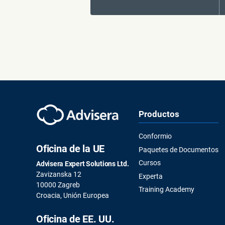
Productos
Conformio
Oficina de la UE
Paquetes de Documentos
Cursos
Advisera Expert Solutions Ltd.
Zavizanska 12
Experta
10000 Zagreb
Training Academy
Croacia, Unión Europea
Oficina de EE. UU.