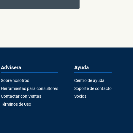
Advisera
Ayuda
Sobre nosotros
Centro de ayuda
Herramientas para consultores
Soporte de contacto
Contactar con Ventas
Socios
Términos de Uso