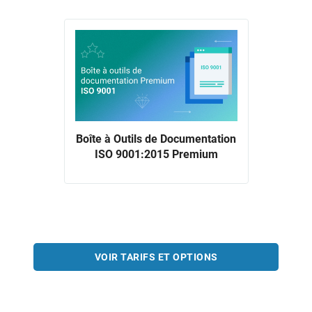
Boîte à Outils de Documentation
ISO 9001:2015 Premium
VOIR TARIFS ET OPTIONS