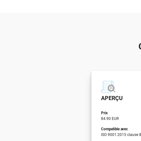
APERÇU
Prix
84.90 EUR
Compatible avec
ISO 9001:2015 clause 8