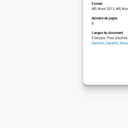
Format
MS Word 2013, MS Wor
Nombre de pages
8
Langue du document
Français. Pour d’autres 
Deutsch
,
Español
,
Itali