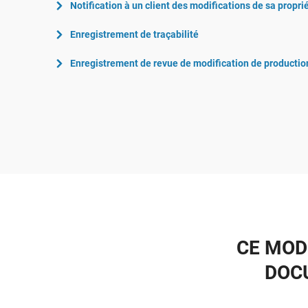
Notification à un client des modifications de sa propri
Enregistrement de traçabilité
Enregistrement de revue de modification de production
CE MOD
DOCU