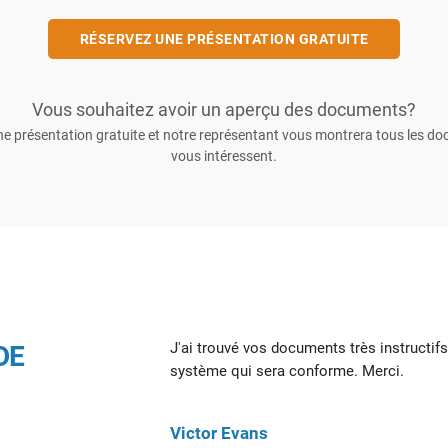
RÉSERVEZ UNE PRÉSENTATION GRATUITE
Vous souhaitez avoir un aperçu des documents?
e présentation gratuite et notre représentant vous montrera tous les d
vous intéressent.
J'ai trouvé vos documents très instructif
DE
système qui sera conforme. Merci.
Victor Evans