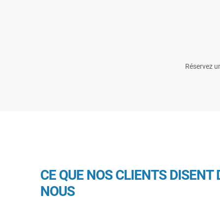
Réservez un
CE QUE NOS CLIENTS DISENT 
NOUS