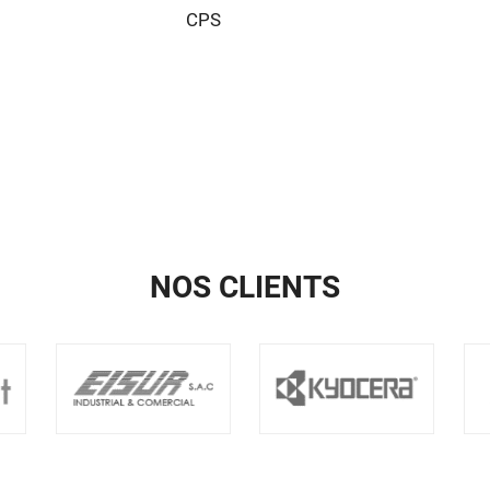
CPS
NOS CLIENTS