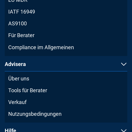
IATF 16949
AS9100
Für Berater
Compliance im Allgemeinen
Advisera
Über uns
Tools für Berater
Verkauf
Nutzungsbedingungen
Hilfe