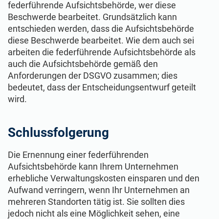
federführende Aufsichtsbehörde, wer diese
Beschwerde bearbeitet. Grundsätzlich kann
entschieden werden, dass die Aufsichtsbehörde
diese Beschwerde bearbeitet. Wie dem auch sei
arbeiten die federführende Aufsichtsbehörde als
auch die Aufsichtsbehörde gemäß den
Anforderungen der DSGVO zusammen; dies
bedeutet, dass der Entscheidungsentwurf geteilt
wird.
Schlussfolgerung
Die Ernennung einer federführenden
Aufsichtsbehörde kann Ihrem Unternehmen
erhebliche Verwaltungskosten einsparen und den
Aufwand verringern, wenn Ihr Unternehmen an
mehreren Standorten tätig ist. Sie sollten dies
jedoch nicht als eine Möglichkeit sehen, eine