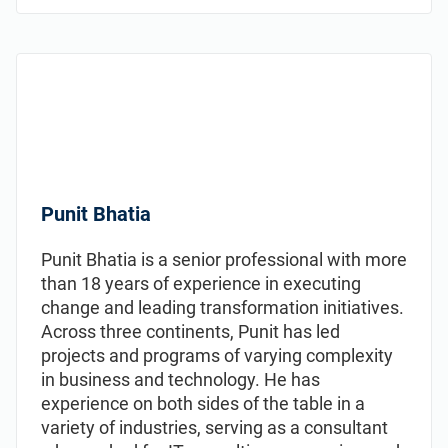
Punit Bhatia
Punit Bhatia is a senior professional with more
than 18 years of experience in executing
change and leading transformation initiatives.
Across three continents, Punit has led
projects and programs of varying complexity
in business and technology. He has
experience on both sides of the table in a
variety of industries, serving as a consultant