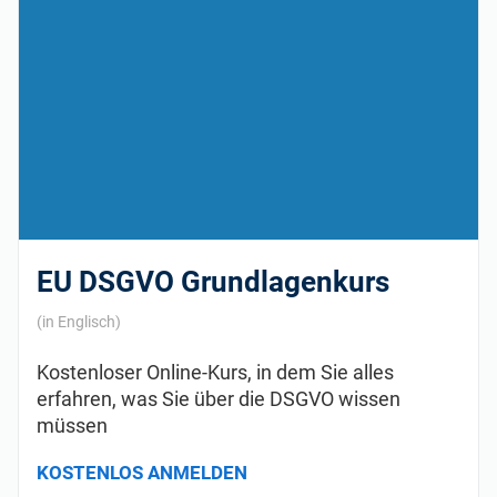
EU DSGVO Grundlagenkurs
(in Englisch)
Kostenloser Online-Kurs, in dem Sie alles
erfahren, was Sie über die DSGVO wissen
müssen
KOSTENLOS ANMELDEN