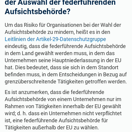
der Auswahl der federführenden
Aufsichtsbehörde?
Um das Risiko für Organisationen bei der Wahl der
Aufsichtsbehörde zu mindern, heißt es in den
Leitlinien der Artikel-29-Datenschutzgruppe
eindeutig, dass die federführende Aufsichtsbehörde
in dem Land gewählt werden muss, in dem das
Unternehmen seine Hauptniederlassung in der EU
hat. Dies bedeutet, dass sie sich in dem Standort
befinden muss, in dem Entscheidungen in Bezug auf
grenzüberschreitende Tätigkeiten getroffen werden.
Es ist anzumerken, dass die federführende
Aufsichtsbehörde von einem Unternehmen nur im
Rahmen von Tätigkeiten innerhalb der EU gewählt
wird; d. h. dass ein Unternehmen nicht verpflichtet
ist, eine federführende Aufsichtsbehörde für
Tätigkeiten außerhalb der EU zu wählen.