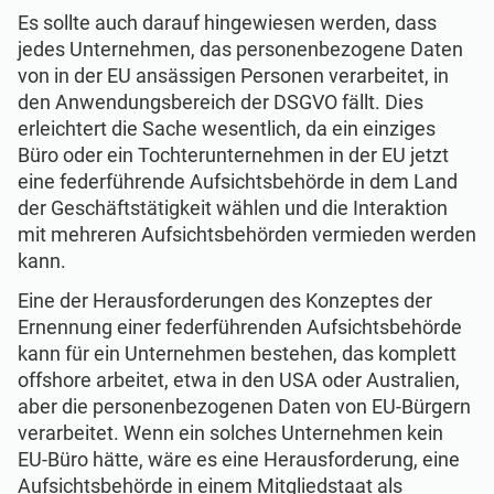
Es sollte auch darauf hingewiesen werden, dass
jedes Unternehmen, das personenbezogene Daten
von in der EU ansässigen Personen verarbeitet, in
den Anwendungsbereich der DSGVO fällt. Dies
erleichtert die Sache wesentlich, da ein einziges
Büro oder ein Tochterunternehmen in der EU jetzt
eine federführende Aufsichtsbehörde in dem Land
der Geschäftstätigkeit wählen und die Interaktion
mit mehreren Aufsichtsbehörden vermieden werden
kann.
Eine der Herausforderungen des Konzeptes der
Ernennung einer federführenden Aufsichtsbehörde
kann für ein Unternehmen bestehen, das komplett
offshore arbeitet, etwa in den USA oder Australien,
aber die personenbezogenen Daten von EU-Bürgern
verarbeitet. Wenn ein solches Unternehmen kein
EU-Büro hätte, wäre es eine Herausforderung, eine
Aufsichtsbehörde in einem Mitgliedstaat als