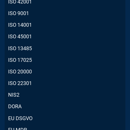
ISO 42001
ISO 9001
ISO 14001
ISO 45001
ISO 13485
ISO 17025
ISO 20000
ISO 22301
NIS2
DORA
EU DSGVO
EU MDR