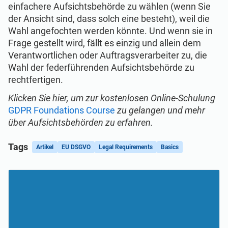
einfachere Aufsichtsbehörde zu wählen (wenn Sie
der Ansicht sind, dass solch eine besteht), weil die
Wahl angefochten werden könnte. Und wenn sie in
Frage gestellt wird, fällt es einzig und allein dem
Verantwortlichen oder Auftragsverarbeiter zu, die
Wahl der federführenden Aufsichtsbehörde zu
rechtfertigen.
Klicken Sie hier, um zur kostenlosen Online-Schulung
GDPR Foundations Course
zu gelangen und mehr
über Aufsichtsbehörden zu erfahren.
Tags
Artikel
EU DSGVO
Legal Requirements
Basics