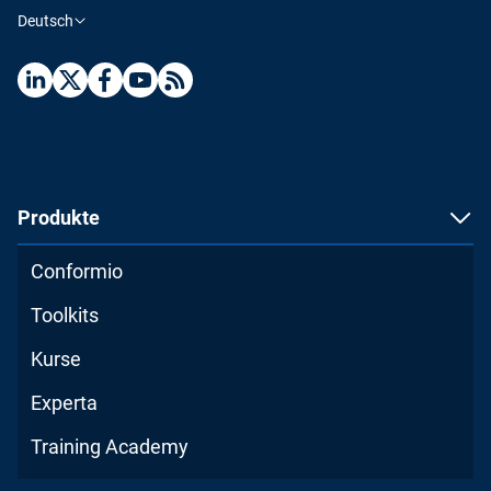
Deutsch
Produkte
Conformio
Toolkits
Kurse
Experta
Training Academy