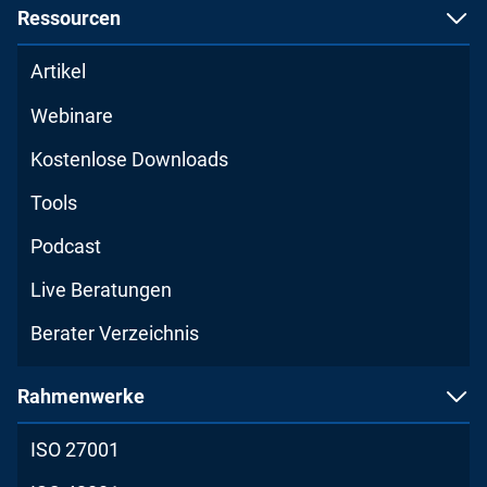
Ressourcen
Artikel
Webinare
Kostenlose Downloads
Tools
Podcast
Live Beratungen
Berater Verzeichnis
Rahmenwerke
ISO 27001