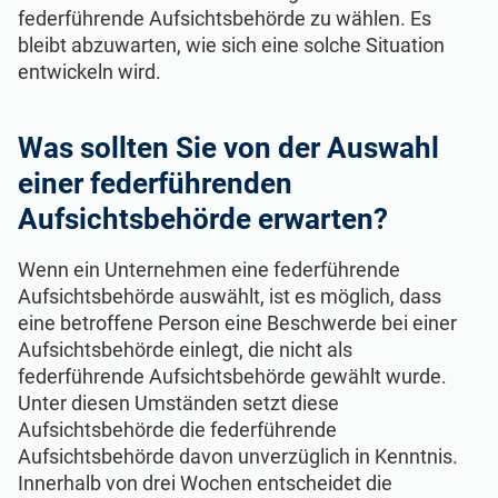
federführende Aufsichtsbehörde zu wählen. Es
bleibt abzuwarten, wie sich eine solche Situation
entwickeln wird.
Was sollten Sie von der Auswahl
einer federführenden
Aufsichtsbehörde erwarten?
Wenn ein Unternehmen eine federführende
Aufsichtsbehörde auswählt, ist es möglich, dass
eine betroffene Person eine Beschwerde bei einer
Aufsichtsbehörde einlegt, die nicht als
federführende Aufsichtsbehörde gewählt wurde.
Unter diesen Umständen setzt diese
Aufsichtsbehörde die federführende
Aufsichtsbehörde davon unverzüglich in Kenntnis.
Innerhalb von drei Wochen entscheidet die