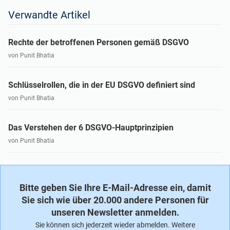
Verwandte Artikel
Rechte der betroffenen Personen gemäß DSGVO
von Punit Bhatia
Schlüsselrollen, die in der EU DSGVO definiert sind
von Punit Bhatia
Das Verstehen der 6 DSGVO-Hauptprinzipien
von Punit Bhatia
Bitte geben Sie Ihre E-Mail-Adresse ein, damit
Sie sich wie über 20.000 andere Personen für
unseren Newsletter anmelden.
Sie können sich jederzeit wieder abmelden. Weitere