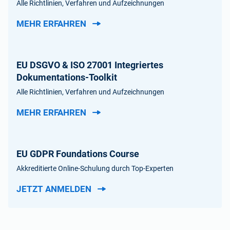
Alle Richtlinien, Verfahren und Aufzeichnungen
MEHR ERFAHREN
EU DSGVO & ISO 27001 Integriertes
Dokumentations-Toolkit
Alle Richtlinien, Verfahren und Aufzeichnungen
MEHR ERFAHREN
EU GDPR Foundations Course
Akkreditierte Online-Schulung durch Top-Experten
JETZT ANMELDEN