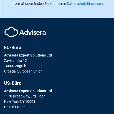
Informationen finden Sie in unseren
Datenschutzhinweisen
.
EU-Büro
Advisera Expert Solutions Ltd
Zavizanska 12
10000 Zagreb
Croatia, European Union
US-Büro
Advisera Expert Solutions Ltd
1178 Broadway, 3rd Floor
New York NY 10001
United States