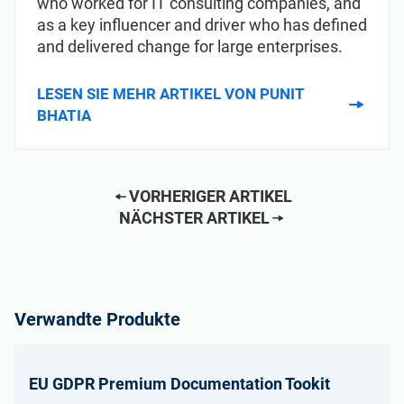
who worked for IT consulting companies, and
as a key influencer and driver who has defined
and delivered change for large enterprises.
LESEN SIE MEHR ARTIKEL VON PUNIT
BHATIA
VORHERIGER ARTIKEL
NÄCHSTER ARTIKEL
Verwandte Produkte
EU GDPR Premium Documentation Tookit