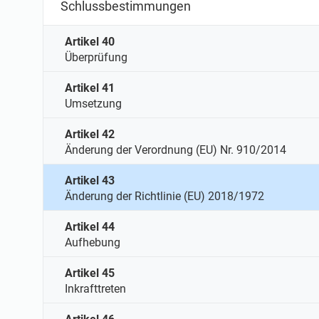
Schlussbestimmungen
Artikel 40
Überprüfung
Artikel 41
Umsetzung
Artikel 42
Änderung der Verordnung (EU) Nr. 910/2014
Artikel 43
Änderung der Richtlinie (EU) 2018/1972
Artikel 44
Aufhebung
Artikel 45
Inkrafttreten